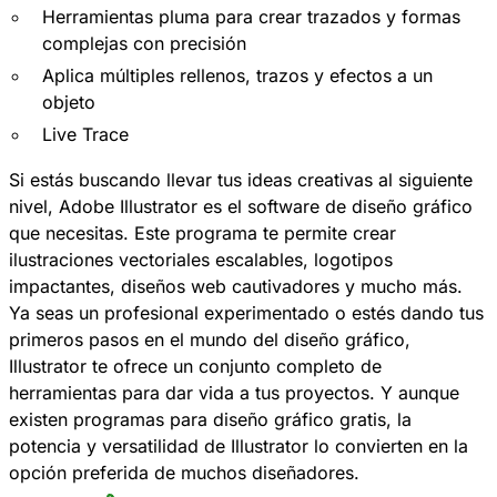
Herramientas pluma para crear trazados y formas
complejas con precisión
Aplica múltiples rellenos, trazos y efectos a un
objeto
Live Trace
Si estás buscando llevar tus ideas creativas al siguiente
nivel, Adobe Illustrator es el software de diseño gráfico
que necesitas. Este programa te permite crear
ilustraciones vectoriales escalables, logotipos
impactantes, diseños web cautivadores y mucho más.
Ya seas un profesional experimentado o estés dando tus
primeros pasos en el mundo del diseño gráfico,
Illustrator te ofrece un conjunto completo de
herramientas para dar vida a tus proyectos. Y aunque
existen programas para diseño gráfico gratis, la
potencia y versatilidad de Illustrator lo convierten en la
opción preferida de muchos diseñadores.