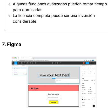
Algunas funciones avanzadas pueden tomar tiempo
para dominarlas
La licencia completa puede ser una inversión
considerable
7. Figma