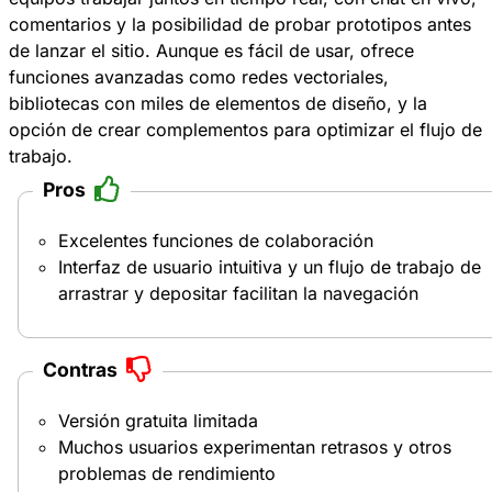
comentarios y la posibilidad de probar prototipos antes
de lanzar el sitio. Aunque es fácil de usar, ofrece
funciones avanzadas como redes vectoriales,
bibliotecas con miles de elementos de diseño, y la
opción de crear complementos para optimizar el flujo de
trabajo.
Pros
Excelentes funciones de colaboración
Interfaz de usuario intuitiva y un flujo de trabajo de
arrastrar y depositar facilitan la navegación
Contras
Versión gratuita limitada
Muchos usuarios experimentan retrasos y otros
problemas de rendimiento