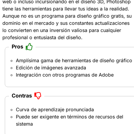
web o incluso incursionando en el diseño 3D, Photoshop
tiene las herramientas para llevar tus ideas a la realidad.
Aunque no es un programa para diseño gráfico gratis, su
dominio en el mercado y sus constantes actualizaciones
lo convierten en una inversión valiosa para cualquier
profesional o entusiasta del diseño.
Pros
Amplísima gama de herramientas de diseño gráfico
Edición de imágenes avanzada
Integración con otros programas de Adobe
Contras
Curva de aprendizaje pronunciada
Puede ser exigente en términos de recursos del
sistema