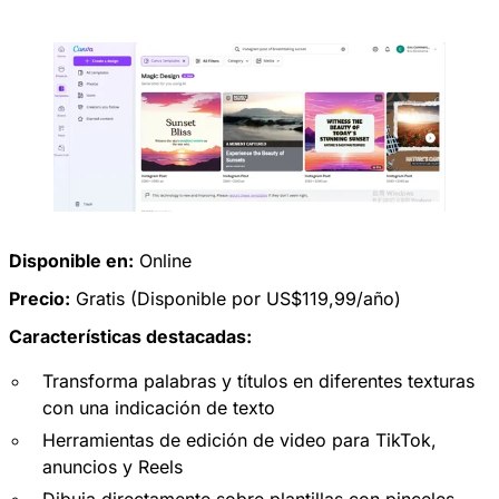
Disponible en:
Online
Precio:
Gratis (Disponible por US$119,99/año)
Características destacadas:
Transforma palabras y títulos en diferentes texturas
con una indicación de texto
Herramientas de edición de video para TikTok,
anuncios y Reels