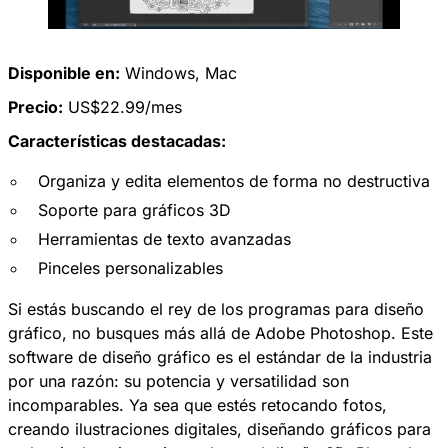
Disponible en:
Windows
,
Mac
Precio:
US$22.99/mes
Características destacadas:
Organiza y edita elementos de forma no destructiva
Soporte para gráficos 3D
Herramientas de texto avanzadas
Pinceles personalizables
Si estás buscando el rey de los programas para diseño
gráfico, no busques más allá de Adobe Photoshop. Este
software de diseño gráfico es el estándar de la industria
por una razón: su potencia y versatilidad son
incomparables. Ya sea que estés retocando fotos,
creando ilustraciones digitales, diseñando gráficos para