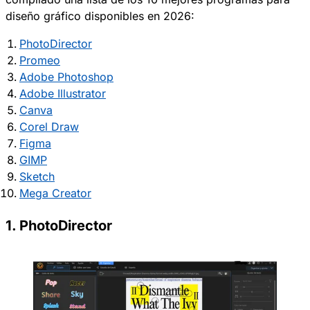
diseño gráfico disponibles en 2026:
PhotoDirector
Promeo
Adobe Photoshop
Adobe Illustrator
Canva
Corel Draw
Figma
GIMP
Sketch
Mega Creator
1. PhotoDirector