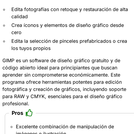
Edita fotografías con retoque y restauración de alta
calidad
Crea íconos y elementos de diseño gráfico desde
cero
Edita la selección de pinceles prefabricados o crea
los tuyos propios
GIMP es un software de diseño gráfico gratuito y de
código abierto ideal para principiantes que buscan
aprender sin comprometerse económicamente. Este
programa ofrece herramientas potentes para edición
fotográfica y creación de gráficos, incluyendo soporte
para RAW y CMYK, esenciales para el diseño gráfico
profesional.
Pros
Excelente combinación de manipulación de
imágenes e ilustración