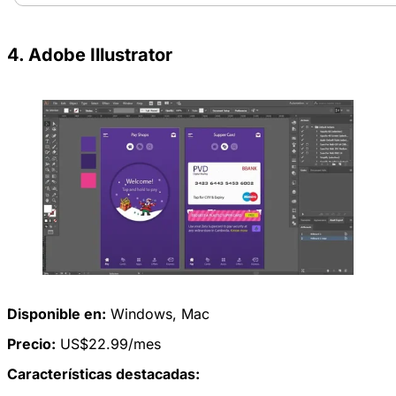
4. Adobe Illustrator
Disponible en:
Windows
,
Mac
Precio:
US$22.99/mes
Características destacadas: