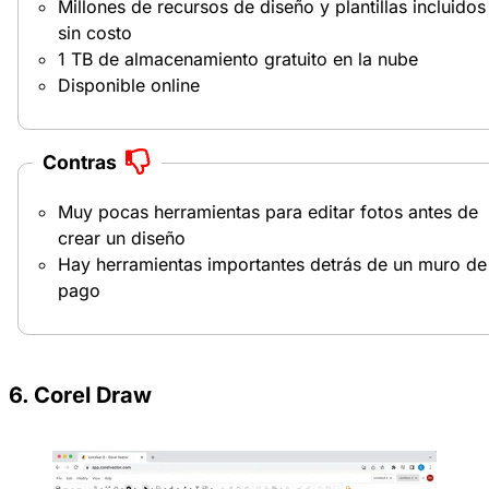
Millones de recursos de diseño y plantillas incluidos
sin costo
1 TB de almacenamiento gratuito en la nube
Disponible online
Contras
Muy pocas herramientas para editar fotos antes de
crear un diseño
Hay herramientas importantes detrás de un muro de
pago
6. Corel Draw