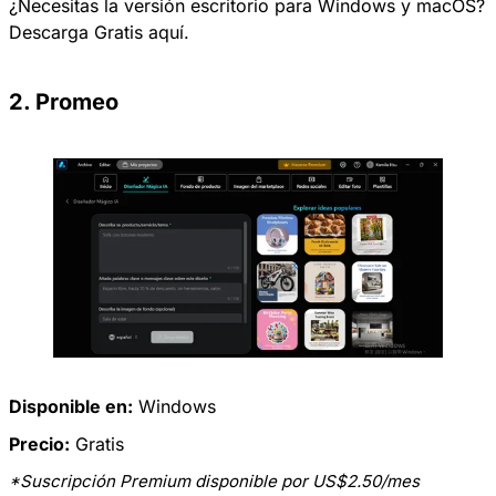
¿Necesitas la versión escritorio para Windows y macOS?
Descarga Gratis
aquí.
2. Promeo
Disponible en:
Windows
Precio:
Gratis
*Suscripción Premium disponible por US$2.50/mes