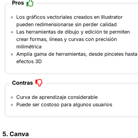
Pros
Los gráficos vectoriales creados en Illustrator
pueden redimensionarse sin perder calidad
Las herramientas de dibujo y edición te permiten
crear formas, líneas y curvas con precisión
milimétrica
Amplia gama de herramientas, desde pinceles hasta
efectos 3D
Contras
Curva de aprendizaje considerable
Puede ser costoso para algunos usuarios
5. Canva