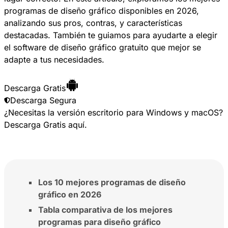
programas de diseño gráfico disponibles en 2026,
analizando sus pros, contras, y características
destacadas. También te guiamos para ayudarte a elegir
el software de diseño gráfico gratuito que mejor se
adapte a tus necesidades.
Descarga Gratis
Descarga Segura
¿Necesitas la versión escritorio para Windows y macOS?
Descarga Gratis
aquí.
Los 10 mejores programas de diseño
gráfico en 2026
Tabla comparativa de los mejores
programas para diseño gráfico