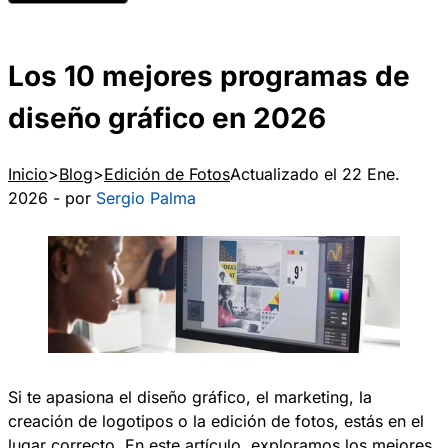
Los 10 mejores programas de
diseño gráfico en 2026
Inicio
Blog
Edición de Fotos
Actualizado el 22 Ene.
2026 - por
Sergio Palma
Si te apasiona el diseño gráfico, el marketing, la
creación de logotipos o la edición de fotos, estás en el
lugar correcto. En este artículo, exploramos los mejores