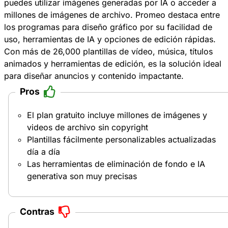
puedes utilizar imágenes generadas por IA o acceder a
millones de imágenes de archivo. Promeo destaca entre
los programas para diseño gráfico por su facilidad de
uso, herramientas de IA y opciones de edición rápidas.
Con más de 26,000 plantillas de vídeo, música, títulos
animados y herramientas de edición, es la solución ideal
para diseñar anuncios y contenido impactante.
Pros
El plan gratuito incluye millones de imágenes y
videos de archivo sin copyright
Plantillas fácilmente personalizables actualizadas
día a día
Las herramientas de eliminación de fondo e IA
generativa son muy precisas
Contras