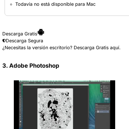
Todavía no está disponible para Mac
Descarga Gratis
Descarga Segura
¿Necesitas la versión escritorio?
Descarga Gratis
aquí.
3. Adobe Photoshop