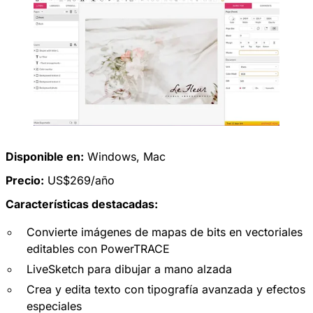
Disponible en:
Windows
,
Mac
Precio:
US$269/año
Características destacadas:
Convierte imágenes de mapas de bits en vectoriales
editables con PowerTRACE
LiveSketch para dibujar a mano alzada
Crea y edita texto con tipografía avanzada y efectos
especiales