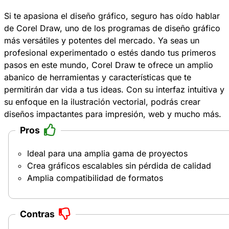
Si te apasiona el diseño gráfico, seguro has oído hablar
de Corel Draw, uno de los programas de diseño gráfico
más versátiles y potentes del mercado. Ya seas un
profesional experimentado o estés dando tus primeros
pasos en este mundo, Corel Draw te ofrece un amplio
abanico de herramientas y características que te
permitirán dar vida a tus ideas. Con su interfaz intuitiva y
su enfoque en la ilustración vectorial, podrás crear
diseños impactantes para impresión, web y mucho más.
Pros
Ideal para una amplia gama de proyectos
Crea gráficos escalables sin pérdida de calidad
Amplia compatibilidad de formatos
Contras