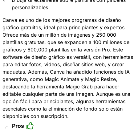
Dibuja directamente sobre plantillas con pinceles
personalizables
Canva es uno de los mejores programas de diseño
gráfico gratuitos, ideal para principiantes y expertos.
Ofrece más de un millón de imágenes y 250,000
plantillas gratuitas, que se expanden a 100 millones de
gráficos y 600,000 plantillas en la versión Pro. Este
software de diseño gráfico es versátil, con herramientas
para editar fotos, videos, diseñar sitios web, y crear
maquetas. Además, Canva ha añadido funciones de IA
generativa, como Magic Animate y Magic Resize,
destacando la herramienta Magic Grab para hacer
editable cualquier parte de una imagen. Aunque es una
opción fácil para principiantes, algunas herramientas
esenciales como la eliminación de fondo solo están
disponibles con suscripción.
Pros