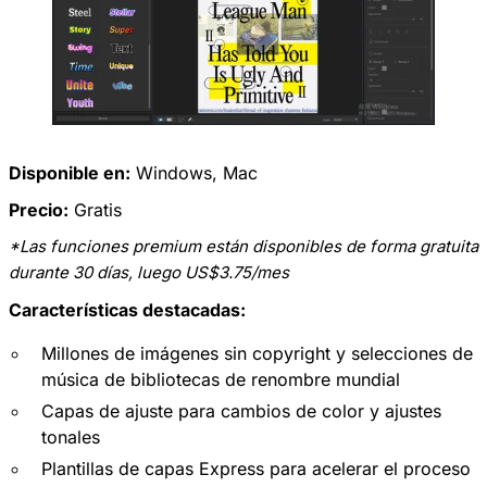
Disponible en:
Windows, Mac
Precio:
Gratis
*Las funciones premium están disponibles de forma gratuita
durante 30 días, luego US$3.75/mes
Características destacadas:
Millones de imágenes sin copyright y selecciones de
música de bibliotecas de renombre mundial
Capas de ajuste para cambios de color y ajustes
tonales
Plantillas de capas Express para acelerar el proceso