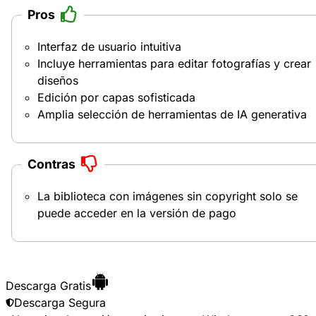
Pros
Interfaz de usuario intuitiva
Incluye herramientas para editar fotografías y crear
diseños
Edición por capas sofisticada
Amplia selección de herramientas de IA generativa
Contras
La biblioteca con imágenes sin copyright solo se
puede acceder en la versión de pago
Descarga Gratis
Descarga Segura