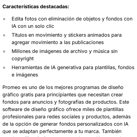
Características destacadas:
Edita fotos con eliminación de objetos y fondos con
IA con un solo clic
Títulos en movimiento y stickers animados para
agregar movimiento a las publicaciones
Millones de imágenes de archivo y música sin
copyright
Herramientas de IA generativa para plantillas, fondos
e imágenes
Promeo
es uno de los mejores programas de diseño
gráfico gratis para principiantes que necesitan crear
fondos para anuncios y fotografías de productos. Este
software de diseño gráfico ofrece miles de plantillas
profesionales para redes sociales y productos, además
de la opción de generar fondos personalizados con IA
que se adaptan perfectamente a tu marca. También