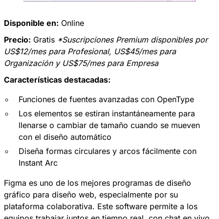
Disponible en:
Online
Precio:
Gratis
*Suscripciones Premium disponibles por
US$12/mes para Profesional, US$45/mes para
Organización y US$75/mes para Empresa
Características destacadas:
Funciones de fuentes avanzadas con OpenType
Los elementos se estiran instantáneamente para
llenarse o cambiar de tamaño cuando se mueven
con el diseño automático
Diseña formas circulares y arcos fácilmente con
Instant Arc
Figma es uno de los mejores programas de diseño
gráfico para diseño web, especialmente por su
plataforma colaborativa. Este software permite a los
equipos trabajar juntos en tiempo real, con chat en vivo,