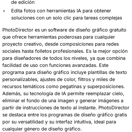
de edición
Edita fotos con herramientas IA para obtener
soluciones con un solo clic para tareas complejas
PhotoDirector
es un software de diseño gráfico gratuito
que ofrece herramientas poderosas para cualquier
proyecto creativo, desde composiciones para redes
sociales hasta folletos profesionales. Es la mejor opción
para diseñadores de todos los niveles, ya que combina
facilidad de uso con funciones avanzadas. Este
programa para diseño gráfico incluye plantillas de texto
personalizables, ajustes de color, filtros y miles de
recursos temáticos como pegatinas y superposiciones.
Además, su tecnología de IA permite reemplazar cielo,
eliminar el fondo de una imagen y generar imágenes a
partir de instrucciones de texto al instante. PhotoDirector
se destaca entre los programas de diseño gráfico gratis
por su versatilidad y su interfaz intuitiva, ideal para
cualquier género de diseño gráfico.