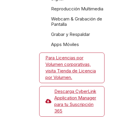
Reproducción Multimedia
Webcam & Grabación de
Pantalla
Grabar y Respaldar
Apps Móviles
Para Licencias por
Volumen corporativas,
visita Tienda de Licencia
por Volumen.
Descarga CyberLink
Application Manager
para tu Suscripción
365