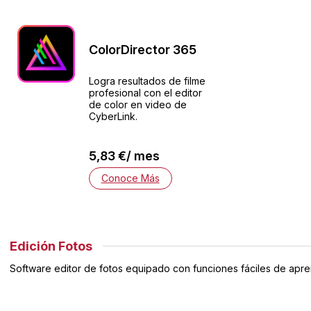
ColorDirector 365
Logra resultados de filme
profesional con el editor
de color en video de
CyberLink.
5,83 €/ mes
Conoce Más
Edición Fotos
Software editor de fotos equipado con funciones fáciles de apre