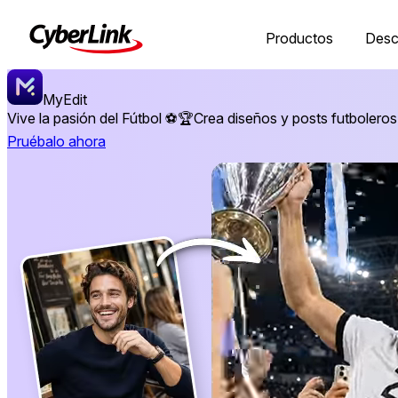
Productos
Desc
MyEdit
Vive la pasión del Fútbol ⚽🏆
Crea diseños y posts futboleros 
Pruébalo ahora