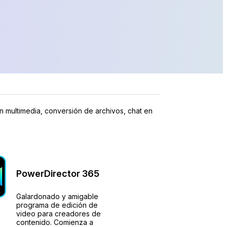
 multimedia, conversión de archivos, chat en
PowerDirector 365
Galardonado y amigable
programa de edición de
video para creadores de
contenido. Comienza a