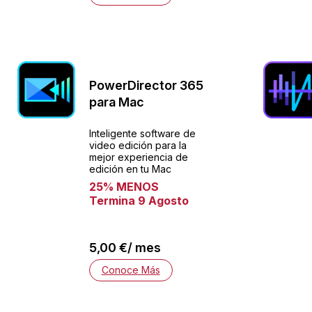
PowerDirector 365
para Mac
Inteligente software de
video edición para la
mejor experiencia de
edición en tu Mac
25% MENOS
Termina 9 Agosto
5,00 €/ mes
Conoce Más