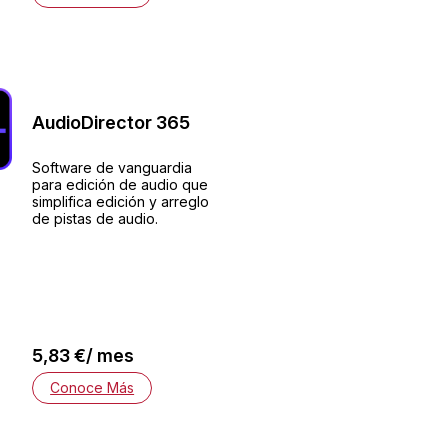
AudioDirector 365
Software de vanguardia
para edición de audio que
simplifica edición y arreglo
de pistas de audio.
5,83 €/ mes
Conoce Más