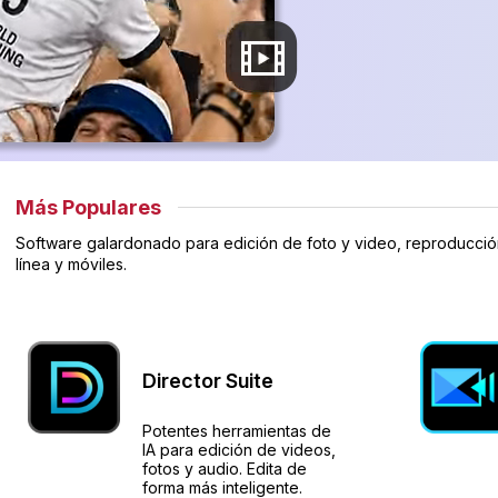
Más Populares
Software galardonado para edición de foto y video, reproducción
línea y móviles.
Director Suite
Potentes herramientas de
IA para edición de videos,
fotos y audio. Edita de
forma más inteligente.