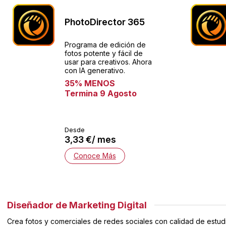
PhotoDirector 365
Programa de edición de
fotos potente y fácil de
usar para creativos. Ahora
con IA generativo.
35% MENOS
Termina 9 Agosto
Desde
3,33 €/ mes
Conoce Más
Diseñador de Marketing Digital
Crea fotos y comerciales de redes sociales con calidad de estudi