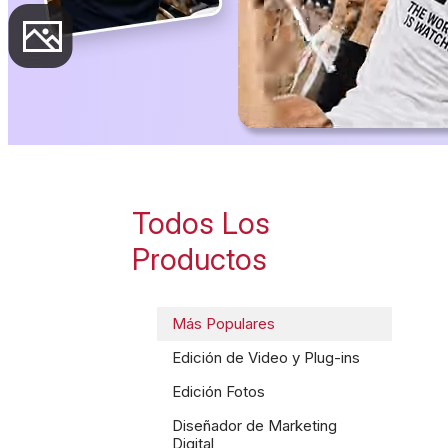
Todos Los
Productos
Más Populares
Edición de Video y Plug-ins
Edición Fotos
Diseñador de Marketing
Digital