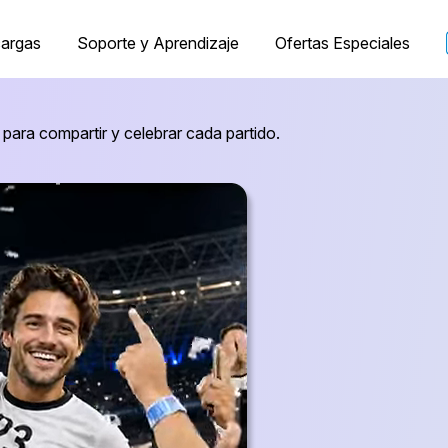
argas
Soporte y Aprendizaje
Ofertas Especiales
para compartir y celebrar cada partido.