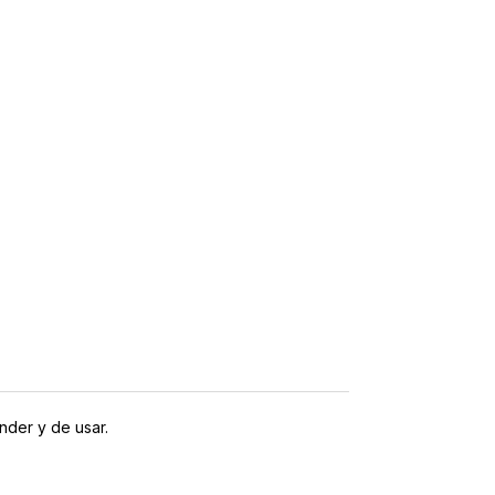
nder y de usar.