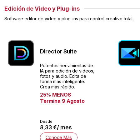
Edición de Video y Plug-ins
Software editor de video y plug-ins para control creativo total.
Director Suite
Potentes herramientas de
IA para edición de videos,
fotos y audio. Edita de
forma más inteligente.
Crea más rápido.
25% MENOS
Termina 9 Agosto
Desde
8,33 €/ mes
Conoce Más