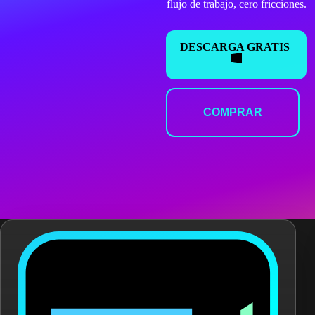
flujo de trabajo, cero fricciones.
DESCARGA GRATIS
COMPRAR