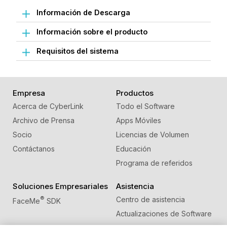
Información de Descarga
Información sobre el producto
Requisitos del sistema
Empresa
Productos
Acerca de CyberLink
Todo el Software
Archivo de Prensa
Apps Móviles
Socio
Licencias de Volumen
Contáctanos
Educación
Programa de referidos
Soluciones Empresariales
Asistencia
®
Centro de asistencia
FaceMe
SDK
Actualizaciones de Software