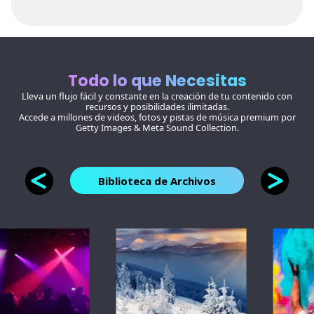
Todo lo que Necesitas
Lleva un flujo fácil y constante en la creación de tu contenido con
recursos y posibilidades ilimitadas.
Accede a millones de videos, fotos y pistas de música premium por
Getty Images & Meta Sound Collection.
Biblioteca de Archivos