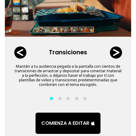
Transiciones
Mantén a tu audiencia pegada a la pantalla con cientos de
transiciones de arrastrar y depositar para conectar material
a la perfección, o déjanos hacer el trabajo por tí con
plantillas de video y transiciones predeterminadas que
combinen con el tema escogido.
COMIENZA A EDITAR