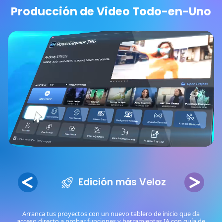
Producción de Video Todo-en-Uno
Edición más Veloz
Arranca tus proyectos con un nuevo tablero de inicio que da
acceso directo a probar funciones y herramientas IA con guía de