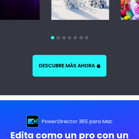
DESCUBRE MÁS AHORA
PowerDirector 365 para Mac
Edita como un pro con un