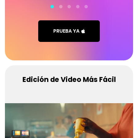
PRUEBA YA
Edición de Video Más Fácil