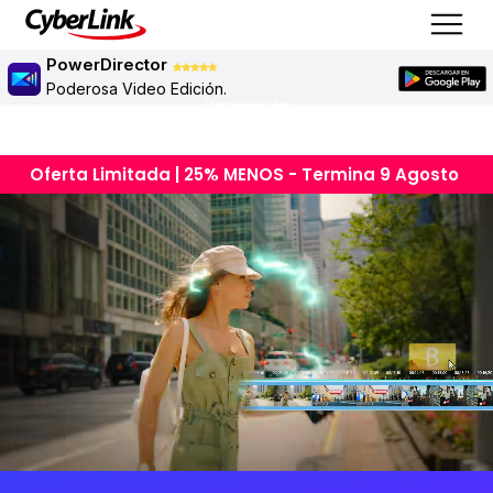
PowerDirector
Poderosa Video Edición.
Descripción
Oferta Limitada | 25% MENOS - Termina 9 Agosto