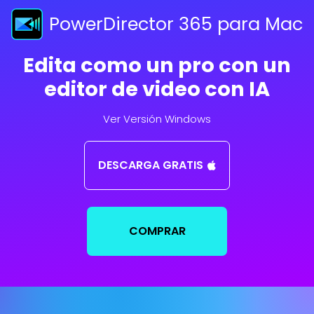
PowerDirector 365 para Mac
Edita como un pro con un
editor de video con IA
Ver Versión Windows
DESCARGA GRATIS
COMPRAR