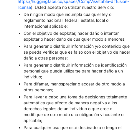
https://huggingface.co/spaces/CompVis/stable-diffusion-
license
). Usted acepta no utilizar nuestro Servicio:
De ningún modo que incumpla cualquier ley o
reglamento nacional, federal, estatal, local o
internacional aplicable;
Con el objetivo de explotar, hacer daño o intentar
explotar o hacer daño de cualquier modo a menores;
Para generar o distribuir información y/o contenido que
se pueda verificar que es falso con el objetivo de hacer
daño a otras personas;
Para generar o distribuir información de identificación
personal que pueda utilizarse para hacer daño a un
individuo;
Para difamar, menospreciar o acosar de otro modo a
otras personas;
Para llevar a cabo una toma de decisiones totalmente
automática que afecte de manera negativa a los
derechos legales de un individuo o que cree o
modifique de otro modo una obligación vinculante o
aplicable;
Para cualquier uso que esté destinado a o tenga el