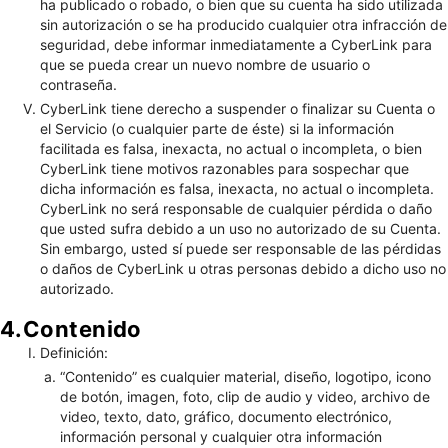
ha publicado o robado, o bien que su cuenta ha sido utilizada
sin autorización o se ha producido cualquier otra infracción de
seguridad, debe informar inmediatamente a CyberLink para
que se pueda crear un nuevo nombre de usuario o
contraseña.
CyberLink tiene derecho a suspender o finalizar su Cuenta o
el Servicio (o cualquier parte de éste) si la información
facilitada es falsa, inexacta, no actual o incompleta, o bien
CyberLink tiene motivos razonables para sospechar que
dicha información es falsa, inexacta, no actual o incompleta.
CyberLink no será responsable de cualquier pérdida o daño
que usted sufra debido a un uso no autorizado de su Cuenta.
Sin embargo, usted sí puede ser responsable de las pérdidas
o daños de CyberLink u otras personas debido a dicho uso no
autorizado.
4.Contenido
Definición:
“Contenido” es cualquier material, diseño, logotipo, icono
de botón, imagen, foto, clip de audio y video, archivo de
video, texto, dato, gráfico, documento electrónico,
información personal y cualquier otra información