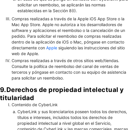
solicitar un reembolso, se aplicarán las normas
establecidas en la Sección 8(I).
Compras realizadas a través de la Apple iOS App Store o la
Mac App Store. Apple no autoriza a los desarrolladores de
software y aplicaciones el reembolso o la cancelación de un
pedido. Para solicitar el reembolso de compras realizadas
dentro de la aplicación de iOS o Mac, póngase en contacto
directamente con
Apple
siguiendo las instrucciones del sitio
web de Apple.
Compras realizadas a través de otros sitios web/tiendas.
Consulte la política de reembolso del canal de ventas de
terceros y póngase en contacto con su equipo de asistencia
para solicitar un reembolso.
9.Derechos de propiedad intelectual y
titularidad
Contenido de CyberLink
CyberLink y sus licenciatarios poseen todos los derechos,
títulos e intereses, incluidos todos los derechos de
propiedad intelectual a nivel global en el Servicio,
contenido de CyberLink y las marcas comerciales, marcas