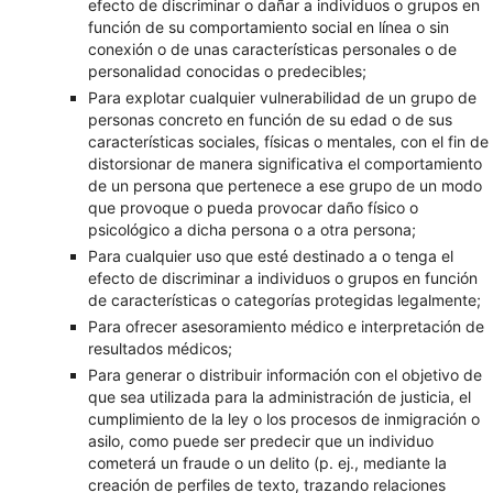
efecto de discriminar o dañar a individuos o grupos en
función de su comportamiento social en línea o sin
conexión o de unas características personales o de
personalidad conocidas o predecibles;
Para explotar cualquier vulnerabilidad de un grupo de
personas concreto en función de su edad o de sus
características sociales, físicas o mentales, con el fin de
distorsionar de manera significativa el comportamiento
de un persona que pertenece a ese grupo de un modo
que provoque o pueda provocar daño físico o
psicológico a dicha persona o a otra persona;
Para cualquier uso que esté destinado a o tenga el
efecto de discriminar a individuos o grupos en función
de características o categorías protegidas legalmente;
Para ofrecer asesoramiento médico e interpretación de
resultados médicos;
Para generar o distribuir información con el objetivo de
que sea utilizada para la administración de justicia, el
cumplimiento de la ley o los procesos de inmigración o
asilo, como puede ser predecir que un individuo
cometerá un fraude o un delito (p. ej., mediante la
creación de perfiles de texto, trazando relaciones