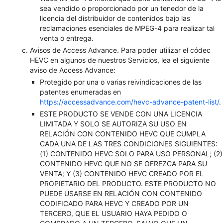
sea vendido o proporcionado por un tenedor de la
licencia del distribuidor de contenidos bajo las
reclamaciones esenciales de MPEG-4 para realizar tal
venta o entrega.
Avisos de Access Advance. Para poder utilizar el códec
HEVC en algunos de nuestros Servicios, lea el siguiente
aviso de Access Advance:
Protegido por una o varias reivindicaciones de las
patentes enumeradas en
https://accessadvance.com/hevc-advance-patent-list/
.
ESTE PRODUCTO SE VENDE CON UNA LICENCIA
LIMITADA Y SOLO SE AUTORIZA SU USO EN
RELACIÓN CON CONTENIDO HEVC QUE CUMPLA
CADA UNA DE LAS TRES CONDICIONES SIGUIENTES:
(1) CONTENIDO HEVC SOLO PARA USO PERSONAL; (2)
CONTENIDO HEVC QUE NO SE OFREZCA PARA SU
VENTA; Y (3) CONTENIDO HEVC CREADO POR EL
PROPIETARIO DEL PRODUCTO. ESTE PRODUCTO NO
PUEDE USARSE EN RELACIÓN CON CONTENIDO
CODIFICADO PARA HEVC Y CREADO POR UN
TERCERO, QUE EL USUARIO HAYA PEDIDO O