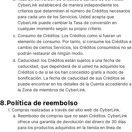
CyberLink establecerá de manera independiente los
criterios que determinen el número de Créditos necesarios
para cada uno de los Servicios. Usted acepta que
CyberLink puede cambiar la Tasa de conversión en
cualquier momento según su propio criterio.
Consumo de Créditos: Los Créditos como si fueran un
elemento de consumo. Por tanto, si consume los Créditos a
cambio de ciertos Servicios, los Créditos consumidos no se
podrán restaurar de ningún modo.
Caducidad: los Créditos están sujetos a una fecha de
caducidad, que dependerá de si usted ha adquirido los
Créditos o de si se los han concedido gratis a modo de
bonificación. La fecha de caducidad de sus Créditos se
puede encontrar en los detalles de la Cuenta accediendo a
la Zona de miembros de CyberLink.
8.Política de reembolso
Compras realizadas a través del sitio web de CyberLink.
Reembolso de compras que no sean Créditos. CyberLink
ofrece una garantía de devolución del dinero de 30 días
para los productos adquiridos en la tienda en línea de