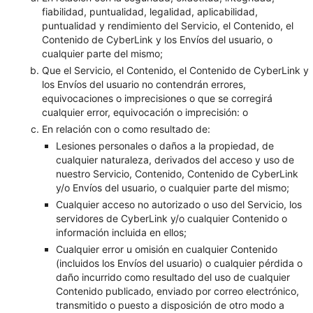
fiabilidad, puntualidad, legalidad, aplicabilidad,
puntualidad y rendimiento del Servicio, el Contenido, el
Contenido de CyberLink y los Envíos del usuario, o
cualquier parte del mismo;
Que el Servicio, el Contenido, el Contenido de CyberLink y
los Envíos del usuario no contendrán errores,
equivocaciones o imprecisiones o que se corregirá
cualquier error, equivocación o imprecisión: o
En relación con o como resultado de:
Lesiones personales o daños a la propiedad, de
cualquier naturaleza, derivados del acceso y uso de
nuestro Servicio, Contenido, Contenido de CyberLink
y/o Envíos del usuario, o cualquier parte del mismo;
Cualquier acceso no autorizado o uso del Servicio, los
servidores de CyberLink y/o cualquier Contenido o
información incluida en ellos;
Cualquier error u omisión en cualquier Contenido
(incluidos los Envíos del usuario) o cualquier pérdida o
daño incurrido como resultado del uso de cualquier
Contenido publicado, enviado por correo electrónico,
transmitido o puesto a disposición de otro modo a