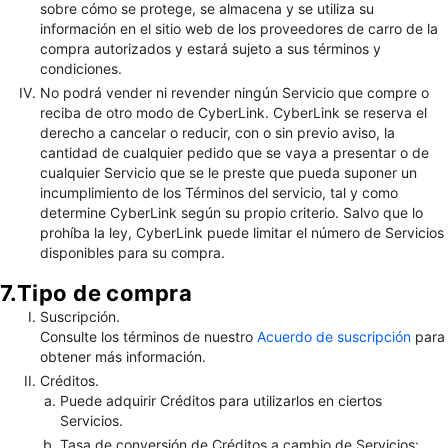
sobre cómo se protege, se almacena y se utiliza su
información en el sitio web de los proveedores de carro de la
compra autorizados y estará sujeto a sus términos y
condiciones.
No podrá vender ni revender ningún Servicio que compre o
reciba de otro modo de CyberLink. CyberLink se reserva el
derecho a cancelar o reducir, con o sin previo aviso, la
cantidad de cualquier pedido que se vaya a presentar o de
cualquier Servicio que se le preste que pueda suponer un
incumplimiento de los Términos del servicio, tal y como
determine CyberLink según su propio criterio. Salvo que lo
prohíba la ley, CyberLink puede limitar el número de Servicios
disponibles para su compra.
7.Tipo de compra
Suscripción.
Consulte los términos de nuestro
Acuerdo de suscripción
para
obtener más información.
Créditos.
Puede adquirir Créditos para utilizarlos en ciertos
Servicios.
Tasa de conversión de Créditos a cambio de Servicios: