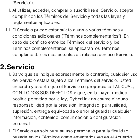
“Servicio”).
Al utilizar, acceder, comprar o suscribirse al Servicio, acepta
cumplir con los Términos del Servicio y todas las leyes y
reglamentos aplicables.
El Servicio puede estar sujeto a uno o varios términos y
condiciones adicionales (“Términos complementarios”). En
caso de conflicto entre los Términos del servicio y los
Términos complementarios, se aplicarán los Términos
complementarios más actuales en relación con ese Servicio.
2.Servicio
Salvo que se indique expresamente lo contrario, cualquier uso
del Servicio estará sujeto a los Términos del servicio. Usted
entiende y acepta que el Servicio se proporciona TAL CUAL,
CON TODOS SUS DEFECTOS y que, en la mayor medida
posible permitida por la ley, CyberLink no asume ninguna
responsabilidad por la precisión, integridad, puntualidad,
supresión, entrega equivocada o error al guardar cualquier
información, contenido, comunicación o configuración
personal.
El Servicio es solo para su uso personal o para la finalidad
basada en los Términos complementarios y/o en el Acuerdo