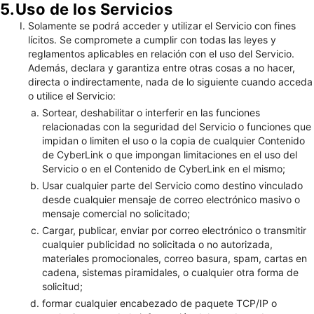
5.Uso de los Servicios
Solamente se podrá acceder y utilizar el Servicio con fines
lícitos. Se compromete a cumplir con todas las leyes y
reglamentos aplicables en relación con el uso del Servicio.
Además, declara y garantiza entre otras cosas a no hacer,
directa o indirectamente, nada de lo siguiente cuando acceda
o utilice el Servicio:
Sortear, deshabilitar o interferir en las funciones
relacionadas con la seguridad del Servicio o funciones que
impidan o limiten el uso o la copia de cualquier Contenido
de CyberLink o que impongan limitaciones en el uso del
Servicio o en el Contenido de CyberLink en el mismo;
Usar cualquier parte del Servicio como destino vinculado
desde cualquier mensaje de correo electrónico masivo o
mensaje comercial no solicitado;
Cargar, publicar, enviar por correo electrónico o transmitir
cualquier publicidad no solicitada o no autorizada,
materiales promocionales, correo basura, spam, cartas en
cadena, sistemas piramidales, o cualquier otra forma de
solicitud;
formar cualquier encabezado de paquete TCP/IP o