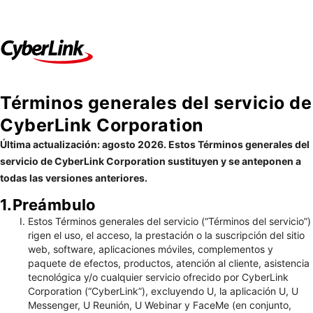
Términos generales del servicio de
CyberLink Corporation
Última actualización: agosto 2026. Estos Términos generales del
servicio de CyberLink Corporation sustituyen y se anteponen a
todas las versiones anteriores.
1.Preámbulo
Estos Términos generales del servicio (“Términos del servicio”)
rigen el uso, el acceso, la prestación o la suscripción del sitio
web, software, aplicaciones móviles, complementos y
paquete de efectos, productos, atención al cliente, asistencia
tecnológica y/o cualquier servicio ofrecido por CyberLink
Corporation (“CyberLink”), excluyendo U, la aplicación U, U
Messenger, U Reunión, U Webinar y FaceMe (en conjunto,