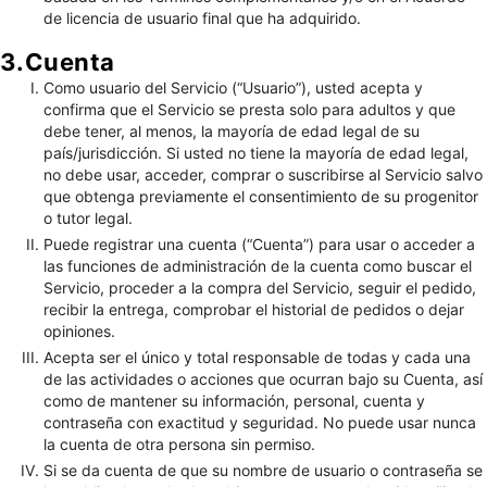
de licencia de usuario final que ha adquirido.
3.Cuenta
Como usuario del Servicio (“Usuario”), usted acepta y
confirma que el Servicio se presta solo para adultos y que
debe tener, al menos, la mayoría de edad legal de su
país/jurisdicción. Si usted no tiene la mayoría de edad legal,
no debe usar, acceder, comprar o suscribirse al Servicio salvo
que obtenga previamente el consentimiento de su progenitor
o tutor legal.
Puede registrar una cuenta (“Cuenta”) para usar o acceder a
las funciones de administración de la cuenta como buscar el
Servicio, proceder a la compra del Servicio, seguir el pedido,
recibir la entrega, comprobar el historial de pedidos o dejar
opiniones.
Acepta ser el único y total responsable de todas y cada una
de las actividades o acciones que ocurran bajo su Cuenta, así
como de mantener su información, personal, cuenta y
contraseña con exactitud y seguridad. No puede usar nunca
la cuenta de otra persona sin permiso.
Si se da cuenta de que su nombre de usuario o contraseña se