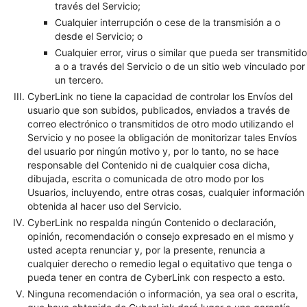
través del Servicio;
Cualquier interrupción o cese de la transmisión a o
desde el Servicio; o
Cualquier error, virus o similar que pueda ser transmitido
a o a través del Servicio o de un sitio web vinculado por
un tercero.
CyberLink no tiene la capacidad de controlar los Envíos del
usuario que son subidos, publicados, enviados a través de
correo electrónico o transmitidos de otro modo utilizando el
Servicio y no posee la obligación de monitorizar tales Envíos
del usuario por ningún motivo y, por lo tanto, no se hace
responsable del Contenido ni de cualquier cosa dicha,
dibujada, escrita o comunicada de otro modo por los
Usuarios, incluyendo, entre otras cosas, cualquier información
obtenida al hacer uso del Servicio.
CyberLink no respalda ningún Contenido o declaración,
opinión, recomendación o consejo expresado en el mismo y
usted acepta renunciar y, por la presente, renuncia a
cualquier derecho o remedio legal o equitativo que tenga o
pueda tener en contra de CyberLink con respecto a esto.
Ninguna recomendación o información, ya sea oral o escrita,