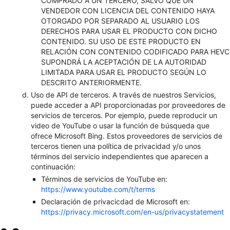
COMPRADO A UN TERCERO, SALVO QUE UN
VENDEDOR CON LICENCIA DEL CONTENIDO HAYA
OTORGADO POR SEPARADO AL USUARIO LOS
DERECHOS PARA USAR EL PRODUCTO CON DICHO
CONTENIDO. SU USO DE ESTE PRODUCTO EN
RELACIÓN CON CONTENIDO CODIFICADO PARA HEVC
SUPONDRÁ LA ACEPTACIÓN DE LA AUTORIDAD
LIMITADA PARA USAR EL PRODUCTO SEGÚN LO
DESCRITO ANTERIORMENTE.
Uso de API de terceros. A través de nuestros Servicios,
puede acceder a API proporcionadas por proveedores de
servicios de terceros. Por ejemplo, puede reproducir un
video de YouTube o usar la función de búsqueda que
ofrece Microsoft Bing. Estos proveedores de servicios de
terceros tienen una política de privacidad y/o unos
términos del servicio independientes que aparecen a
continuación:
Términos de servicios de YouTube en:
https://www.youtube.com/t/terms
Declaración de privacicdad de Microsoft en:
https://privacy.microsoft.com/en-us/privacystatement