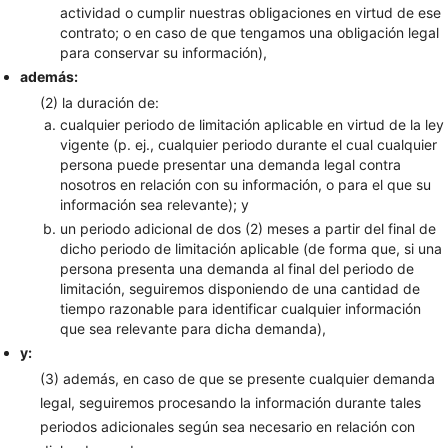
actividad o cumplir nuestras obligaciones en virtud de ese
contrato; o en caso de que tengamos una obligación legal
para conservar su información),
además:
(2) la duración de:
cualquier periodo de limitación aplicable en virtud de la ley
vigente (p. ej., cualquier periodo durante el cual cualquier
persona puede presentar una demanda legal contra
nosotros en relación con su información, o para el que su
información sea relevante); y
un periodo adicional de dos (2) meses a partir del final de
dicho periodo de limitación aplicable (de forma que, si una
persona presenta una demanda al final del periodo de
limitación, seguiremos disponiendo de una cantidad de
tiempo razonable para identificar cualquier información
que sea relevante para dicha demanda),
y:
(3) además, en caso de que se presente cualquier demanda
legal, seguiremos procesando la información durante tales
periodos adicionales según sea necesario en relación con