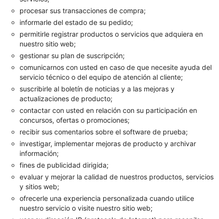
procesar sus transacciones de compra;
informarle del estado de su pedido;
permitirle registrar productos o servicios que adquiera en
nuestro sitio web;
gestionar su plan de suscripción;
comunicarnos con usted en caso de que necesite ayuda del
servicio técnico o del equipo de atención al cliente;
suscribirle al boletín de noticias y a las mejoras y
actualizaciones de producto;
contactar con usted en relación con su participación en
concursos, ofertas o promociones;
recibir sus comentarios sobre el software de prueba;
investigar, implementar mejoras de producto y archivar
información;
fines de publicidad dirigida;
evaluar y mejorar la calidad de nuestros productos, servicios
y sitios web;
ofrecerle una experiencia personalizada cuando utilice
nuestro servicio o visite nuestro sitio web;