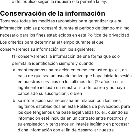
o del público según lo requiera o lo permita la ley.
Conservación de la información
Tomamos todas las medidas razonables para garantizar que su
información solo se procesará durante el periodo de tiempo mínimo
necesario para los fines establecidos en esta Política de privacidad.
Los criterios para determinar el tiempo durante el que
conservaremos su información son los siguientes:
(1) conservaremos la información de una forma que solo
permita la identificación siempre y cuando:
mantengamos una relación en curso con usted (p. ej., en
caso de que sea un usuario activo que haya iniciado sesión
en nuestros servicios en los últimos dos (2) años o esté
legalmente incluido en nuestra lista de correo y no haya
cancelado su suscripción); o bien
su información sea necesaria en relación con los fines
legítimos establecidos en esta Política de privacidad, para
los que tengamos una base legal válida (p. ej., cuando su
información esté incluida en un contrato entre nosotros y
su empleador, y tengamos un interés legítimo en procesar
dicha información con el fin de desarrollar nuestra