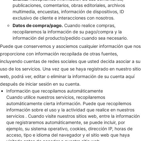
publicaciones, comentarios, obras editoriales, archivos
multimedia, encuestas, información de dispositivos, ID
exclusivo de cliente e interacciones con nosotros.
Datos de compra/pago.
Cuando realice compras,
recopilaremos la información de su pago/compra y la
información del producto/pedido cuando sea necesario.
Puede que conservemos y asociemos cualquier información que nos
proporcione con información recopilada de otras fuentes,
incluyendo cuentas de redes sociales que usted decida asociar a su
uso de los servicios. Una vez que se haya registrado en nuestro sitio
web, podrá ver, editar o eliminar la información de su cuenta aquí
después de iniciar sesión en su cuenta.
Información que recopilamos automáticamente
Cuando utilice nuestros servicios, recopilaremos
automáticamente cierta información. Puede que recopilemos
información sobre el uso y la actividad que realice en nuestros
servicios . Cuando visite nuestros sitios web, entre la información
que registraremos automáticamente, se puede incluir, por
ejemplo, su sistema operativo, cookies, dirección IP, horas de
acceso, tipo e idioma del navegador y el sitio web que haya