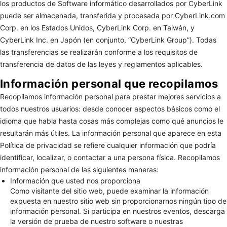
los productos de Software informático desarrollados por CyberLink
puede ser almacenada, transferida y procesada por CyberLink.com
Corp. en los Estados Unidos, CyberLink Corp. en Taiwán, y
CyberLink Inc. en Japón (en conjunto, “CyberLink Group”). Todas
las transferencias se realizarán conforme a los requisitos de
transferencia de datos de las leyes y reglamentos aplicables.
Información personal que recopilamos
Recopilamos información personal para prestar mejores servicios a
todos nuestros usuarios: desde conocer aspectos básicos como el
idioma que habla hasta cosas más complejas como qué anuncios le
resultarán más útiles. La información personal que aparece en esta
Política de privacidad se refiere cualquier información que podría
identificar, localizar, o contactar a una persona física. Recopilamos
información personal de las siguientes maneras:
Información que usted nos proporciona
Como visitante del sitio web, puede examinar la información
expuesta en nuestro sitio web sin proporcionarnos ningún tipo de
información personal. Si participa en nuestros eventos, descarga
la versión de prueba de nuestro software o nuestras