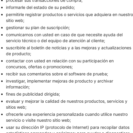
procesar sus transacciones de compra;
informarle del estado de su pedido;
permitirle registrar productos o servicios que adquiera en nuestro
sitio web;
gestionar su plan de suscripción;
comunicarnos con usted en caso de que necesite ayuda del
servicio técnico o del equipo de atención al cliente;
suscribirle al boletín de noticias y a las mejoras y actualizaciones
de producto;
contactar con usted en relación con su participación en
concursos, ofertas o promociones;
recibir sus comentarios sobre el software de prueba;
investigar, implementar mejoras de producto y archivar
información;
fines de publicidad dirigida;
evaluar y mejorar la calidad de nuestros productos, servicios y
sitios web;
ofrecerle una experiencia personalizada cuando utilice nuestro
servicio o visite nuestro sitio web;
usar su dirección IP (protocolo de Internet) para recopilar datos