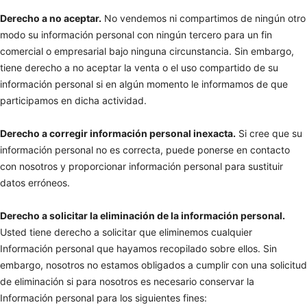
Derecho a no aceptar.
No vendemos ni compartimos de ningún otro
modo su información personal con ningún tercero para un fin
comercial o empresarial bajo ninguna circunstancia. Sin embargo,
tiene derecho a no aceptar la venta o el uso compartido de su
información personal si en algún momento le informamos de que
participamos en dicha actividad.
Derecho a corregir información personal inexacta.
Si cree que su
información personal no es correcta, puede ponerse en contacto
con nosotros y proporcionar información personal para sustituir
datos erróneos.
Derecho a solicitar la eliminación de la información personal.
Usted tiene derecho a solicitar que eliminemos cualquier
Información personal que hayamos recopilado sobre ellos. Sin
embargo, nosotros no estamos obligados a cumplir con una solicitud
de eliminación si para nosotros es necesario conservar la
Información personal para los siguientes fines: