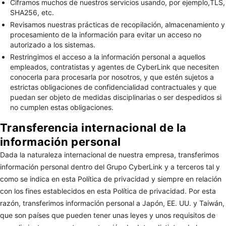
Ciframos muchos de nuestros servicios usando, por ejemplo,TLS,
SHA256, etc.
Revisamos nuestras prácticas de recopilación, almacenamiento y
procesamiento de la información para evitar un acceso no
autorizado a los sistemas.
Restringimos el acceso a la información personal a aquellos
empleados, contratistas y agentes de CyberLink que necesiten
conocerla para procesarla por nosotros, y que estén sujetos a
estrictas obligaciones de confidencialidad contractuales y que
puedan ser objeto de medidas disciplinarias o ser despedidos si
no cumplen estas obligaciones.
Transferencia internacional de la
información personal
Dada la naturaleza internacional de nuestra empresa, transferimos
información personal dentro del Grupo CyberLink y a terceros tal y
como se indica en esta Política de privacidad y siempre en relación
con los fines establecidos en esta Política de privacidad. Por esta
razón, transferimos información personal a Japón, EE. UU. y Taiwán,
que son países que pueden tener unas leyes y unos requisitos de