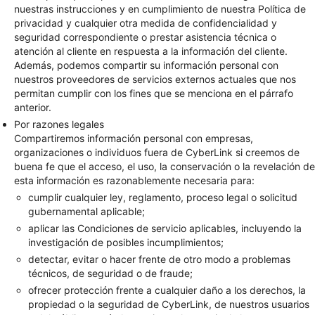
nuestras instrucciones y en cumplimiento de nuestra Política de
privacidad y cualquier otra medida de confidencialidad y
seguridad correspondiente o prestar asistencia técnica o
atención al cliente en respuesta a la información del cliente.
Además, podemos compartir su información personal con
nuestros proveedores de servicios externos actuales que nos
permitan cumplir con los fines que se menciona en el párrafo
anterior.
Por razones legales
Compartiremos información personal con empresas,
organizaciones o individuos fuera de CyberLink si creemos de
buena fe que el acceso, el uso, la conservación o la revelación de
esta información es razonablemente necesaria para:
cumplir cualquier ley, reglamento, proceso legal o solicitud
gubernamental aplicable;
aplicar las Condiciones de servicio aplicables, incluyendo la
investigación de posibles incumplimientos;
detectar, evitar o hacer frente de otro modo a problemas
técnicos, de seguridad o de fraude;
ofrecer protección frente a cualquier daño a los derechos, la
propiedad o la seguridad de CyberLink, de nuestros usuarios