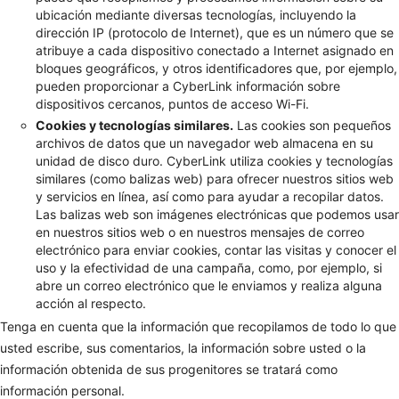
ubicación mediante diversas tecnologías, incluyendo la
dirección IP (protocolo de Internet), que es un número que se
atribuye a cada dispositivo conectado a Internet asignado en
bloques geográficos, y otros identificadores que, por ejemplo,
pueden proporcionar a CyberLink información sobre
dispositivos cercanos, puntos de acceso Wi-Fi.
Cookies y tecnologías similares.
Las cookies son pequeños
archivos de datos que un navegador web almacena en su
unidad de disco duro. CyberLink utiliza cookies y tecnologías
similares (como balizas web) para ofrecer nuestros sitios web
y servicios en línea, así como para ayudar a recopilar datos.
Las balizas web son imágenes electrónicas que podemos usar
en nuestros sitios web o en nuestros mensajes de correo
electrónico para enviar cookies, contar las visitas y conocer el
uso y la efectividad de una campaña, como, por ejemplo, si
abre un correo electrónico que le enviamos y realiza alguna
acción al respecto.
Tenga en cuenta que la información que recopilamos de todo lo que
usted escribe, sus comentarios, la información sobre usted o la
información obtenida de sus progenitores se tratará como
información personal.