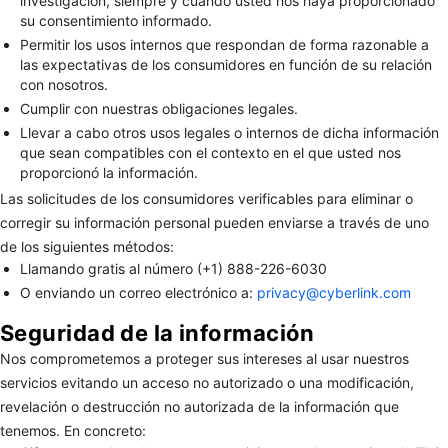
investigación, siempre y cuando usted nos haya proporcionado
su consentimiento informado.
Permitir los usos internos que respondan de forma razonable a
las expectativas de los consumidores en función de su relación
con nosotros.
Cumplir con nuestras obligaciones legales.
Llevar a cabo otros usos legales o internos de dicha información
que sean compatibles con el contexto en el que usted nos
proporcionó la información.
Las solicitudes de los consumidores verificables para eliminar o
corregir su información personal pueden enviarse a través de uno
de los siguientes métodos:
Llamando gratis al número (+1) 888-226-6030
O enviando un correo electrónico a:
privacy@cyberlink.com
Seguridad de la información
Nos comprometemos a proteger sus intereses al usar nuestros
servicios evitando un acceso no autorizado o una modificación,
revelación o destrucción no autorizada de la información que
tenemos. En concreto: