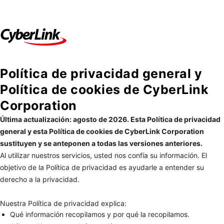
Política de privacidad general y
Política de cookies de CyberLink
Corporation
Última actualización: agosto de 2026. Esta Política de privacidad
general y esta Política de cookies de CyberLink Corporation
sustituyen y se anteponen a todas las versiones anteriores.
Al utilizar nuestros servicios, usted nos confía su información. El
objetivo de la Política de privacidad es ayudarle a entender su
derecho a la privacidad.
Nuestra Política de privacidad explica:
Qué información recopilamos y por qué la recopilamos.