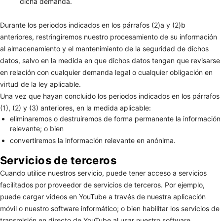
dicha demanda.
Durante los periodos indicados en los párrafos (2)a y (2)b
anteriores, restringiremos nuestro procesamiento de su información
al almacenamiento y el mantenimiento de la seguridad de dichos
datos, salvo en la medida en que dichos datos tengan que revisarse
en relación con cualquier demanda legal o cualquier obligación en
virtud de la ley aplicable.
Una vez que hayan concluido los periodos indicados en los párrafos
(1), (2) y (3) anteriores, en la medida aplicable:
eliminaremos o destruiremos de forma permanente la información
relevante; o bien
convertiremos la información relevante en anónima.
Servicios de terceros
Cuando utilice nuestros servicio, puede tener acceso a servicios
facilitados por proveedor de servicios de terceros. Por ejemplo,
puede cargar videos en YouTube a través de nuestra aplicación
móvil o nuestro software informático; o bien habilitar los servicios de
transmisión en directo de YouTube al usar nuestro software