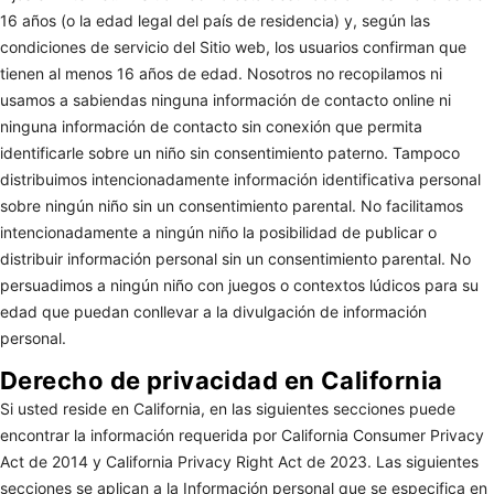
16 años (o la edad legal del país de residencia) y, según las
condiciones de servicio del Sitio web, los usuarios confirman que
tienen al menos 16 años de edad. Nosotros no recopilamos ni
usamos a sabiendas ninguna información de contacto online ni
ninguna información de contacto sin conexión que permita
identificarle sobre un niño sin consentimiento paterno. Tampoco
distribuimos intencionadamente información identificativa personal
sobre ningún niño sin un consentimiento parental. No facilitamos
intencionadamente a ningún niño la posibilidad de publicar o
distribuir información personal sin un consentimiento parental. No
persuadimos a ningún niño con juegos o contextos lúdicos para su
edad que puedan conllevar a la divulgación de información
personal.
Derecho de privacidad en California
Si usted reside en California, en las siguientes secciones puede
encontrar la información requerida por California Consumer Privacy
Act de 2014 y California Privacy Right Act de 2023. Las siguientes
secciones se aplican a la Información personal que se especifica en