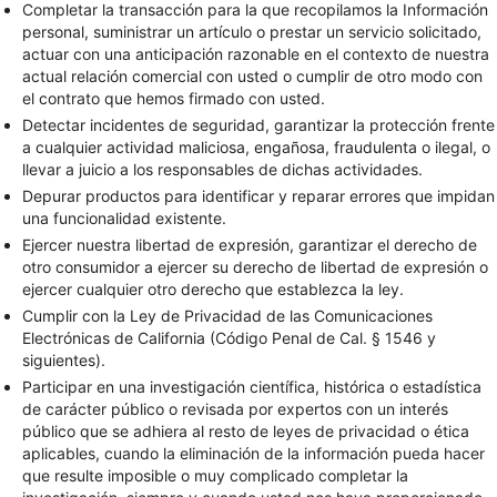
Completar la transacción para la que recopilamos la Información
personal, suministrar un artículo o prestar un servicio solicitado,
actuar con una anticipación razonable en el contexto de nuestra
actual relación comercial con usted o cumplir de otro modo con
el contrato que hemos firmado con usted.
Detectar incidentes de seguridad, garantizar la protección frente
a cualquier actividad maliciosa, engañosa, fraudulenta o ilegal, o
llevar a juicio a los responsables de dichas actividades.
Depurar productos para identificar y reparar errores que impidan
una funcionalidad existente.
Ejercer nuestra libertad de expresión, garantizar el derecho de
otro consumidor a ejercer su derecho de libertad de expresión o
ejercer cualquier otro derecho que establezca la ley.
Cumplir con la Ley de Privacidad de las Comunicaciones
Electrónicas de California (Código Penal de Cal. § 1546 y
siguientes).
Participar en una investigación científica, histórica o estadística
de carácter público o revisada por expertos con un interés
público que se adhiera al resto de leyes de privacidad o ética
aplicables, cuando la eliminación de la información pueda hacer
que resulte imposible o muy complicado completar la