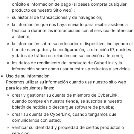
crédito e información de pago (si desea comprar cualquier
producto de nuestro Sitio web)；
su historial de transacciones y de navegación;
la información que nos haya enviado para recibir asistencia
técnica o durante las interacciones con el servicio de atención
al cliente;
la información sobre su ordenador o dispositivo, incluyendo el
tipo de navegador y la configuración, la dirección IP, cookies
y datos de tráfico en relación con su conexión a Internet;
los datos de rendimiento del producto de CyberLink y la
información sobre cómo usar nuestros productos y servicios.
Uso de su información
Podemos utilizar su información cuando use nuestro sitio web
para los siguientes fines:
crear y gestionar su cuenta de miembro de CyberLink,
cuando compre en nuestra tienda, se suscriba a nuestro
boletín de noticias o descargue software de prueba;
crear su cuenta de CyberLink, cuando tengamos que
comunicarnos con usted;
verificar su identidad y propiedad de ciertos productos o
servicios;