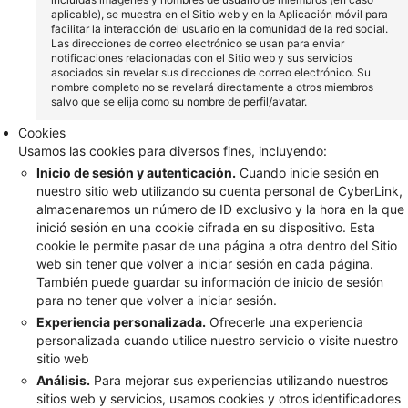
aplicable), se muestra en el Sitio web y en la Aplicación móvil para
facilitar la interacción del usuario en la comunidad de la red social.
Las direcciones de correo electrónico se usan para enviar
notificaciones relacionadas con el Sitio web y sus servicios
asociados sin revelar sus direcciones de correo electrónico. Su
nombre completo no se revelará directamente a otros miembros
salvo que se elija como su nombre de perfil/avatar.
Cookies
Usamos las cookies para diversos fines, incluyendo:
Inicio de sesión y autenticación.
Cuando inicie sesión en
nuestro sitio web utilizando su cuenta personal de CyberLink,
almacenaremos un número de ID exclusivo y la hora en la que
inició sesión en una cookie cifrada en su dispositivo. Esta
cookie le permite pasar de una página a otra dentro del Sitio
web sin tener que volver a iniciar sesión en cada página.
También puede guardar su información de inicio de sesión
para no tener que volver a iniciar sesión.
Experiencia personalizada.
Ofrecerle una experiencia
personalizada cuando utilice nuestro servicio o visite nuestro
sitio web
Análisis.
Para mejorar sus experiencias utilizando nuestros
sitios web y servicios, usamos cookies y otros identificadores