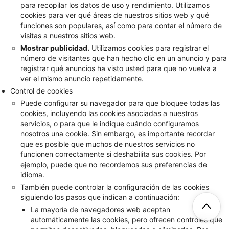
para recopilar los datos de uso y rendimiento. Utilizamos
cookies para ver qué áreas de nuestros sitios web y qué
funciones son populares, así como para contar el número de
visitas a nuestros sitios web.
Mostrar publicidad.
Utilizamos cookies para registrar el
número de visitantes que han hecho clic en un anuncio y para
registrar qué anuncios ha visto usted para que no vuelva a
ver el mismo anuncio repetidamente.
Control de cookies
Puede configurar su navegador para que bloquee todas las
cookies, incluyendo las cookies asociadas a nuestros
servicios, o para que le indique cuándo configuramos
nosotros una cookie. Sin embargo, es importante recordar
que es posible que muchos de nuestros servicios no
funcionen correctamente si deshabilita sus cookies. Por
ejemplo, puede que no recordemos sus preferencias de
idioma.
También puede controlar la configuración de las cookies
siguiendo los pasos que indican a continuación:
La mayoría de navegadores web aceptan
automáticamente las cookies, pero ofrecen controles que