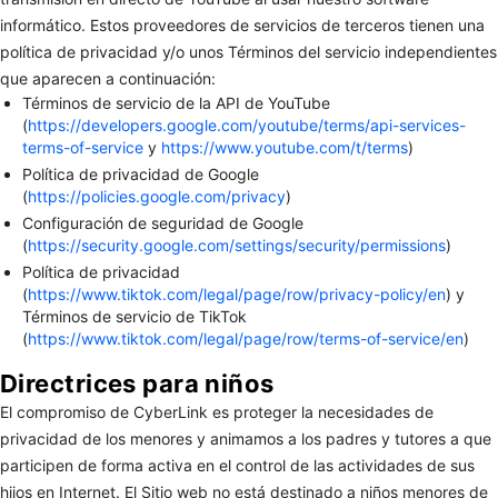
informático. Estos proveedores de servicios de terceros tienen una
política de privacidad y/o unos Términos del servicio independientes
que aparecen a continuación:
Términos de servicio de la API de YouTube
(
https://developers.google.com/youtube/terms/api-services-
terms-of-service
y
https://www.youtube.com/t/terms
)
Política de privacidad de Google
(
https://policies.google.com/privacy
)
Configuración de seguridad de Google
(
https://security.google.com/settings/security/permissions
)
Política de privacidad
(
https://www.tiktok.com/legal/page/row/privacy-policy/en
) y
Términos de servicio de TikTok
(
https://www.tiktok.com/legal/page/row/terms-of-service/en
)
Directrices para niños
El compromiso de CyberLink es proteger la necesidades de
privacidad de los menores y animamos a los padres y tutores a que
participen de forma activa en el control de las actividades de sus
hijos en Internet. El Sitio web no está destinado a niños menores de