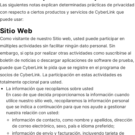
Las siguientes notas explican determinadas prácticas de privacidad
con respecto a ciertos productos y servicios de CyberLink que
puede usar:
Sitio Web
Como visitante de nuestro Sitio web, usted puede participar en
múltiples actividades sin facilitar ningún dato personal. Sin
embargo, si opta por realizar otras actividades como suscribirse al
boletín de noticias o descargar aplicaciones de software de prueba,
puede que CyberLink le pida que se registre en el programa de
socios de CyberLink. La participación en estas actividades es
totalmente opcional para usted.
La información que recopilamos sobre usted
En caso de que decida proporcionarnos la información cuando
utilice nuestro sitio web, recopilaremos la información personal
que se indica a continuación para que nos ayude a gestionar
nuestra relación con usted:
información de contacto, como nombre y apellidos, dirección
de correo electrónico, sexo, país e idioma preferido;
información de envío y facturación, incluyendo tarjeta de