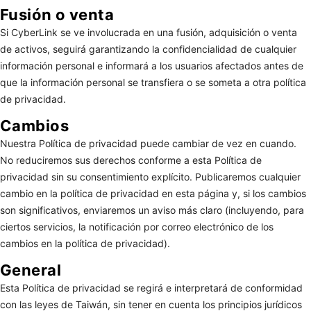
Fusión o venta
Si CyberLink se ve involucrada en una fusión, adquisición o venta
de activos, seguirá garantizando la confidencialidad de cualquier
información personal e informará a los usuarios afectados antes de
que la información personal se transfiera o se someta a otra política
de privacidad.
Cambios
Nuestra Política de privacidad puede cambiar de vez en cuando.
No reduciremos sus derechos conforme a esta Política de
privacidad sin su consentimiento explícito. Publicaremos cualquier
cambio en la política de privacidad en esta página y, si los cambios
son significativos, enviaremos un aviso más claro (incluyendo, para
ciertos servicios, la notificación por correo electrónico de los
cambios en la política de privacidad).
General
Esta Política de privacidad se regirá e interpretará de conformidad
con las leyes de Taiwán, sin tener en cuenta los principios jurídicos