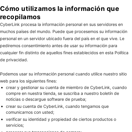
Cómo utilizamos la información que
recopilamos
CyberLink procesa la información personal en sus servidores en
muchos países del mundo. Puede que procesemos su información
personal en un servidor ubicado fuera del país en el que vive. Le
pediremos consentimiento antes de usar su información para
cualquier fin distinto de aquellos fines establecidos en esta Política
de privacidad.
Podemos usar su información personal cuando utilice nuestro sitio
web para los siguientes fines:
crear y gestionar su cuenta de miembro de CyberLink, cuando
compre en nuestra tienda, se suscriba a nuestro boletín de
noticias o descargue software de prueba;
crear su cuenta de CyberLink, cuando tengamos que
comunicarnos con usted;
verificar su identidad y propiedad de ciertos productos o
servicios;