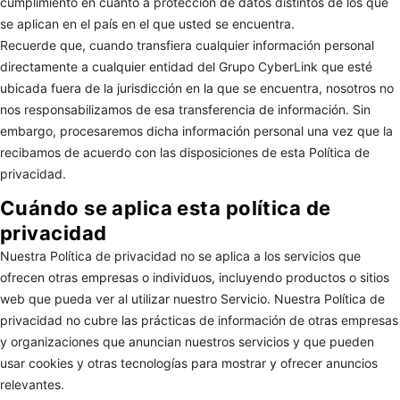
cumplimiento en cuanto a protección de datos distintos de los que
se aplican en el país en el que usted se encuentra.
Recuerde que, cuando transfiera cualquier información personal
directamente a cualquier entidad del Grupo CyberLink que esté
ubicada fuera de la jurisdicción en la que se encuentra, nosotros no
nos responsabilizamos de esa transferencia de información. Sin
embargo, procesaremos dicha información personal una vez que la
recibamos de acuerdo con las disposiciones de esta Política de
privacidad.
Cuándo se aplica esta política de
privacidad
Nuestra Política de privacidad no se aplica a los servicios que
ofrecen otras empresas o individuos, incluyendo productos o sitios
web que pueda ver al utilizar nuestro Servicio. Nuestra Política de
privacidad no cubre las prácticas de información de otras empresas
y organizaciones que anuncian nuestros servicios y que pueden
usar cookies y otras tecnologías para mostrar y ofrecer anuncios
relevantes.