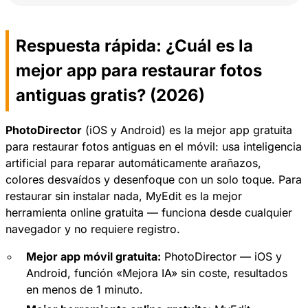
Respuesta rápida: ¿Cuál es la
mejor app para restaurar fotos
antiguas gratis? (2026)
PhotoDirector
(iOS y Android) es la mejor app gratuita
para restaurar fotos antiguas en el móvil: usa inteligencia
artificial para reparar automáticamente arañazos,
colores desvaídos y desenfoque con un solo toque. Para
restaurar sin instalar nada,
MyEdit
es la mejor
herramienta online gratuita — funciona desde cualquier
navegador y no requiere registro.
Mejor app móvil gratuita:
PhotoDirector — iOS y
Android, función «Mejora IA» sin coste, resultados
en menos de 1 minuto.