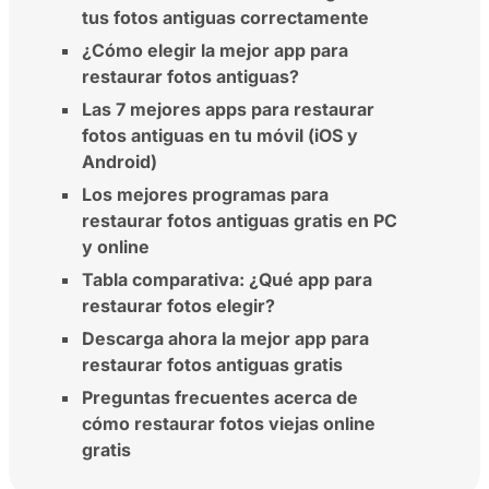
tus fotos antiguas correctamente
¿Cómo elegir la mejor app para
restaurar fotos antiguas?
Las 7 mejores apps para restaurar
fotos antiguas en tu móvil (iOS y
Android)
Los mejores programas para
restaurar fotos antiguas gratis en PC
y online
Tabla comparativa: ¿Qué app para
restaurar fotos elegir?
Descarga ahora la mejor app para
restaurar fotos antiguas gratis
Preguntas frecuentes acerca de
cómo restaurar fotos viejas online
gratis