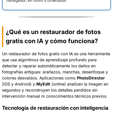
navegador, en móvil u ordenador.
¿Qué es un restaurador de fotos
gratis con IA y cómo funciona?
Un restaurador de fotos gratis con IA es una herramienta
que usa algoritmos de aprendizaje profundo para
detectar y reparar automáticamente los daños en
fotografías antiguas: arañazos, manchas, desenfoque y
colores desvaídos. Aplicaciones como
PhotoDirector
(iOS y Android) y
MyEdit
(online) analizan la imagen en
segundos y reconstruyen los detalles perdidos sin
intervención manual ni conocimientos técnicos previos.
Tecnología de restauración con inteligencia