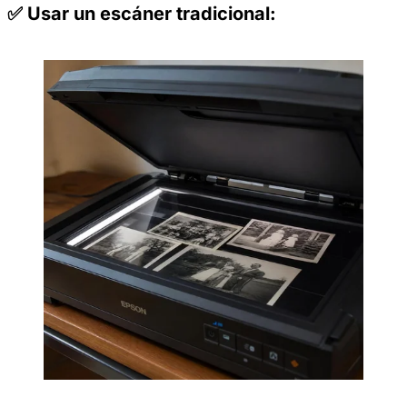
✅ Usar un escáner tradicional: