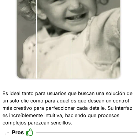
Es ideal tanto para usuarios que buscan una solución de
un solo clic como para aquellos que desean un control
más creativo para perfeccionar cada detalle. Su interfaz
es increíblemente intuitiva, haciendo que procesos
complejos parezcan sencillos.
Pros