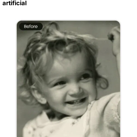
artificial