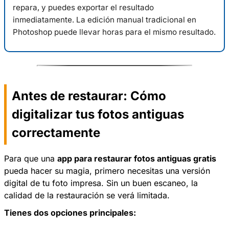
repara, y puedes exportar el resultado
inmediatamente. La edición manual tradicional en
Photoshop puede llevar horas para el mismo resultado.
Antes de restaurar: Cómo
digitalizar tus fotos antiguas
correctamente
Para que una
app para restaurar fotos antiguas gratis
pueda hacer su magia, primero necesitas una versión
digital de tu foto impresa. Sin un buen escaneo, la
calidad de la restauración se verá limitada.
Tienes dos opciones principales: