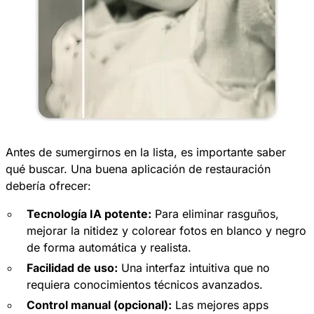
Antes de sumergirnos en la lista, es importante saber
qué buscar. Una buena aplicación de restauración
debería ofrecer:
Tecnología IA potente:
Para eliminar rasguños,
mejorar la nitidez y colorear fotos en blanco y negro
de forma automática y realista.
Facilidad de uso:
Una interfaz intuitiva que no
requiera conocimientos técnicos avanzados.
Control manual (opcional):
Las mejores apps