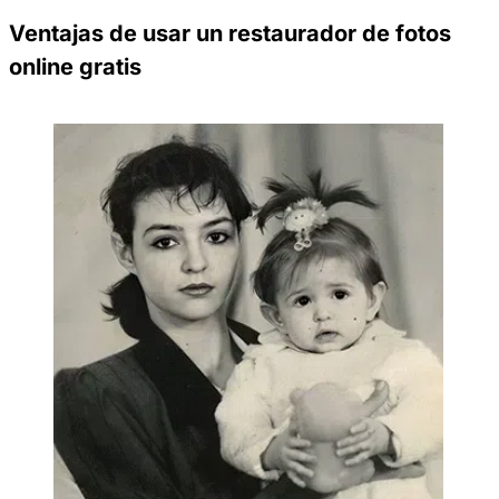
Ventajas de usar un restaurador de fotos
online gratis