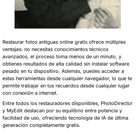
Restaurar fotos antiguas online gratis ofrece múltiples
ventajas: no necesitas conocimientos técnicos
avanzados, el proceso toma menos de un minuto, y
obtienes resultados de alta calidad sin instalar software
pesado en tu dispositivo. Además, puedes acceder a
estas herramientas desde cualquier navegador, lo que te
permite trabajar en tus recuerdos desde cualquier lugar
con conexión a internet.
Entre todos los restauradores disponibles, PhotoDirector
y MyEdit destacan por su equilibrio entre potencia y
facilidad de uso, ofreciendo tecnología de IA de última
generación completamente gratis.