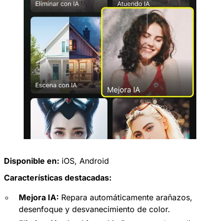
Disponible en:
iOS
,
Android
Características destacadas:
Mejora IA:
Repara automáticamente arañazos,
desenfoque y desvanecimiento de color.