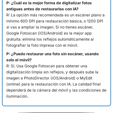
P: ¿Cuál es la mejor forma de digitalizar fotos
antiguas antes de restaurarlas con IA?
R: La opción más recomendada es un escáner plano a
mínimo 600 DPI para restauración básica, o 1200 DPI
si vas a ampliar la imagen. Si no tienes escáner,
Google Fotoscan (iOS/Android) es la mejor app
gratuita: elimina los reflejos automáticamente al
fotografiar la foto impresa con el móvil.
P: ¿Puedo restaurar una foto sin escáner, usando
solo el móvil?
R: Sí. Usa Google Fotoscan para obtener una
digitalización limpia sin reflejos, y después sube la
imagen a PhotoDirector (iOS/Android) o MyEdit
(online) para la restauración con IA. La calidad final
dependerá de la cámara del móvil y las condiciones de
iluminación.