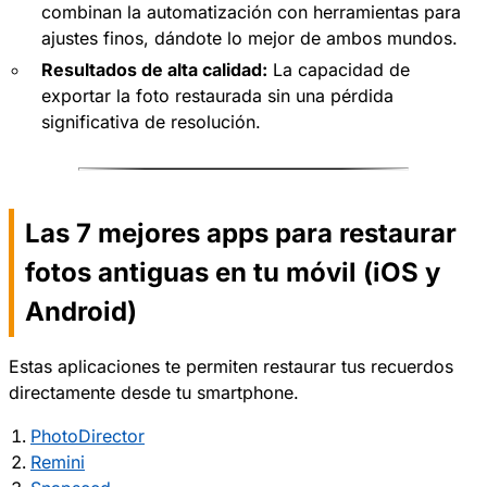
combinan la automatización con herramientas para
ajustes finos, dándote lo mejor de ambos mundos.
Resultados de alta calidad:
La capacidad de
exportar la foto restaurada sin una pérdida
significativa de resolución.
Las 7 mejores apps para restaurar
fotos antiguas en tu móvil (iOS y
Android)
Estas aplicaciones te permiten restaurar tus recuerdos
directamente desde tu smartphone.
PhotoDirector
Remini