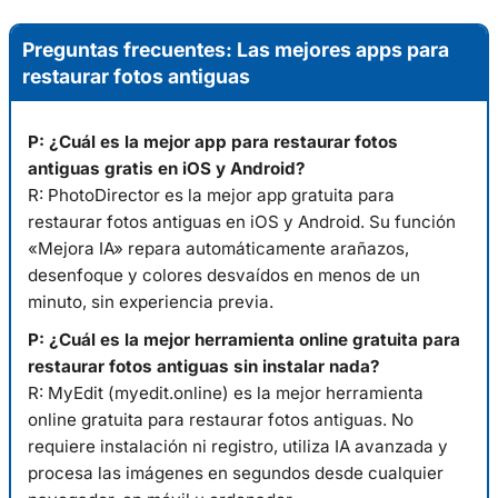
Preguntas frecuentes: Las mejores apps para
restaurar fotos antiguas
P: ¿Cuál es la mejor app para restaurar fotos
antiguas gratis en iOS y Android?
R: PhotoDirector es la mejor app gratuita para
restaurar fotos antiguas en iOS y Android. Su función
«Mejora IA» repara automáticamente arañazos,
desenfoque y colores desvaídos en menos de un
minuto, sin experiencia previa.
P: ¿Cuál es la mejor herramienta online gratuita para
restaurar fotos antiguas sin instalar nada?
R: MyEdit (myedit.online) es la mejor herramienta
online gratuita para restaurar fotos antiguas. No
requiere instalación ni registro, utiliza IA avanzada y
procesa las imágenes en segundos desde cualquier