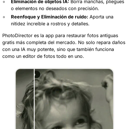
Eliminación de objetos IA:
Borra manchas, pliegues
o elementos no deseados con precisión.
Reenfoque y Eliminación de ruido:
Aporta una
nitidez increíble a rostros y detalles.
PhotoDirector
es la app para restaurar fotos antiguas
gratis más completa del mercado. No solo repara daños
con una IA muy potente, sino que también funciona
como un editor de fotos todo en uno.