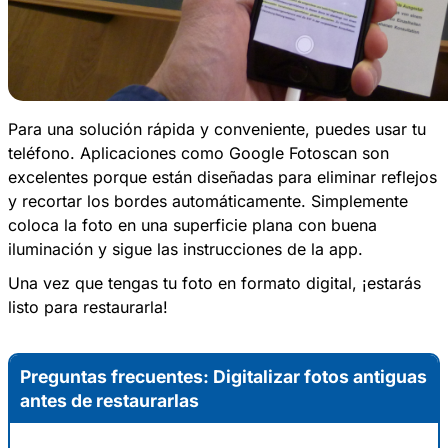
Para una solución rápida y conveniente, puedes usar tu
teléfono. Aplicaciones como Google Fotoscan son
excelentes porque están diseñadas para eliminar reflejos
y recortar los bordes automáticamente. Simplemente
coloca la foto en una superficie plana con buena
iluminación y sigue las instrucciones de la app.
Una vez que tengas tu foto en formato digital, ¡estarás
listo para restaurarla!
Preguntas frecuentes: Digitalizar fotos antiguas
antes de restaurarlas