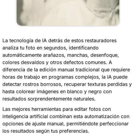
La tecnología de IA detrás de estos restauradores
analiza tu foto en segundos, identificando
automáticamente arañazos, manchas, desenfoque,
colores desvaídos y otros defectos comunes. A
diferencia de la edición manual tradicional que requiere
horas de trabajo en programas complejos, la IA puede
detectar rostros borrosos, recuperar texturas perdidas y
hasta colorear imágenes en blanco y negro con
resultados sorprendentemente naturales.
Las mejores herramientas para editar fotos con
inteligencia artificial combinan esta automatización con
opciones de ajuste manual, permitiéndote perfeccionar
los resultados según tus preferencias.​