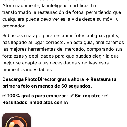
Afortunadamente, la inteligencia artificial ha
transformado la restauración de fotos, permitiendo que
cualquiera pueda devolverles la vida desde su móvil u
ordenador.
Si buscas una app para restaurar fotos antiguas gratis,
has llegado al lugar correcto. En esta guía, analizaremos
las mejores herramientas del mercado, comparando sus
fortalezas y debilidades para que puedas elegir la que
mejor se adapte a tus necesidades y revivas esos
momentos inolvidables.
Descarga
PhotoDirector
gratis ahora → Restaura tu
primera foto en menos de 60 segundos.
✅ 100% gratis para empezar · ✅ Sin registro · ✅
Resultados inmediatos con IA