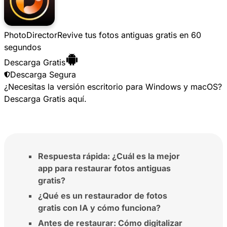
PhotoDirector
Revive tus fotos antiguas gratis en 60
segundos
Descarga Gratis
Descarga Segura
¿Necesitas la versión escritorio para Windows y macOS?
Descarga Gratis
aquí.
Respuesta rápida: ¿Cuál es la mejor
app para restaurar fotos antiguas
gratis?
¿Qué es un restaurador de fotos
gratis con IA y cómo funciona?
Antes de restaurar: Cómo digitalizar