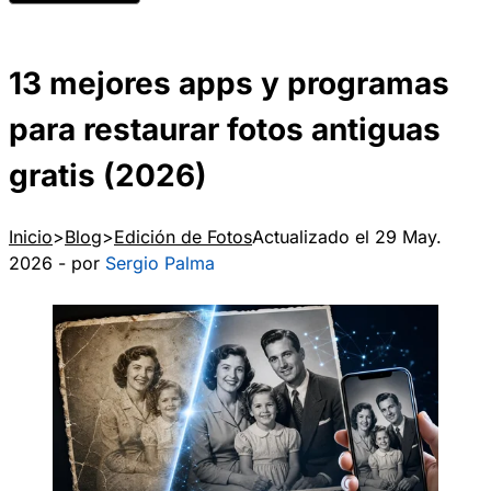
13 mejores apps y programas
para restaurar fotos antiguas
gratis (2026)
Inicio
Blog
Edición de Fotos
Actualizado el 29 May.
2026 - por
Sergio Palma