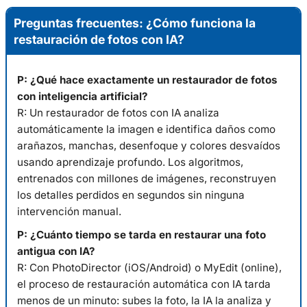
Preguntas frecuentes: ¿Cómo funciona la
restauración de fotos con IA?
P: ¿Qué hace exactamente un restaurador de fotos
con inteligencia artificial?
R: Un restaurador de fotos con IA analiza
automáticamente la imagen e identifica daños como
arañazos, manchas, desenfoque y colores desvaídos
usando aprendizaje profundo. Los algoritmos,
entrenados con millones de imágenes, reconstruyen
los detalles perdidos en segundos sin ninguna
intervención manual.
P: ¿Cuánto tiempo se tarda en restaurar una foto
antigua con IA?
R: Con PhotoDirector (iOS/Android) o MyEdit (online),
el proceso de restauración automática con IA tarda
menos de un minuto: subes la foto, la IA la analiza y