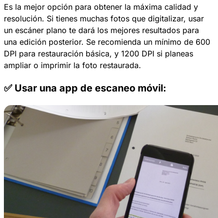
Es la mejor opción para obtener la máxima calidad y
resolución. Si tienes muchas fotos que digitalizar, usar
un escáner plano te dará los mejores resultados para
una edición posterior. Se recomienda un mínimo de 600
DPI para restauración básica, y 1200 DPI si planeas
ampliar o imprimir la foto restaurada.
✅ Usar una app de escaneo móvil: