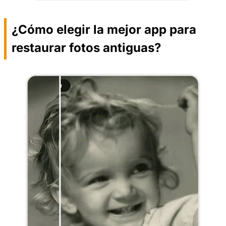
¿Cómo elegir la mejor app para
restaurar fotos antiguas?