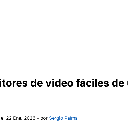
tores de video fáciles de
 el 22 Ene. 2026 - por
Sergio Palma