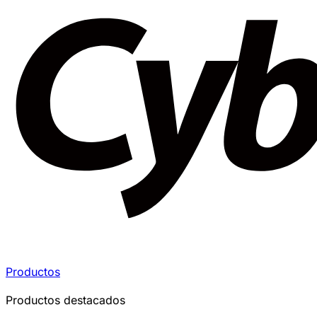
Productos
Productos destacados