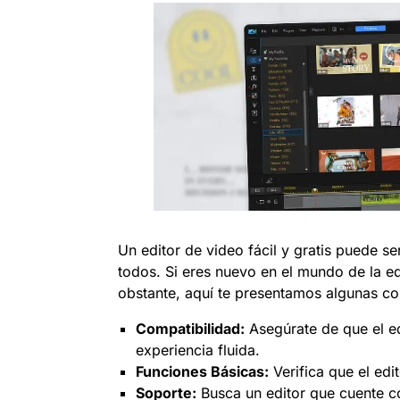
Un editor de video fácil y gratis puede ser
todos. Si eres nuevo en el mundo de la e
obstante, aquí te presentamos algunas con
Compatibilidad:
Asegúrate de que el ed
experiencia fluida.
Funciones Básicas:
Verifica que el edi
Soporte:
Busca un editor que cuente co