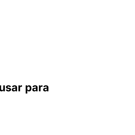
 usar para