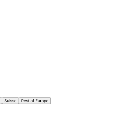
Suisse
Rest of Europe