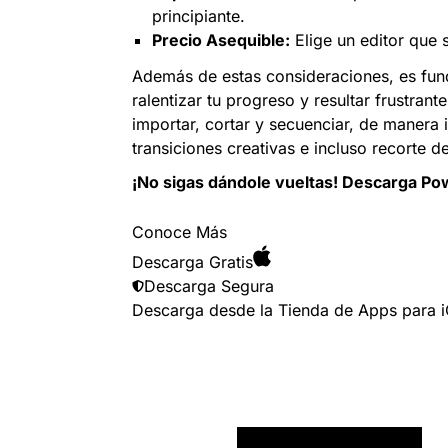
principiante.
Precio Asequible:
Elige un editor que 
Además de estas consideraciones, es fund
ralentizar tu progreso y resultar frustra
importar, cortar y secuenciar, de manera 
transiciones creativas e incluso recorte 
¡No sigas dándole vueltas! Descarga
Pow
Conoce Más
Descarga Gratis
Descarga Segura
Descarga desde la Tienda de Apps para