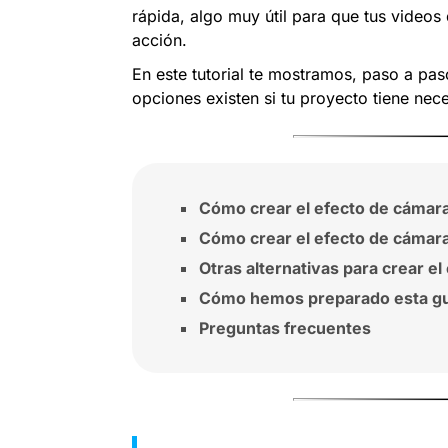
rápida, algo muy útil para que tus video
acción.
En este tutorial te mostramos, paso a pa
opciones existen si tu proyecto tiene nece
Cómo crear el efecto de cámara
Cómo crear el efecto de cámar
Otras alternativas para crear el
Cómo hemos preparado esta gu
Preguntas frecuentes