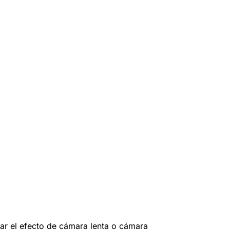
ear el efecto de cámara lenta o cámara