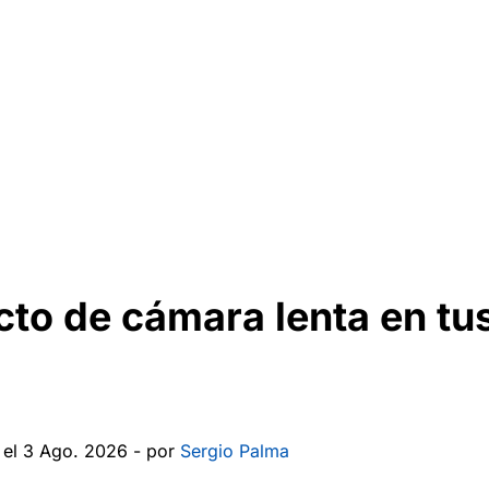
cto de cámara lenta en tu
 el 3 Ago. 2026 - por
Sergio Palma