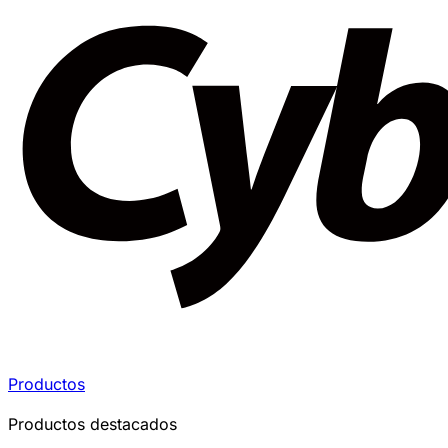
Productos
Productos destacados