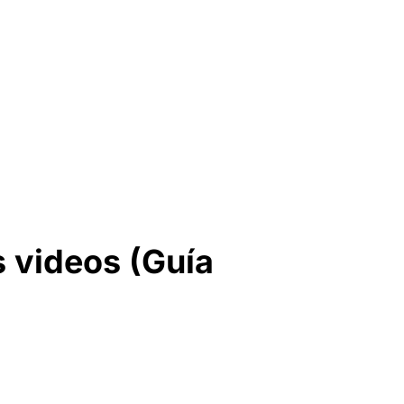
s videos (Guía