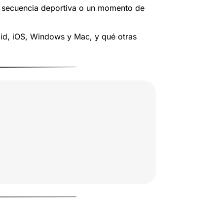
na secuencia deportiva o un momento de
id, iOS, Windows y Mac, y qué otras