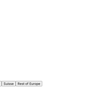
Suisse
Rest of Europe