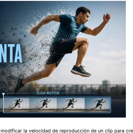
n modificar la velocidad de reproducción de un clip para cr