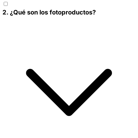
2
.
¿Qué son los fotoproductos?