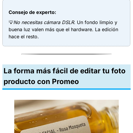
Consejo de experto:
💡
No necesitas cámara DSLR
. Un fondo limpio y
buena luz valen más que el hardware. La edición
hace el resto.
La forma más fácil de editar tu foto
producto con Promeo