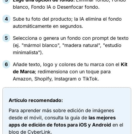
blanco, Fondo IA o Desenfocar fondo.
Sube tu foto del producto; la IA elimina el fondo
automáticamente en segundos.
Selecciona o genera un fondo con prompt de texto
(ej. "mármol blanco", "madera natural", "estudio
minimalista").​
Añade texto, logo y colores de tu marca con el
Kit
de Marca
; redimensiona con un toque para
Amazon, Shopify, Instagram o TikTok.
Artículo recomendado:
Para aprender más sobre edición de imágenes
desde el móvil, consulta la guía de
las mejores
apps de edición de fotos para iOS y Android
en el
blog de CyberLink.