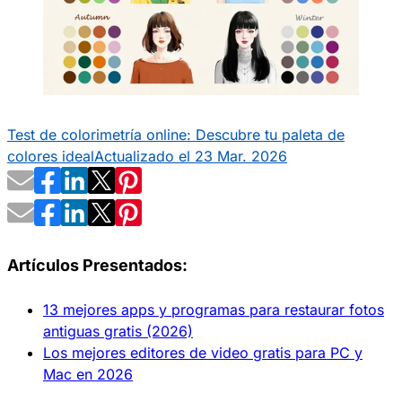
Test de colorimetría online: Descubre tu paleta de
colores ideal
Actualizado el 23 Mar. 2026
Artículos Presentados:
13 mejores apps y programas para restaurar fotos
antiguas gratis (2026)
Los mejores editores de video gratis para PC y
Mac en 2026