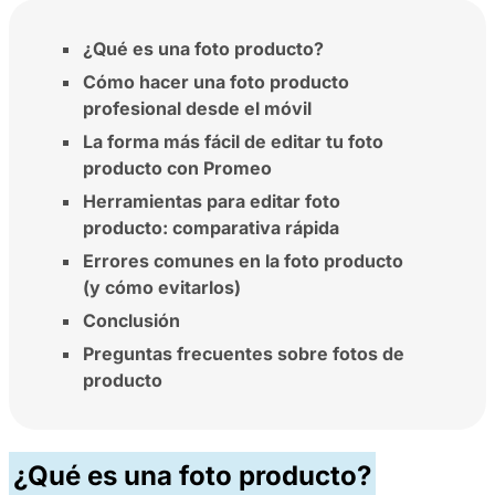
¿Qué es una foto producto?
Cómo hacer una foto producto
profesional desde el móvil
La forma más fácil de editar tu foto
producto con Promeo
Herramientas para editar foto
producto: comparativa rápida
Errores comunes en la foto producto
(y cómo evitarlos)
Conclusión
Preguntas frecuentes sobre fotos de
producto
¿Qué es una foto producto?