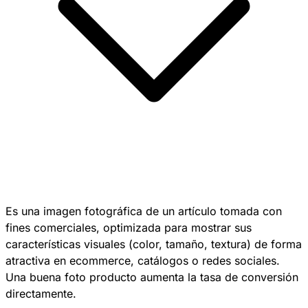
Es una imagen fotográfica de un artículo tomada con
fines comerciales, optimizada para mostrar sus
características visuales (color, tamaño, textura) de forma
atractiva en ecommerce, catálogos o redes sociales.
Una buena foto producto aumenta la tasa de conversión
directamente.