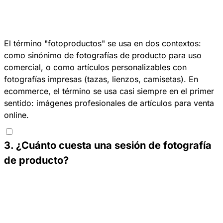
El término "fotoproductos" se usa en dos contextos:
como sinónimo de fotografías de producto para uso
comercial, o como artículos personalizables con
fotografías impresas (tazas, lienzos, camisetas). En
ecommerce, el término se usa casi siempre en el primer
sentido: imágenes profesionales de artículos para venta
online. ​
3
.
¿Cuánto cuesta una sesión de fotografía
de producto?