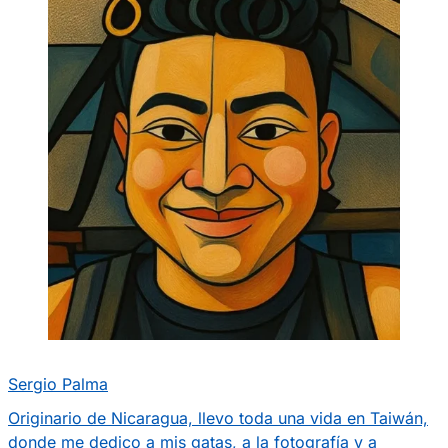
Sergio Palma
Originario de Nicaragua, llevo toda una vida en Taiwán,
donde me dedico a mis gatas, a la fotografía y a