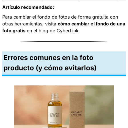
Artículo recomendado:
Para cambiar el fondo de fotos de forma gratuita con
otras herramientas, visita
cómo cambiar el fondo de una
foto gratis
en el blog de CyberLink.
Errores comunes en la foto
producto (y cómo evitarlos)