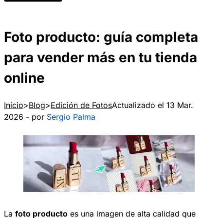
Foto producto: guía completa
para vender más en tu tienda
online
Inicio
Blog
Edición de Fotos
Actualizado el 13 Mar.
2026 - por
Sergio Palma
La
foto producto
es una imagen de alta calidad que