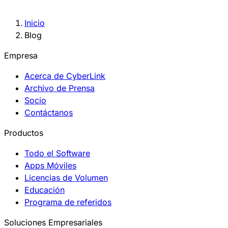
Inicio
Blog
Empresa
Acerca de CyberLink
Archivo de Prensa
Socio
Contáctanos
Productos
Todo el Software
Apps Móviles
Licencias de Volumen
Educación
Programa de referidos
Soluciones Empresariales