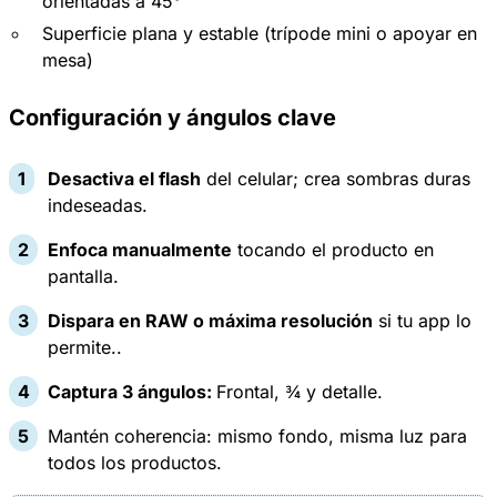
orientadas a 45°
Superficie plana y estable (trípode mini o apoyar en
mesa)
Configuración y ángulos clave
Desactiva el flash
del celular; crea sombras duras
indeseadas.
Enfoca manualmente
tocando el producto en
pantalla.
Dispara en RAW o máxima resolución
si tu app lo
permite..
Captura 3 ángulos:
Frontal, ¾ y detalle.
Mantén coherencia: mismo fondo, misma luz para
todos los productos.