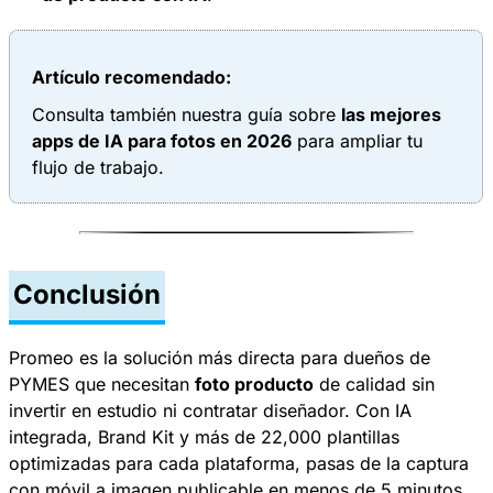
Artículo recomendado:
Consulta también nuestra guía sobre
las mejores
apps de IA para fotos en 2026
para ampliar tu
flujo de trabajo.
Conclusión
Promeo es la solución más directa para dueños de
PYMES que necesitan
foto producto
de calidad sin
invertir en estudio ni contratar diseñador. Con IA
integrada, Brand Kit y más de 22,000 plantillas
optimizadas para cada plataforma, pasas de la captura
con móvil a imagen publicable en menos de 5 minutos.