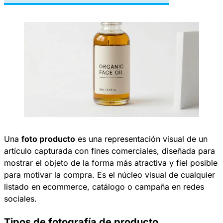
Una
foto producto
es una representación visual de un
artículo capturada con fines comerciales, diseñada para
mostrar el objeto de la forma más atractiva y fiel posible
para motivar la compra. Es el núcleo visual de cualquier
listado en ecommerce, catálogo o campaña en redes
sociales.​
Tipos de fotografía de producto