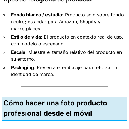
Fondo blanco / estudio:
Producto solo sobre fondo
neutro; estándar para Amazon, Shopify y
marketplaces.
Estilo de vida:
El producto en contexto real de uso,
con modelo o escenario.​
Escala:
Muestra el tamaño relativo del producto en
su entorno.
Packaging:
Presenta el embalaje para reforzar la
identidad de marca.​
Cómo hacer una foto producto
profesional desde el móvil