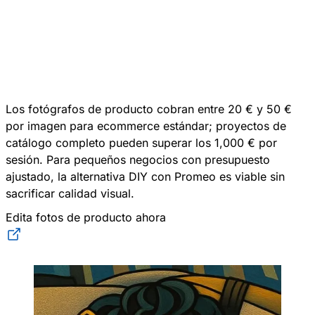
Los fotógrafos de producto cobran entre 20 € y 50 €
por imagen para ecommerce estándar; proyectos de
catálogo completo pueden superar los 1,000 € por
sesión. Para pequeños negocios con presupuesto
ajustado, la alternativa DIY con Promeo es viable sin
sacrificar calidad visual.​
Edita fotos de producto ahora