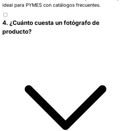
ideal para PYMES con catálogos frecuentes. ​
4
.
¿Cuánto cuesta un fotógrafo de
producto?