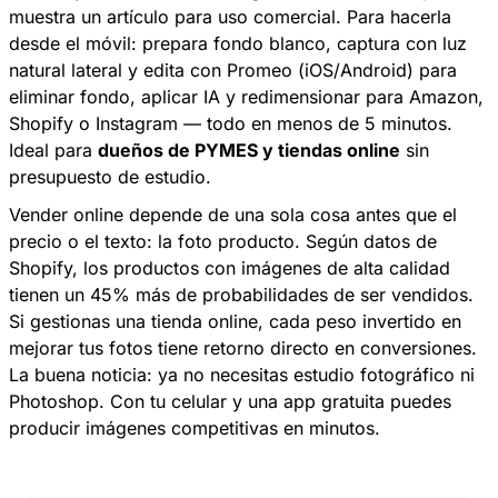
muestra un artículo para uso comercial. Para hacerla
desde el móvil: prepara fondo blanco, captura con luz
natural lateral y edita con Promeo (iOS/Android) para
eliminar fondo, aplicar IA y redimensionar para Amazon,
Shopify o Instagram — todo en menos de 5 minutos.
Ideal para
dueños de PYMES y tiendas online
sin
presupuesto de estudio.
Vender online depende de una sola cosa antes que el
precio o el texto: la foto producto. Según datos de
Shopify, los productos con imágenes de alta calidad
tienen un 45% más de probabilidades de ser vendidos.
Si gestionas una tienda online, cada peso invertido en
mejorar tus fotos tiene retorno directo en conversiones.
La buena noticia: ya no necesitas estudio fotográfico ni
Photoshop. Con tu celular y una app gratuita puedes
producir imágenes competitivas en minutos. ​