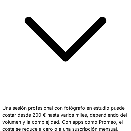
Una sesión profesional con fotógrafo en estudio puede
costar desde 200 € hasta varios miles, dependiendo del
volumen y la complejidad. Con apps como Promeo, el
coste se reduce a cero o a una suscripción mensual,