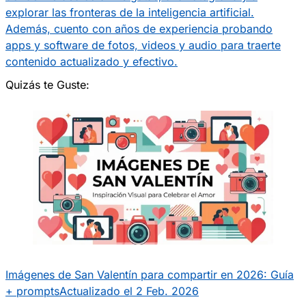
explorar las fronteras de la inteligencia artificial.
Además, cuento con años de experiencia probando
apps y software de fotos, videos y audio para traerte
contenido actualizado y efectivo.
Quizás te Guste:
Imágenes de San Valentín para compartir en 2026: Guía
+ prompts
Actualizado el 2 Feb. 2026