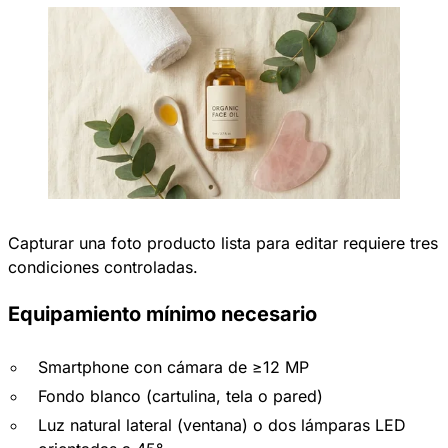
Capturar una foto producto lista para editar requiere tres
condiciones controladas.
Equipamiento mínimo necesario
Smartphone con cámara de ≥12 MP
Fondo blanco (cartulina, tela o pared)​
Luz natural lateral (ventana) o dos lámparas LED