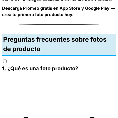
Descarga
Promeo
gratis en App Store y Google Play —
crea tu primera foto producto hoy.
Preguntas frecuentes sobre fotos
de producto
1
.
¿Qué es una foto producto?