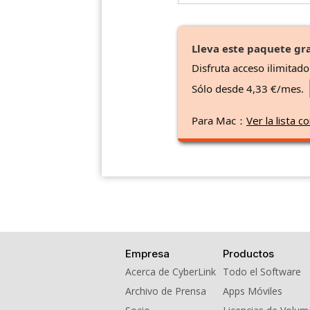
Lleva este paquete gra
Disfruta acceso ilimitad
Sólo desde 4,33 €/mes.
Para Mac：
Ver la lista
Empresa
Productos
Acerca de CyberLink
Todo el Software
Archivo de Prensa
Apps Móviles