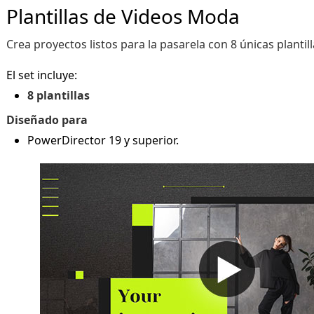
Plantillas de Videos Moda
Crea proyectos listos para la pasarela con 8 únicas plantill
El set incluye:
8 plantillas
Diseñado para
PowerDirector 19 y superior.