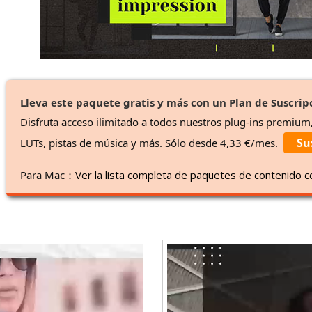
Lleva este paquete gratis y más con un Plan de Suscrip
Disfruta acceso ilimitado a todos nuestros plug-ins premium
Su
LUTs, pistas de música y más. Sólo desde 4,33 €/mes.
Para Mac：
Ver la lista completa de paquetes de contenido 