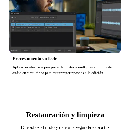
Procesamiento en Lote
Aplica tus efectos y preajustes favoritos a múltiples archivos de
audio en simultánea para evitar repetir pasos en la edición.
Restauración y limpieza
Dile adiós al ruido y dale una segunda vida a tus