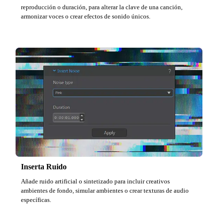
reproducción o duración, para alterar la clave de una canción,
armonizar voces o crear efectos de sonido únicos.
Inserta Ruido
Añade ruido artificial o sintetizado para incluir creativos
ambientes de fondo, simular ambientes o crear texturas de audio
específicas.