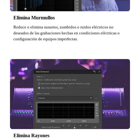
Elimina Murmullos
Reduce o elimina susurros, zumbidos o ruidos eléctricos no
deseados de las grabaciones hechas en condiciones eléctricas o
configuración de equipos imperfectas.
Elimina Rayones