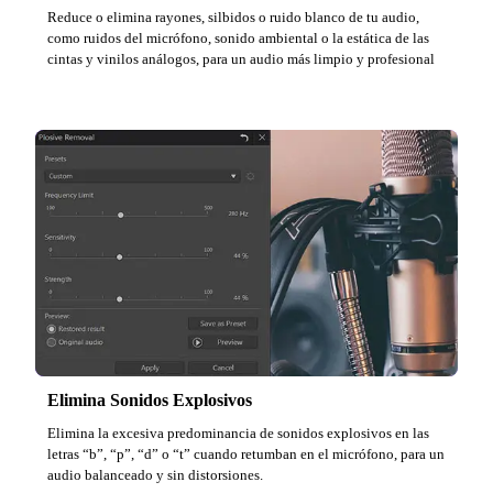
Reduce o elimina rayones, silbidos o ruido blanco de tu audio,
como ruidos del micrófono, sonido ambiental o la estática de las
cintas y vinilos análogos, para un audio más limpio y profesional
Elimina Sonidos Explosivos
Elimina la excesiva predominancia de sonidos explosivos en las
letras “b”, “p”, “d” o “t” cuando retumban en el micrófono, para un
audio balanceado y sin distorsiones.