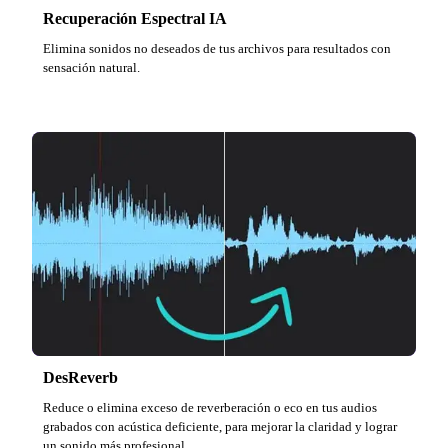
Recuperación Espectral IA
Elimina sonidos no deseados de tus archivos para resultados con
sensación natural.
DesReverb
Reduce o elimina exceso de reverberación o eco en tus audios
grabados con acústica deficiente, para mejorar la claridad y lograr
un sonido más profesional.