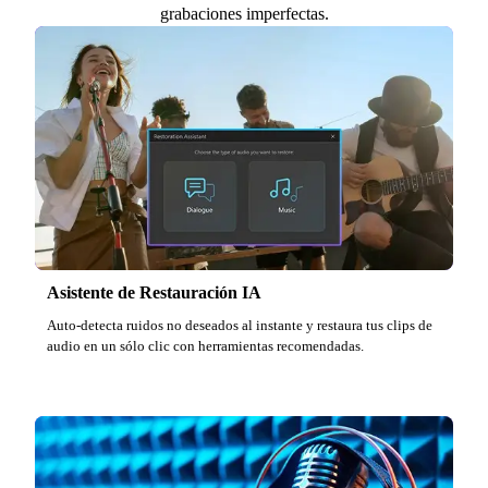
grabaciones imperfectas.
Asistente de Restauración IA
Auto-detecta ruidos no deseados al instante y restaura tus clips de
audio en un sólo clic con herramientas recomendadas.