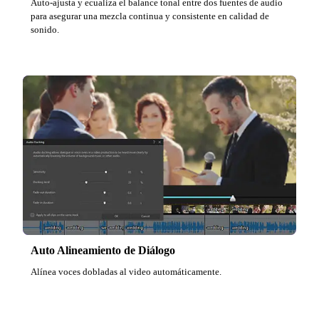
Auto-ajusta y ecualiza el balance tonal entre dos fuentes de audio
para asegurar una mezcla continua y consistente en calidad de
sonido.
Auto Alineamiento de Diálogo
Alínea voces dobladas al video automáticamente.