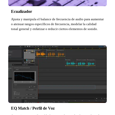
Ecualizador
Ajusta y manipula el balance de frecuencia de audio para aumentar
o atenuar rangos específicos de frecuencia, modelar la calidad
tonal general y enfatizar o reducir ciertos elementos de sonido.
EQ Match / Perfil de Voz