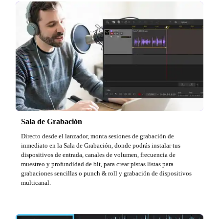
Sala de Grabación
Directo desde el lanzador, monta sesiones de grabación de
inmediato en la Sala de Grabación, donde podrás instalar tus
dispositivos de entrada, canales de volumen, frecuencia de
muestreo y profundidad de bit, para crear pistas listas para
grabaciones sencillas o punch & roll y grabación de dispositivos
multicanal.