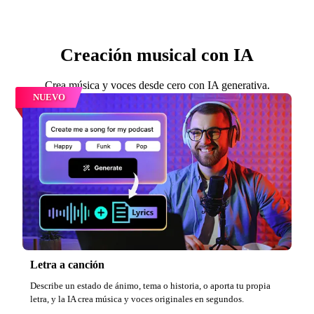
Creación musical con IA
Crea música y voces desde cero con IA generativa.
NUEVO
Letra a canción
Describe un estado de ánimo, tema o historia, o aporta tu propia
letra, y la IA crea música y voces originales en segundos.