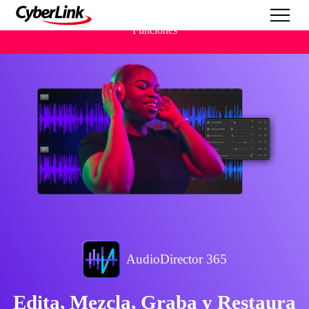
Funciones
AudioDirector 365
Edita, Mezcla, Graba y Restaura