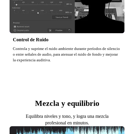
Control de Ruido
Controla y suprime el ruido ambiente durante períodos de silencio
o entre señales de audio, para atenuar el ruido de fondo y mejorar
la experiencia auditiva.
Mezcla y equilibrio
Equilibra niveles y tono, y logra una mezcla
profesional en minutos.