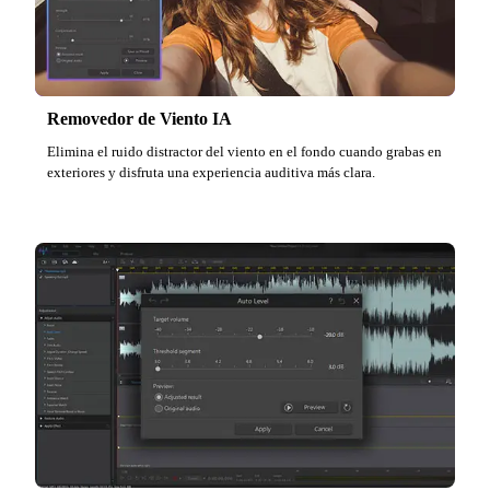
Removedor de Viento IA
Elimina el ruido distractor del viento en el fondo cuando grabas en
exteriores y disfruta una experiencia auditiva más clara.