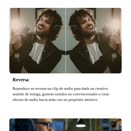
Reversa
Reproduce en reversa un clip de audio para darle un creativo
sentido de intriga, generar sonidos no convencionales o crear
efectos de audio hacia atrás con un propósito artístico.