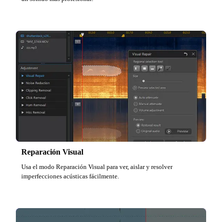
Reparación Visual
Usa el modo Reparación Visual para ver, aislar y resolver
imperfecciones acústicas fácilmente.