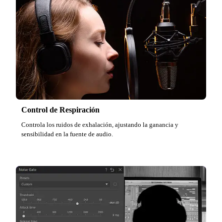
Control de Respiración
Controla los ruidos de exhalación, ajustando la ganancia y
sensibilidad en la fuente de audio.