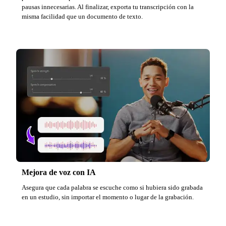
pausas innecesarias. Al finalizar, exporta tu transcripción con la
misma facilidad que un documento de texto.
Mejora de voz con IA
Asegura que cada palabra se escuche como si hubiera sido grabada
en un estudio, sin importar el momento o lugar de la grabación.