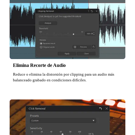
Elimina Recorte de Audio
Reduce o elimina la distorsión por clipping para un audio más
balanceado grabado en condiciones difíciles.