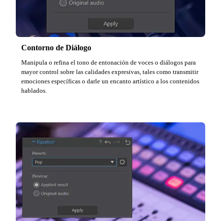
Contorno de Diálogo
Manipula o refina el tono de entonación de voces o diálogos para
mayor control sobre las calidades expresivas, tales como transmitir
emociones específicas o darle un encanto artístico a los contenidos
hablados.