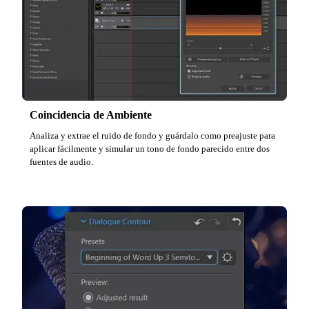
Coincidencia de Ambiente
Analiza y extrae el ruido de fondo y guárdalo como preajuste para
aplicar fácilmente y simular un tono de fondo parecido entre dos
fuentes de audio.