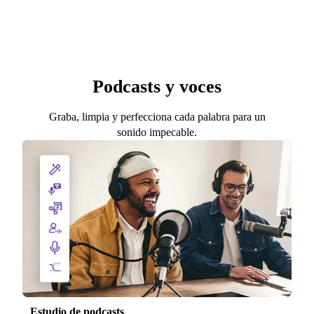
Podcasts y voces
Graba, limpia y perfecciona cada palabra para un
sonido impecable.
Estudio de podcasts