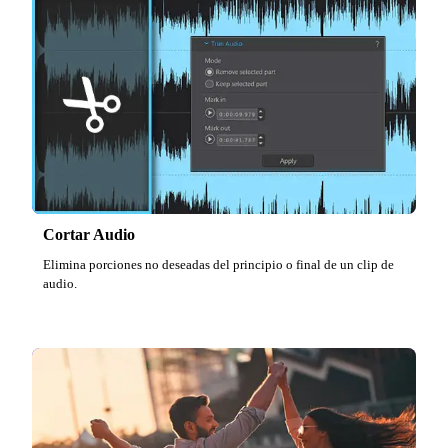
Cortar Audio
Elimina porciones no deseadas del principio o final de un clip de
audio.