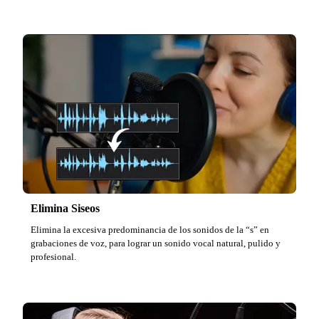
Elimina Siseos
Elimina la excesiva predominancia de los sonidos de la “s” en
grabaciones de voz, para lograr un sonido vocal natural, pulido y
profesional.