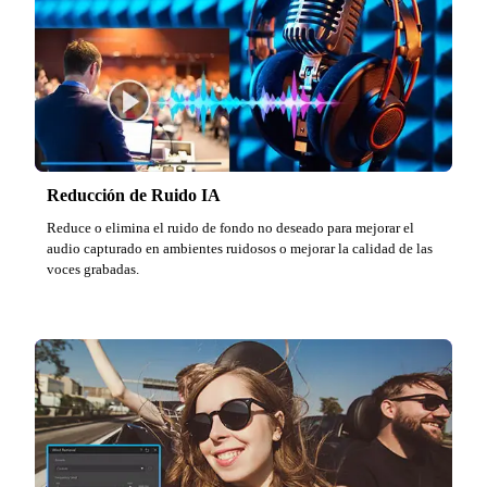
Reducción de Ruido IA
Reduce o elimina el ruido de fondo no deseado para mejorar el
audio capturado en ambientes ruidosos o mejorar la calidad de las
voces grabadas.