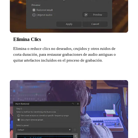
Elimina Clics
Elimina o reduce clics no deseados, crujidos y otros ruidos de
corta duración, para restaurar grabaciones de audio antiguas o
quitar artefactos incluídos en el proceso de grabación.