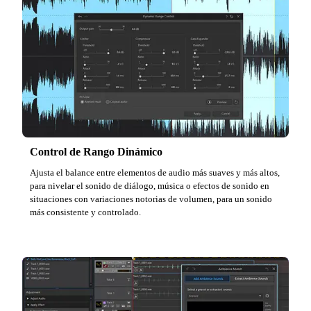
Control de Rango Dinámico
Ajusta el balance entre elementos de audio más suaves y más altos,
para nivelar el sonido de diálogo, música o efectos de sonido en
situaciones con variaciones notorias de volumen, para un sonido
más consistente y controlado.