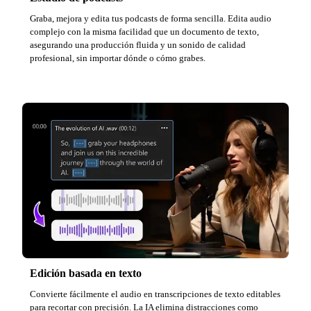
Graba, mejora y edita tus podcasts de forma sencilla. Edita audio
complejo con la misma facilidad que un documento de texto,
asegurando una producción fluida y un sonido de calidad
profesional, sin importar dónde o cómo grabes.
Edición basada en texto
Convierte fácilmente el audio en transcripciones de texto editables
para recortar con precisión. La IA elimina distracciones como