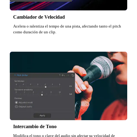
Cambiador de Velocidad
Acelera o ralentiza el tempo de una pista, afectando tanto el pitch
como duración de un clip.
Intercambio de Tono
Modifica el tono o clave del audio sin afectar su velocidad de