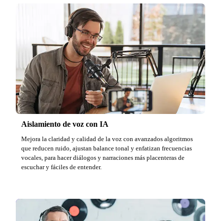
Aislamiento de voz con IA
Mejora la claridad y calidad de la voz con avanzados algoritmos
que reducen ruido, ajustan balance tonal y enfatizan frecuencias
vocales, para hacer diálogos y narraciones más placenteras de
escuchar y fáciles de entender.