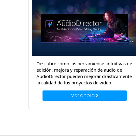
Descubre cómo las herramientas intuitivas de
edición, mejora y reparación de audio de
AudioDirector pueden mejorar drásticamente
la calidad de tus proyectos de video.
Ver ahora