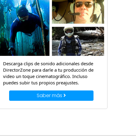
Descarga clips de sonido adicionales desde
DirectorZone para darle a tu producción de
video un toque cinematográfico. Incluso
puedes subir tus propios preajustes.
Saber más