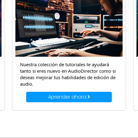
Nuestra colección de tutoriales te ayudará
tanto si eres nuevo en AudioDirector como si
deseas mejorar tus habilidades de edición de
audio.
Aprender ahora