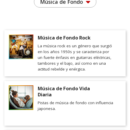
Música de Fondo
Música de Fondo Rock
La música rock es un género que surgió
en los años 1950s y se caracteriza por
un fuerte énfasis en guitarras eléctricas,
tambores y el bajo, así como en una
actitud rebelde y enérgica.
Música de Fondo Vida
Diaria
Pistas de música de fondo con influencia
japonesa.