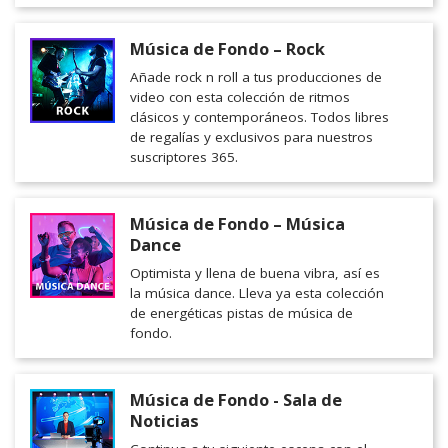
Música de Fondo – Rock
Añade rock n roll a tus producciones de
video con esta colección de ritmos
clásicos y contemporáneos. Todos libres
de regalías y exclusivos para nuestros
suscriptores 365.
Música de Fondo – Música
Dance
Optimista y llena de buena vibra, así es
la música dance. Lleva ya esta colección
de energéticas pistas de música de
fondo.
Música de Fondo - Sala de
Noticias