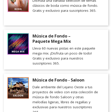
Disfruta una variada selección de temas
clásicos de boda como música de fondo.
Gratis y exclusivo para suscriptores 365.
Música de Fondo –
Paquete Mega Mix
Lleva 60 nuevas pistas en este paquete
mega mix. ¡Disfruta un poco de todo!
Gratis y exclusivo para nuestros
suscriptores 365.
Música de Fondo - Saloon
Dale ambiente del Lejano Oeste a tus
proyectos de video con esta colección de
música de fondo Saloon y otras
melodías ligeras, libres de regalías y
exclusivas para nuestros suscriptores