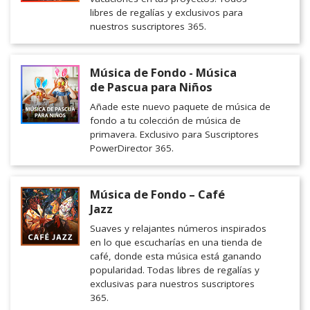
libres de regalías y exclusivos para
nuestros suscriptores 365.
Música de Fondo - Música
de Pascua para Niños
Añade este nuevo paquete de música de
fondo a tu colección de música de
primavera. Exclusivo para Suscriptores
PowerDirector 365.
Música de Fondo – Café
Jazz
Suaves y relajantes números inspirados
en lo que escucharías en una tienda de
café, donde esta música está ganando
popularidad. Todas libres de regalías y
exclusivas para nuestros suscriptores
365.