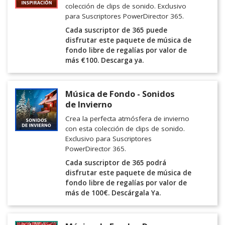
colección de clips de sonido. Exclusivo
para Suscriptores PowerDirector 365.
Cada suscriptor de 365 puede
disfrutar este paquete de música de
fondo libre de regalías por valor de
más €100. Descarga ya.
Música de Fondo - Sonidos
de Invierno
Crea la perfecta atmósfera de invierno
con esta colección de clips de sonido.
Exclusivo para Suscriptores
PowerDirector 365.
Cada suscriptor de 365 podrá
disfrutar este paquete de música de
fondo libre de regalías por valor de
más de 100€. Descárgala Ya.