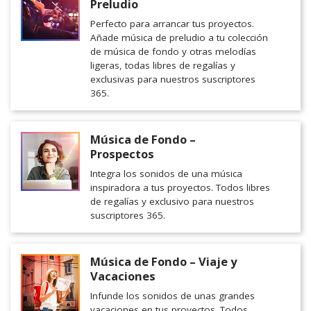
Preludio
Perfecto para arrancar tus proyectos.
Añade música de preludio a tu colección
de música de fondo y otras melodías
ligeras, todas libres de regalías y
exclusivas para nuestros suscriptores
365.
Música de Fondo –
Prospectos
Integra los sonidos de una música
inspiradora a tus proyectos. Todos libres
de regalías y exclusivo para nuestros
suscriptores 365.
Música de Fondo – Viaje y
Vacaciones
Infunde los sonidos de unas grandes
vacaciones en tus proyectos. Todos