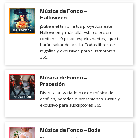
Música de Fondo –
Halloween
¡Súbele el terror a tus proyectos este
Halloween y más allá! Esta colección
contiene 10 pistas espeluznantes, ¡que te
harán saltar de la silla! Todas libres de
regalías y exclusivas para Suscriptores
365.
Música de Fondo –
Procesión
Disfruta un variado mix de música de
desfiles, paradas o procesiones. Gratis y
exclusivo para suscriptores 365.
Música de Fondo – Boda