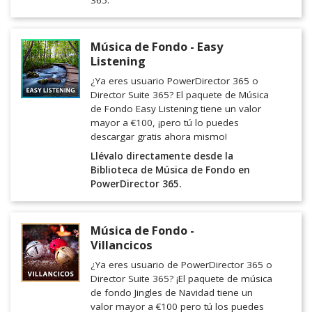
365.
Música de Fondo - Easy
Listening
¿Ya eres usuario PowerDirector 365 o
Director Suite 365? El paquete de Música
de Fondo Easy Listening tiene un valor
mayor a €100, ¡pero tú lo puedes
descargar gratis ahora mismo!
Llévalo directamente desde la
Biblioteca de Música de Fondo en
PowerDirector 365.
Música de Fondo -
Villancicos
¿Ya eres usuario de PowerDirector 365 o
Director Suite 365? ¡El paquete de música
de fondo Jingles de Navidad tiene un
valor mayor a €100 pero tú los puedes