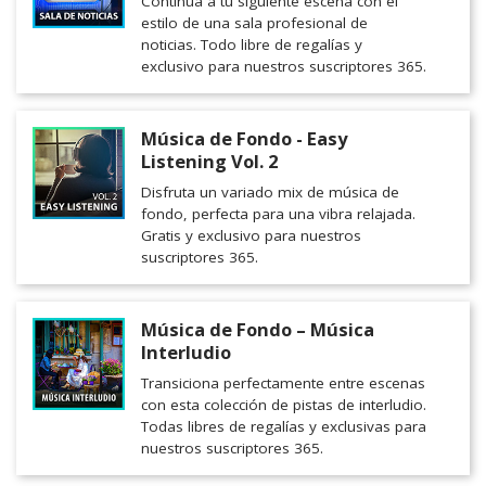
Continua a tu siguiente escena con el
estilo de una sala profesional de
noticias. Todo libre de regalías y
exclusivo para nuestros suscriptores 365.
Música de Fondo - Easy
Listening Vol. 2
Disfruta un variado mix de música de
fondo, perfecta para una vibra relajada.
Gratis y exclusivo para nuestros
suscriptores 365.
Música de Fondo – Música
Interludio
Transiciona perfectamente entre escenas
con esta colección de pistas de interludio.
Todas libres de regalías y exclusivas para
nuestros suscriptores 365.