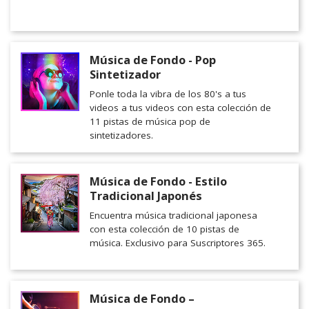
Música de Fondo - Pop
Sintetizador
Ponle toda la vibra de los 80's a tus
videos a tus videos con esta colección de
11 pistas de música pop de
sintetizadores.
Música de Fondo - Estilo
Tradicional Japonés
Encuentra música tradicional japonesa
con esta colección de 10 pistas de
música. Exclusivo para Suscriptores 365.
Música de Fondo –