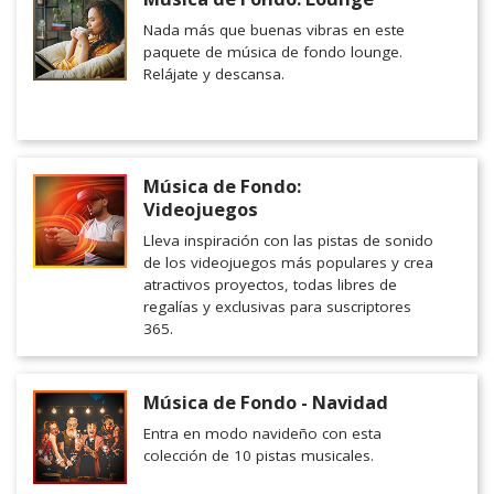
Nada más que buenas vibras en este
paquete de música de fondo lounge.
Relájate y descansa.
Música de Fondo:
Videojuegos
Lleva inspiración con las pistas de sonido
de los videojuegos más populares y crea
atractivos proyectos, todas libres de
regalías y exclusivas para suscriptores
365.
Música de Fondo - Navidad
Entra en modo navideño con esta
colección de 10 pistas musicales.