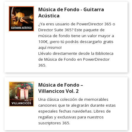
Música de Fondo - Guitarra
Acústica
¿Ya eres usuario de PowerDirector 365 o
Director Suite 365? Este paquete de
música de fondo tiene un valor mayor a
100€, ¡pero tú podrás descargarlo gratis
aquí mismo!
Llévalo directamente desde la Biblioteca
de Música de Fondo en PowerDirector
365.
Música de Fondo –
Villancicos Vol. 2
Una clásica colección de memorables
canciones que te alegrarán durante estas
especiales fechas navideñas. Libres de
regalías y exclusivas para nuestros
suscriptores 365.