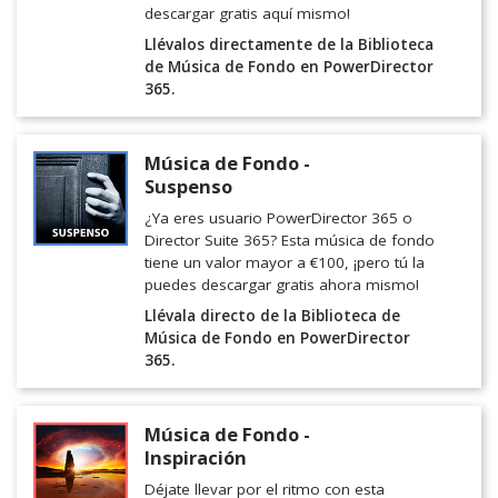
descargar gratis aquí mismo!
Llévalos directamente de la Biblioteca
de Música de Fondo en PowerDirector
365.
Música de Fondo -
Suspenso
¿Ya eres usuario PowerDirector 365 o
Director Suite 365? Esta música de fondo
tiene un valor mayor a €100, ¡pero tú la
puedes descargar gratis ahora mismo!
Llévala directo de la Biblioteca de
Música de Fondo en PowerDirector
365.
Música de Fondo -
Inspiración
Déjate llevar por el ritmo con esta