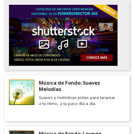
Música de Fondo: Suaves
Melodías
Suaves y melódicas pistas para tararear
a tu ritmo, a tu paso día a día.
Música de Fondo: Lounge