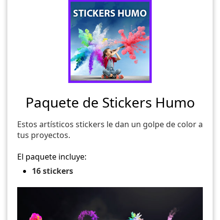
Paquete de Stickers Humo
Estos artísticos stickers le dan un golpe de color a
tus proyectos.
El paquete incluye:
16 stickers