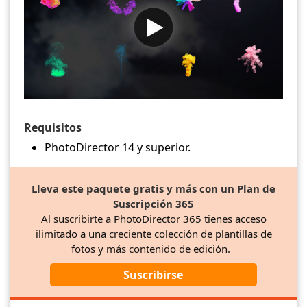
Requisitos
PhotoDirector 14 y superior.
Lleva este paquete gratis y más con un Plan de
Suscripción 365
Al suscribirte a PhotoDirector 365 tienes acceso
ilimitado a una creciente colección de plantillas de
fotos y más contenido de edición.
Suscribirse