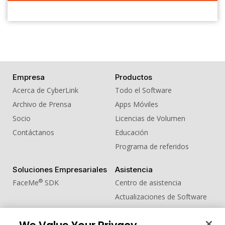
Empresa
Productos
Acerca de CyberLink
Todo el Software
Archivo de Prensa
Apps Móviles
Socio
Licencias de Volumen
Contáctanos
Educación
Programa de referidos
Soluciones Empresariales
Asistencia
®
FaceMe
SDK
Centro de asistencia
Actualizaciones de Software
Centro de Aprendizaje