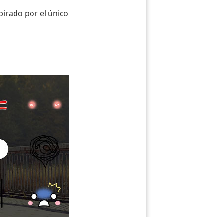
pirado por el único