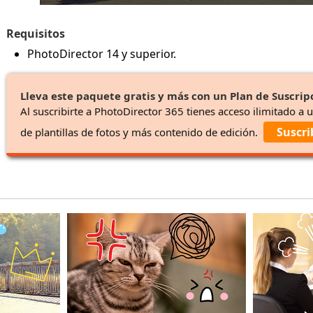
Requisitos
PhotoDirector 14 y superior.
Lleva este paquete gratis y más con un Plan de Suscrip
Al suscribirte a PhotoDirector 365 tienes acceso ilimitado a 
Suscri
de plantillas de fotos y más contenido de edición.