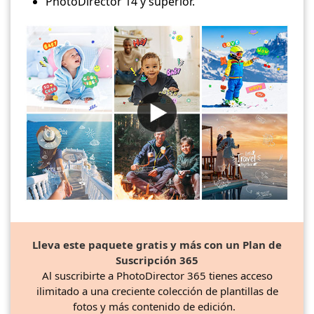
PhotoDirector 14 y superior.
Lleva este paquete gratis y más con un Plan de
Suscripción 365
Al suscribirte a PhotoDirector 365 tienes acceso
ilimitado a una creciente colección de plantillas de
fotos y más contenido de edición.