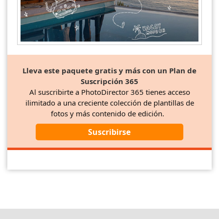
Lleva este paquete gratis y más con un Plan de
Suscripción 365
Al suscribirte a PhotoDirector 365 tienes acceso
ilimitado a una creciente colección de plantillas de
fotos y más contenido de edición.
Suscribirse