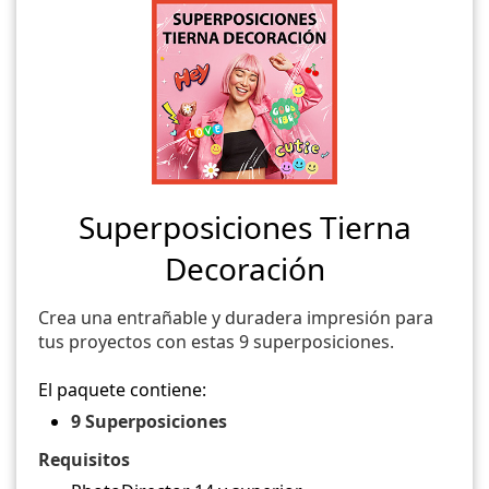
Superposiciones Tierna
Decoración
Crea una entrañable y duradera impresión para
tus proyectos con estas 9 superposiciones.
El paquete contiene:
9 Superposiciones
Requisitos