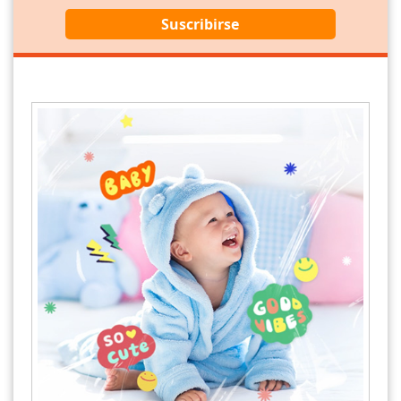
Suscribirse