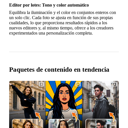
Editor por lotes: Tono y color automático
Equilibra la iluminación y el color en conjuntos enteros con
un solo clic. Cada foto se ajusta en función de sus propias
cualidades, lo que proporciona resultados rápidos a los
nuevos editores y, al mismo tiempo, ofrece a los creadores
experimentados una personalización completa.
Paquetes de contenido en tendencia