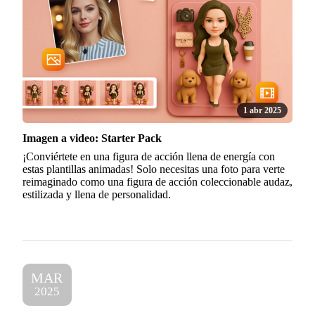
1 abr 2025
Imagen a video: Starter Pack
¡Conviértete en una figura de acción llena de energía con
estas plantillas animadas! Solo necesitas una foto para verte
reimaginado como una figura de acción coleccionable audaz,
estilizada y llena de personalidad.
MAR
2025