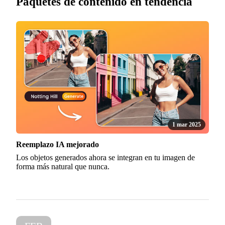
Paquetes de contenido en tendencia
1 mar 2025
Reemplazo IA mejorado
Los objetos generados ahora se integran en tu imagen de
forma más natural que nunca.