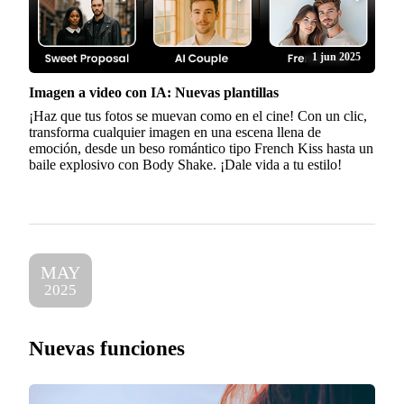
1 jun 2025
Imagen a video con IA: Nuevas plantillas
¡Haz que tus fotos se muevan como en el cine! Con un clic,
transforma cualquier imagen en una escena llena de
emoción, desde un beso romántico tipo French Kiss hasta un
baile explosivo con Body Shake. ¡Dale vida a tu estilo!
MAY
2025
Nuevas funciones