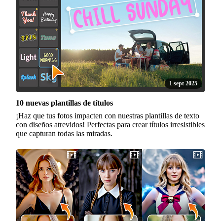
1 sept 2025
10 nuevas plantillas de títulos
¡Haz que tus fotos impacten con nuestras plantillas de texto
con diseños atrevidos! Perfectas para crear títulos irresistibles
que capturan todas las miradas.