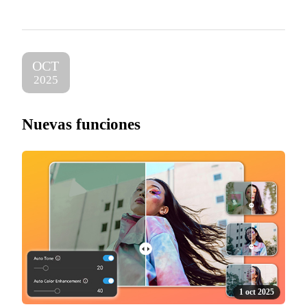
OCT
2025
Nuevas funciones
1 oct 2025