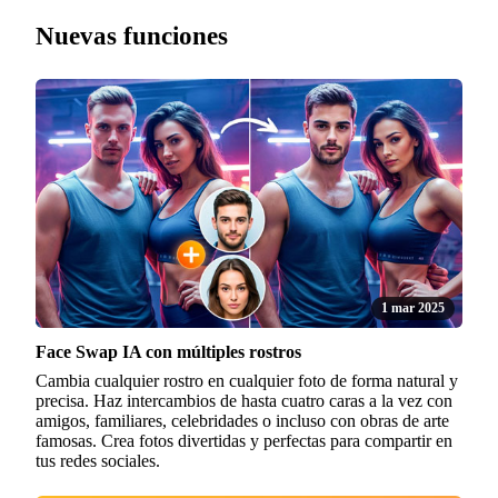
Nuevas funciones
1 mar 2025
Face Swap IA con múltiples rostros
Cambia cualquier rostro en cualquier foto de forma natural y
precisa. Haz intercambios de hasta cuatro caras a la vez con
amigos, familiares, celebridades o incluso con obras de arte
famosas. Crea fotos divertidas y perfectas para compartir en
tus redes sociales.