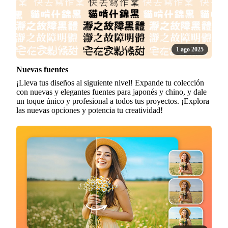
1 ago 2025
Nuevas fuentes
¡Lleva tus diseños al siguiente nivel! Expande tu colección
con nuevas y elegantes fuentes para japonés y chino, y dale
un toque único y profesional a todos tus proyectos. ¡Explora
las nuevas opciones y potencia tu creatividad!