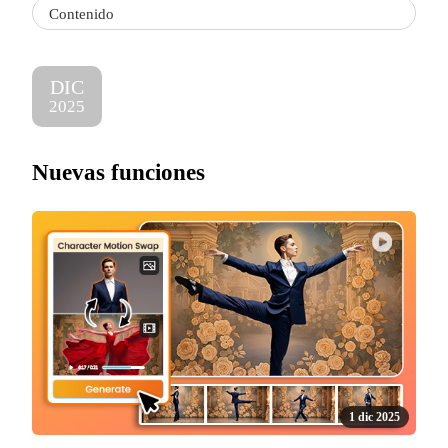
Contenido
DIC
2025
Nuevas funciones
1 dic 2025