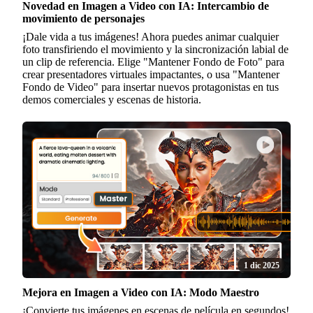
Novedad en Imagen a Video con IA: Intercambio de
movimiento de personajes
¡Dale vida a tus imágenes! Ahora puedes animar cualquier
foto transfiriendo el movimiento y la sincronización labial de
un clip de referencia. Elige "Mantener Fondo de Foto" para
crear presentadores virtuales impactantes, o usa "Mantener
Fondo de Video" para insertar nuevos protagonistas en tus
demos comerciales y escenas de historia.
1 dic 2025
Mejora en Imagen a Video con IA: Modo Maestro
¡Convierte tus imágenes en escenas de película en segundos!