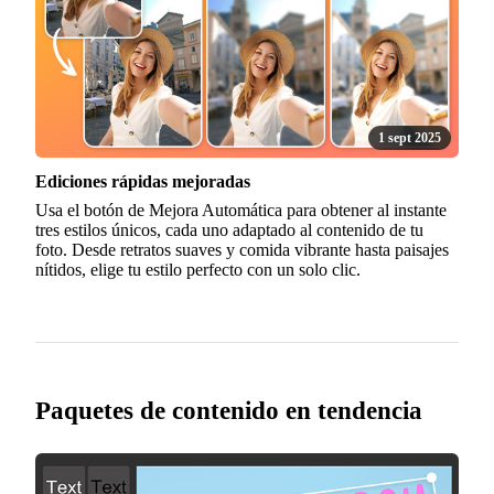
1 sept 2025
Ediciones rápidas mejoradas
Usa el botón de Mejora Automática para obtener al instante
tres estilos únicos, cada uno adaptado al contenido de tu
foto. Desde retratos suaves y comida vibrante hasta paisajes
nítidos, elige tu estilo perfecto con un solo clic.
Paquetes de contenido en tendencia