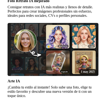
Foto Retrato IA mejorado
Consigue retratos con IA más realistas y llenos de detalle.
Perfectos para crear imágenes profesionales sin esfuerzo,
ideales para redes sociales, CVs o perfiles personales.
1 may 2025
Arte IA
¡Cambia tu estilo al instante! Solo sube una foto, elige tu
estilo favorito y descubre una nueva versión de ti con un
toque único.