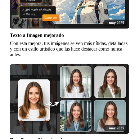
1 may 2025
Texto a Imagen mejorado
Con esta mejora, tus imágenes se ven más nítidas, detalladas
y con un estilo artístico que las hace destacar como nunca
antes.
1 may 2025