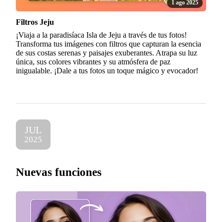
1 ago 2025
Filtros Jeju
¡Viaja a la paradisíaca Isla de Jeju a través de tus fotos!
Transforma tus imágenes con filtros que capturan la esencia
de sus costas serenas y paisajes exuberantes. Atrapa su luz
única, sus colores vibrantes y su atmósfera de paz
inigualable. ¡Dale a tus fotos un toque mágico y evocador!
JUL
2025
Nuevas funciones