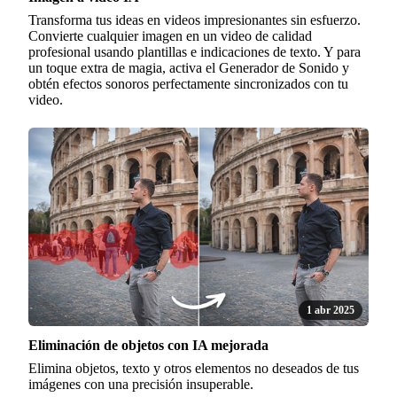
Transforma tus ideas en videos impresionantes sin esfuerzo.
Convierte cualquier imagen en un video de calidad
profesional usando plantillas e indicaciones de texto. Y para
un toque extra de magia, activa el Generador de Sonido y
obtén efectos sonoros perfectamente sincronizados con tu
video.
1 abr 2025
Eliminación de objetos con IA mejorada
Elimina objetos, texto y otros elementos no deseados de tus
imágenes con una precisión insuperable.