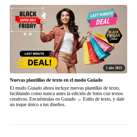
1 abr 2025
Nuevas plantillas de texto en el modo Guiado
El modo Guiado ahora incluye nuevas plantillas de texto,
facilitando como nunca antes la edición de fotos con textos
creativos. Encuéntralas en Guiado → Estilo de texto, y dale
un toque único a tus diseños.