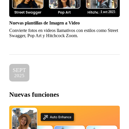
1 oct 2025
Nuevas plantillas de Imagen a Video
Convierte fotos en videos llamativos con estilos como Street
Swagger, Pop Art y Hitchcock Zoom.
SEPT
2025
Nuevas funciones