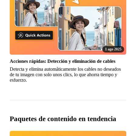
1 ago 2025
Acciones rápidas: Detección y eliminación de cables
Detecta y elimina automáticamente los cables no deseados
de tu imagen con solo unos clics, lo que ahorra tiempo y
esfuerzo.
Paquetes de contenido en tendencia