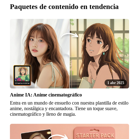
Paquetes de contenido en tendencia
1 abr 2025
Anime IA: Anime cinematográfico
Entra en un mundo de ensueño con nuestra plantilla de estilo
anime, nostálgica y encantadora. Tiene un toque suave,
cinematográfico y lleno de magia.