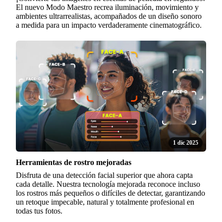
El nuevo Modo Maestro recrea iluminación, movimiento y
ambientes ultrarrealistas, acompañados de un diseño sonoro
a medida para un impacto verdaderamente cinematográfico.
1 dic 2025
Herramientas de rostro mejoradas
Disfruta de una detección facial superior que ahora capta
cada detalle. Nuestra tecnología mejorada reconoce incluso
los rostros más pequeños o difíciles de detectar, garantizando
un retoque impecable, natural y totalmente profesional en
todas tus fotos.