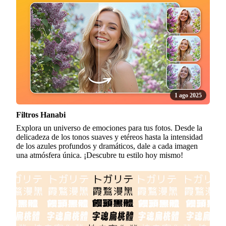
1 ago 2025
Filtros Hanabi
Explora un universo de emociones para tus fotos. Desde la
delicadeza de los tonos suaves y etéreos hasta la intensidad
de los azules profundos y dramáticos, dale a cada imagen
una atmósfera única. ¡Descubre tu estilo hoy mismo!