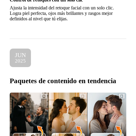
Ajusta la intensidad del retoque facial con un solo clic.
Logra piel perfecta, ojos más brillantes y rasgos mejor
definidos al nivel que tú elijas.
JUN
2025
Paquetes de contenido en tendencia