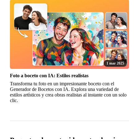
1 mar 2025
Foto a boceto con IA: Estilos realistas
Transforma tu foto en un impresionante boceto con el
Generador de Bocetos con IA. Explora una variedad de
estilos artísticos y crea obras realistas al instante con un solo
clic.