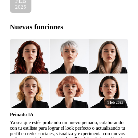
FEB
2025
Nuevas funciones
1 feb 2025
Peinado IA
Ya sea que estés probando un nuevo peinado, colaborando
con tu estilista para lograr el look perfecto o actualizando tu
perfil en redes sociales, visualiza y experimenta con nuevos