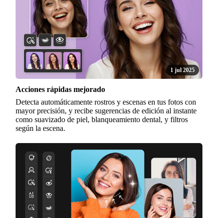
1 jul 2025
Acciones rápidas mejorado
Detecta automáticamente rostros y escenas en tus fotos con
mayor precisión, y recibe sugerencias de edición al instante
como suavizado de piel, blanqueamiento dental, y filtros
según la escena.