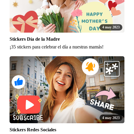
4 may 2023
Stickers Día de la Madre
¡35 stickers para celebrar el día a nuestras mamás!
4 may 2023
Stickers Redes Sociales