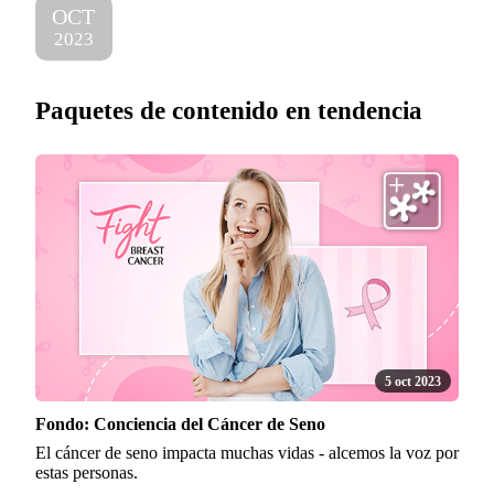
OCT
2023
Paquetes de contenido en tendencia
5 oct 2023
Fondo: Conciencia del Cáncer de Seno
El cáncer de seno impacta muchas vidas - alcemos la voz por
estas personas.