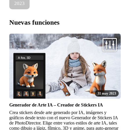
2023
Nuevas funciones
31 may 2023
Generador de Arte IA – Creador de Stickers IA
Crea stickers desde arte generado por IA, imágenes y
gráficos desde texto con el nuevo Generador de Stickers IA
de PhotoDirector. Elige entre varios estilos de arte IA, tales
como dibujo a lápiz, fílmico, 3D y anime, para auto-generar