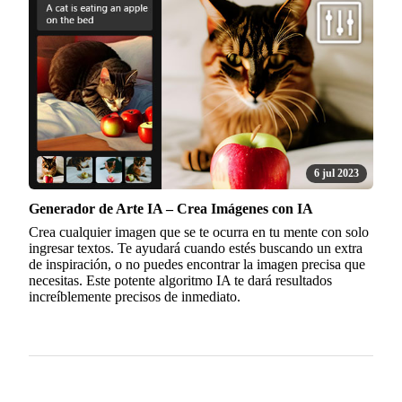
6 jul 2023
Generador de Arte IA – Crea Imágenes con IA
Crea cualquier imagen que se te ocurra en tu mente con solo
ingresar textos. Te ayudará cuando estés buscando un extra
de inspiración, o no puedes encontrar la imagen precisa que
necesitas. Este potente algoritmo IA te dará resultados
increíblemente precisos de inmediato.