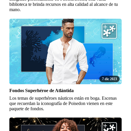
biblioteca te brinda recursos en alta calidad al alcance de tu
mano.
7 dic 2023
Fondos Superhéroe de Atlántida
Los temas de superhéroes náuticos están en boga. Escenas
que recuerdan la iconografía de Poisedon vienen en este
paquete de fondos.