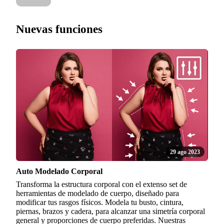
Nuevas funciones
29 ago 2023
Auto Modelado Corporal
Transforma la estructura corporal con el extenso set de
herramientas de modelado de cuerpo, diseñado para
modificar tus rasgos físicos. Modela tu busto, cintura,
piernas, brazos y cadera, para alcanzar una simetría corporal
general y proporciones de cuerpo preferidas. Nuestras