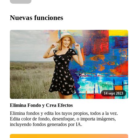
Nuevas funciones
14 sept 2023
Elimina Fondo y Crea Efectos
Elimina fondos y edita los tuyos propios, todos a la vez.
Edita color de fondo, desenfoque, o importa imágenes,
incluyendo fondos generados por IA.