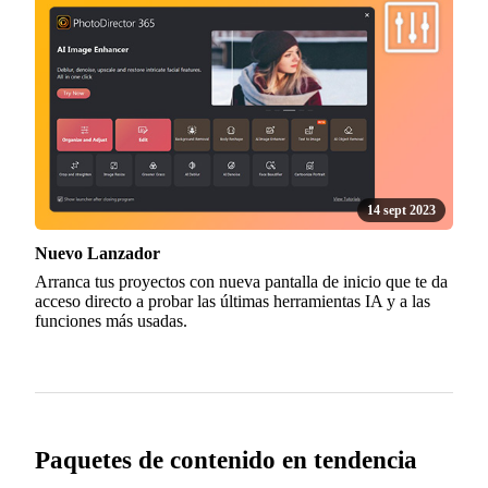
14 sept 2023
Nuevo Lanzador
Arranca tus proyectos con nueva pantalla de inicio que te da
acceso directo a probar las últimas herramientas IA y a las
funciones más usadas.
Paquetes de contenido en tendencia