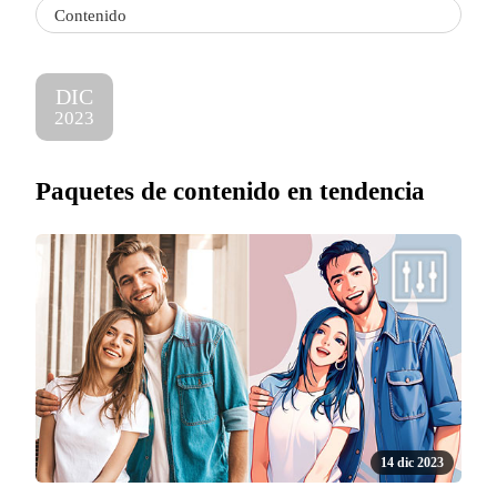
Contenido
DIC
2023
Paquetes de contenido en tendencia
14 dic 2023