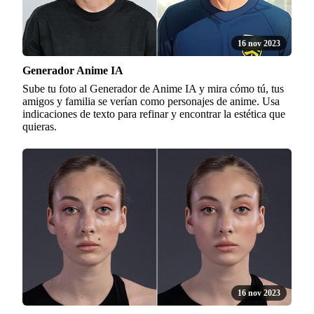
16 nov 2023
Generador Anime IA
Sube tu foto al Generador de Anime IA y mira cómo tú, tus
amigos y familia se verían como personajes de anime. Usa
indicaciones de texto para refinar y encontrar la estética que
quieras.
16 nov 2023