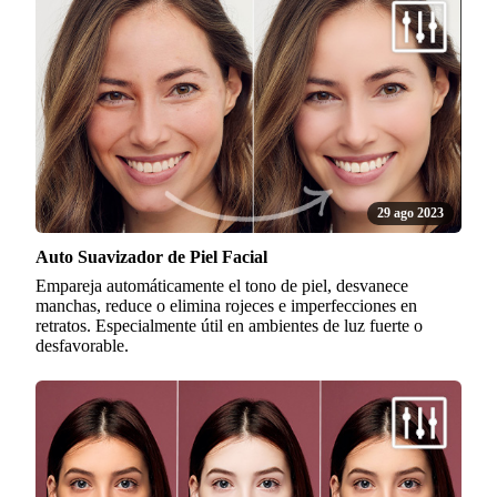
29 ago 2023
Auto Suavizador de Piel Facial
Empareja automáticamente el tono de piel, desvanece
manchas, reduce o elimina rojeces e imperfecciones en
retratos. Especialmente útil en ambientes de luz fuerte o
desfavorable.