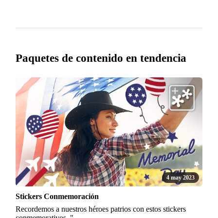
Paquetes de contenido en tendencia
4 may 2023
Stickers Conmemoración
Recordemos a nuestros héroes patrios con estos stickers
conmemorativos. "