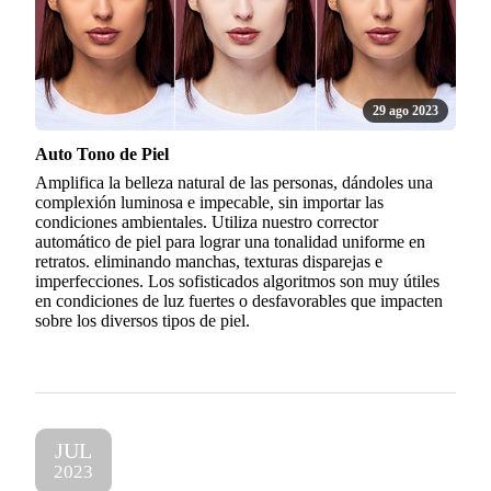
29 ago 2023
Auto Tono de Piel
Amplifica la belleza natural de las personas, dándoles una
complexión luminosa e impecable, sin importar las
condiciones ambientales. Utiliza nuestro corrector
automático de piel para lograr una tonalidad uniforme en
retratos. eliminando manchas, texturas disparejas e
imperfecciones. Los sofisticados algoritmos son muy útiles
en condiciones de luz fuertes o desfavorables que impacten
sobre los diversos tipos de piel.
JUL
2023