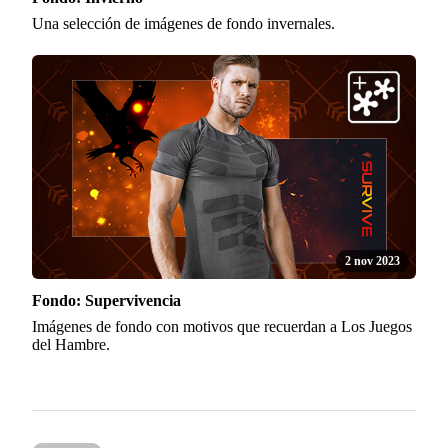
Una selección de imágenes de fondo invernales.
2 nov 2023
Fondo: Supervivencia
Imágenes de fondo con motivos que recuerdan a Los Juegos
del Hambre.