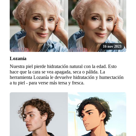
16 nov 2023
Lozanía
Nuestra piel pierde hidratación natural con la edad. Esto
hace que la cara se vea apagada, seca o pálida. La
herramienta Lozanía le devuelve hidratación y humectación
a tu piel - para verse más tersa y fresca.