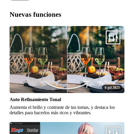
Nuevas funciones
6 jul 2023
Auto Refinamiento Tonal
Aumenta el brillo y contraste de tus tomas, y destaca los
detalles para hacerlos más ricos y vibrantes.