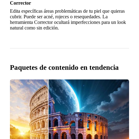
Corrector
Edita específicas áreas problemáticas de tu piel que quieras
cubrir. Puede ser acné, rojeces o resequedades. La
herramienta Corrector ocultará imperfecciones para un look
natural como sin edición.
Paquetes de contenido en tendencia