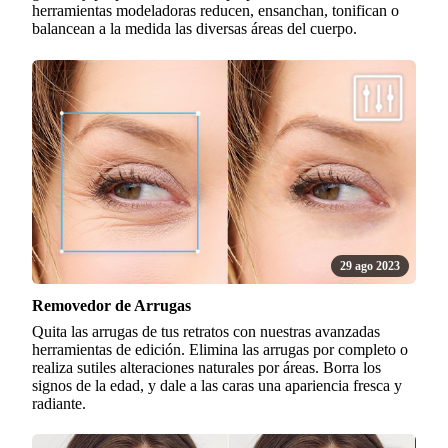
herramientas modeladoras reducen, ensanchan, tonifican o
balancean a la medida las diversas áreas del cuerpo.
29 ago 2023
Removedor de Arrugas
Quita las arrugas de tus retratos con nuestras avanzadas
herramientas de edición. Elimina las arrugas por completo o
realiza sutiles alteraciones naturales por áreas. Borra los
signos de la edad, y dale a las caras una apariencia fresca y
radiante.