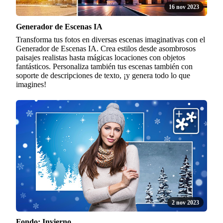
16 nov 2023
Generador de Escenas IA
Transforma tus fotos en diversas escenas imaginativas con el
Generador de Escenas IA. Crea estilos desde asombrosos
paisajes realistas hasta mágicas locaciones con objetos
fantásticos. Personaliza también tus escenas también con
soporte de descripciones de texto, ¡y genera todo lo que
imagines!
2 nov 2023
Fondo: Invierno