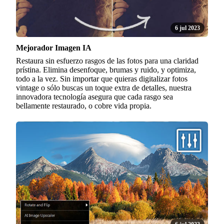
6 jul 2023
Mejorador Imagen IA
Restaura sin esfuerzo rasgos de las fotos para una claridad
prístina. Elimina desenfoque, brumas y ruido, y optimiza,
todo a la vez. Sin importar que quieras digitalizar fotos
vintage o sólo buscas un toque extra de detalles, nuestra
innovadora tecnología asegura que cada rasgo sea
bellamente restaurado, o cobre vida propia.