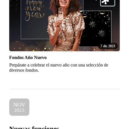
7 dic 2023
Fondos Año Nuevo
Prepárate a celebrar el nuevo año con una selección de
diversos fondos.
NOV
2023
Nuevas funciones