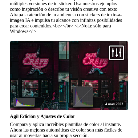
múltiples versiones de tu sticker. Usa nuestros ejemplos
como inspiración o describe tu visión creativa con texto.
Atrapa la atención de tu audiencia con stickers de texto-a-
imagen IA e impulsa tu alcance con infinitas posibilidades
para crear contenidos.<be></br> <i>Nota: sólo para
Windows</i>
4 may 2023
Ágil Edición y Ajustes de Color
Compara y aplica increíbles plantillas de color al instante.
Ahora las mejoras automáticas de color son más fáciles de
usar al moverlas hacia su propia sección.