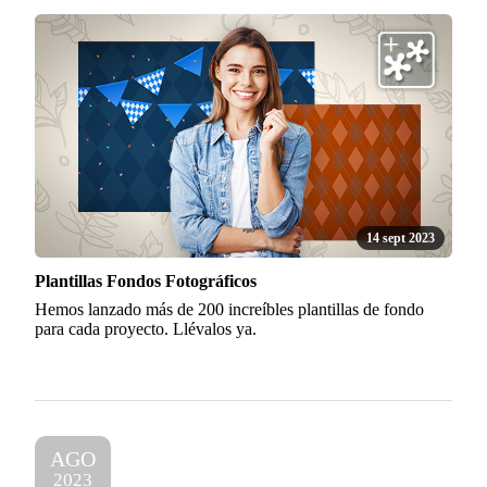
14 sept 2023
Plantillas Fondos Fotográficos
Hemos lanzado más de 200 increíbles plantillas de fondo
para cada proyecto. Llévalos ya.
AGO
2023