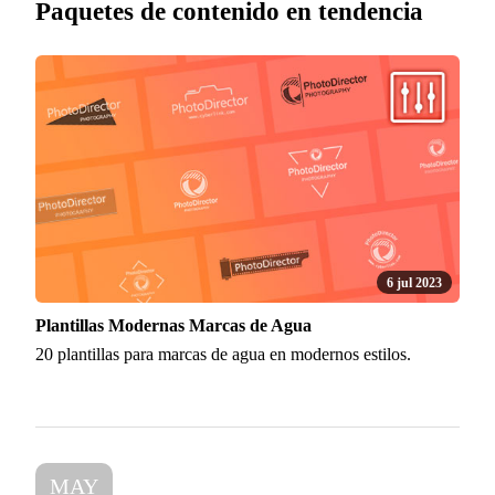
Paquetes de contenido en tendencia
6 jul 2023
Plantillas Modernas Marcas de Agua
20 plantillas para marcas de agua en modernos estilos.
MAY