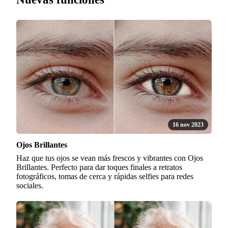
16 nov 2023
Ojos Brillantes
Haz que tus ojos se vean más frescos y vibrantes con Ojos
Brillantes. Perfecto para dar toques finales a retratos
fotográficos, tomas de cerca y rápidas selfies para redes
sociales.