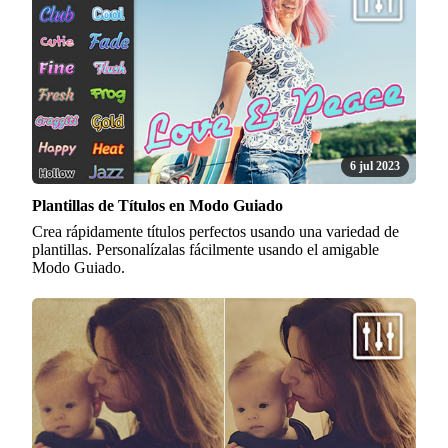
6 jul 2023
Plantillas de Títulos en Modo Guiado
Crea rápidamente títulos perfectos usando una variedad de
plantillas. Personalízalas fácilmente usando el amigable
Modo Guiado.