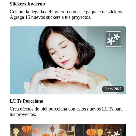
Stickers Invierno
Celebra la llegada del invierno con este paquete de stickers.
Agrega 15 nuevos stickers a tus proyectos.
3 nov 2022
LUTs Porcelana
Crea efectos de piel porcelana con estos nuevos LUTs para
tus proyectos.