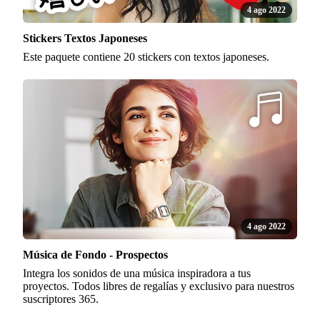
4 ago 2022
Stickers Textos Japoneses
Este paquete contiene 20 stickers con textos japoneses.
4 ago 2022
Música de Fondo - Prospectos
Integra los sonidos de una música inspiradora a tus
proyectos. Todos libres de regalías y exclusivo para nuestros
suscriptores 365.