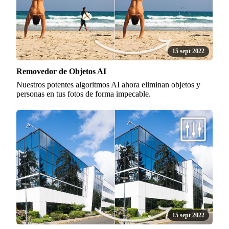
15 sept 2022
Removedor de Objetos AI
Nuestros potentes algoritmos AI ahora eliminan objetos y
personas en tus fotos de forma impecable.
15 sept 2022