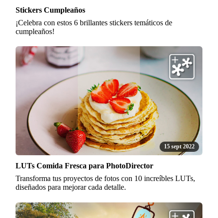
Stickers Cumpleaños
¡Celebra con estos 6 brillantes stickers temáticos de
cumpleaños!
15 sept 2022
LUTs Comida Fresca para PhotoDirector
Transforma tus proyectos de fotos con 10 increíbles LUTs,
diseñados para mejorar cada detalle.