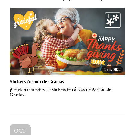
3 nov 2022
Stickers Acción de Gracias
¡Celebra con estos 15 stickers temáticos de Acción de
Gracias!
OCT