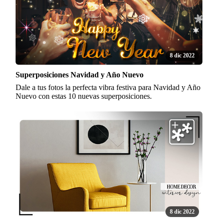
8 dic 2022
Superposiciones Navidad y Año Nuevo
Dale a tus fotos la perfecta vibra festiva para Navidad y Año
Nuevo con estas 10 nuevas superposiciones.
8 dic 2022