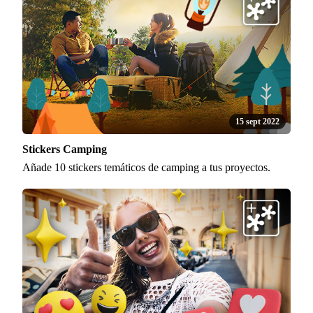
15 sept 2022
Stickers Camping
Añade 10 stickers temáticos de camping a tus proyectos.