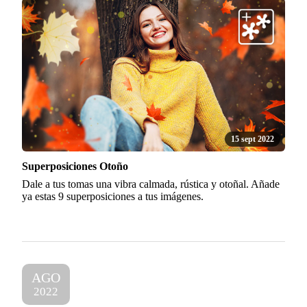
15 sept 2022
Superposiciones Otoño
Dale a tus tomas una vibra calmada, rústica y otoñal. Añade
ya estas 9 superposiciones a tus imágenes.
AGO
2022