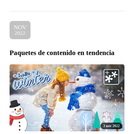
NOV
2022
Paquetes de contenido en tendencia
3 nov 2022