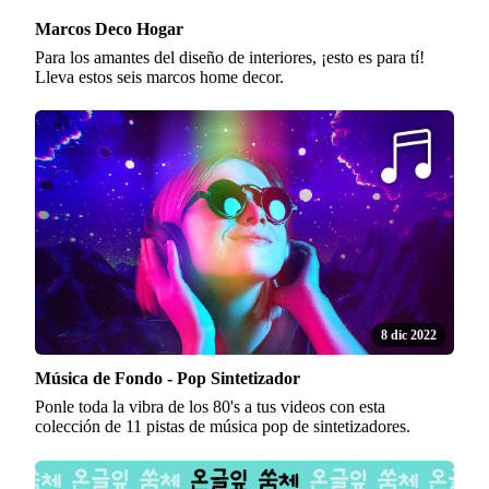
Marcos Deco Hogar
Para los amantes del diseño de interiores, ¡esto es para tí!
Lleva estos seis marcos home decor.
8 dic 2022
Música de Fondo - Pop Sintetizador
Ponle toda la vibra de los 80's a tus videos con esta
colección de 11 pistas de música pop de sintetizadores.