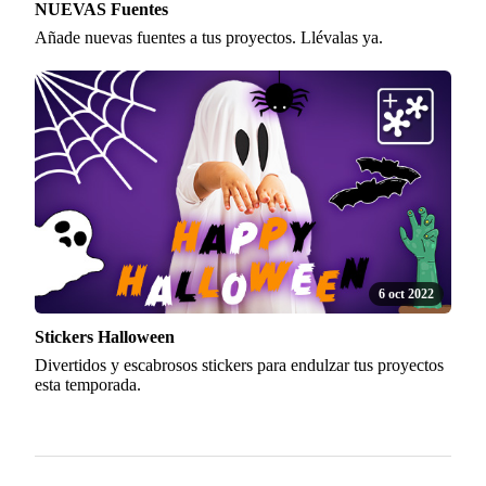
NUEVAS Fuentes
Añade nuevas fuentes a tus proyectos. Llévalas ya.
6 oct 2022
Stickers Halloween
Divertidos y escabrosos stickers para endulzar tus proyectos
esta temporada.