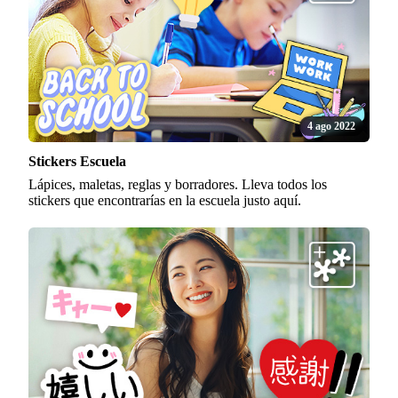
4 ago 2022
Stickers Escuela
Lápices, maletas, reglas y borradores. Lleva todos los
stickers que encontrarías en la escuela justo aquí.