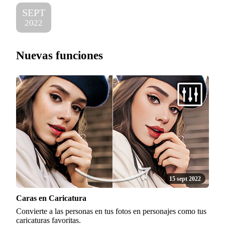
SEPT
2022
Nuevas funciones
15 sept 2022
Caras en Caricatura
Convierte a las personas en tus fotos en personajes como tus
caricaturas favoritas.