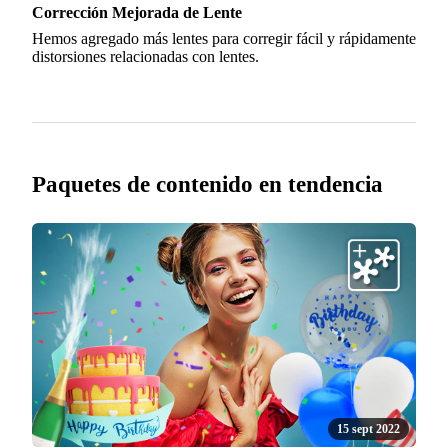
Corrección Mejorada de Lente
Hemos agregado más lentes para corregir fácil y rápidamente
distorsiones relacionadas con lentes.
Paquetes de contenido en tendencia
15 sept 2022