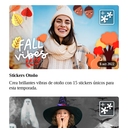
6 oct 2022
Stickers Otoño
Crea brillantes vibras de otoño con 15 stickers únicos para
esta temporada.