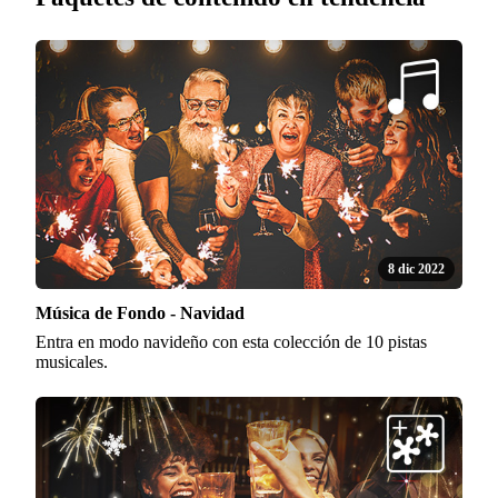
8 dic 2022
Música de Fondo - Navidad
Entra en modo navideño con esta colección de 10 pistas
musicales.