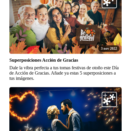
3 nov 2022
Superposiciones Acción de Gracias
Dale la vibra perfecta a tus tomas festivas de otoño este Día
de Acción de Gracias. Añade ya estas 5 superposiciones a
tus imágenes.