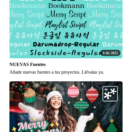
8 dic 2022
NUEVAS Fuentes
Añade nuevas fuentes a tus proyectos. Llévalas ya.