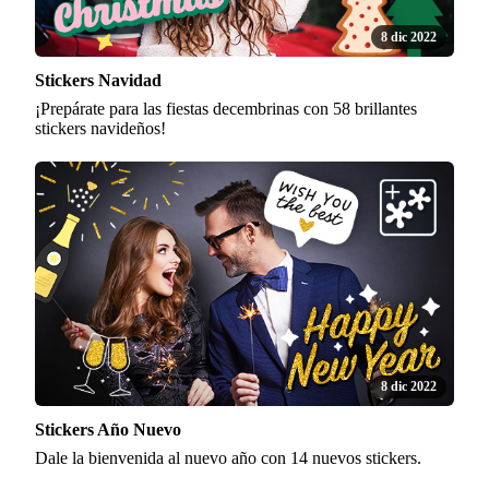
8 dic 2022
Stickers Navidad
¡Prepárate para las fiestas decembrinas con 58 brillantes
stickers navideños!
8 dic 2022
Stickers Año Nuevo
Dale la bienvenida al nuevo año con 14 nuevos stickers.