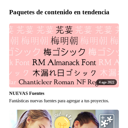
Paquetes de contenido en tendencia
4 ago 2022
NUEVAS Fuentes
Fantásticas nuevas fuentes para agregar a tus proyectos.