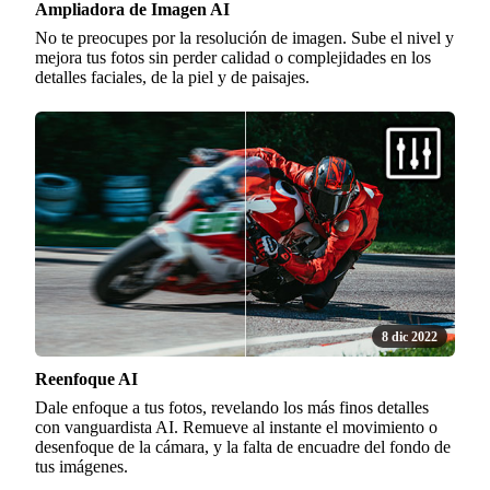
Ampliadora de Imagen AI
No te preocupes por la resolución de imagen. Sube el nivel y
mejora tus fotos sin perder calidad o complejidades en los
detalles faciales, de la piel y de paisajes.
8 dic 2022
Reenfoque AI
Dale enfoque a tus fotos, revelando los más finos detalles
con vanguardista AI. Remueve al instante el movimiento o
desenfoque de la cámara, y la falta de encuadre del fondo de
tus imágenes.