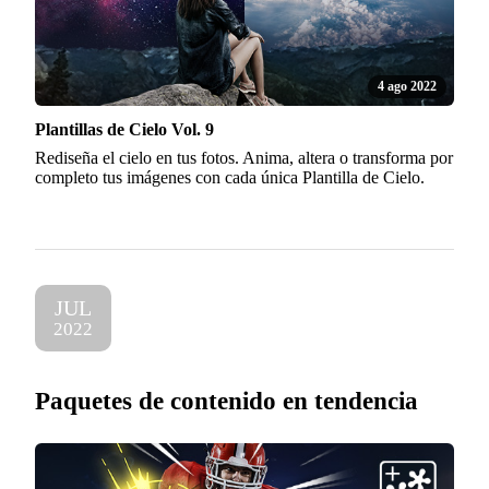
4 ago 2022
Plantillas de Cielo Vol. 9
Rediseña el cielo en tus fotos. Anima, altera o transforma por
completo tus imágenes con cada única Plantilla de Cielo.
JUL
2022
Paquetes de contenido en tendencia