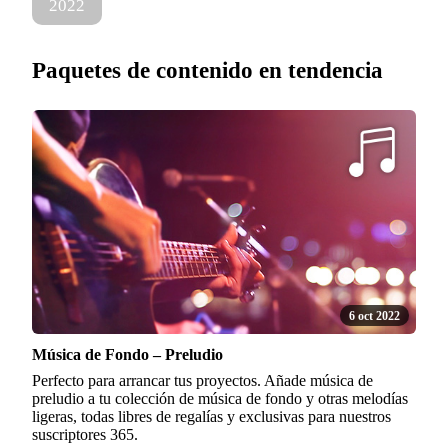
2022
Paquetes de contenido en tendencia
6 oct 2022
Música de Fondo – Preludio
Perfecto para arrancar tus proyectos. Añade música de
preludio a tu colección de música de fondo y otras melodías
ligeras, todas libres de regalías y exclusivas para nuestros
suscriptores 365.