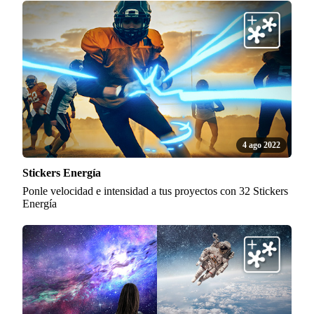
4 ago 2022
Stickers Energía
Ponle velocidad e intensidad a tus proyectos con 32 Stickers
Energía