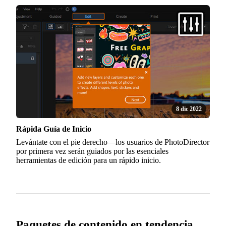
8 dic 2022
Rápida Guía de Inicio
Levántate con el pie derecho—los usuarios de PhotoDirector
por primera vez serán guiados por las esenciales
herramientas de edición para un rápido inicio.
Paquetes de contenido en tendencia