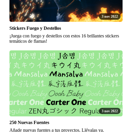
3 nov 2022
Stickers Fuego y Destellos
¡Juega con fuego y destellos con estos 16 brillantes stickers
temáticos de flamas!
3 nov 2022
250 Nuevas Fuentes
Añade nuevas fuentes a tus proyectos. Llévalas ya.