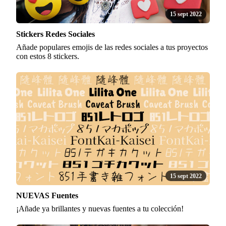
15 sept 2022
Stickers Redes Sociales
Añade populares emojis de las redes sociales a tus proyectos
con estos 8 stickers.
15 sept 2022
NUEVAS Fuentes
¡Añade ya brillantes y nuevas fuentes a tu colección!