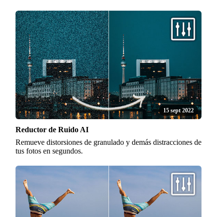
15 sept 2022
Reductor de Ruido AI
Remueve distorsiones de granulado y demás distracciones de
tus fotos en segundos.