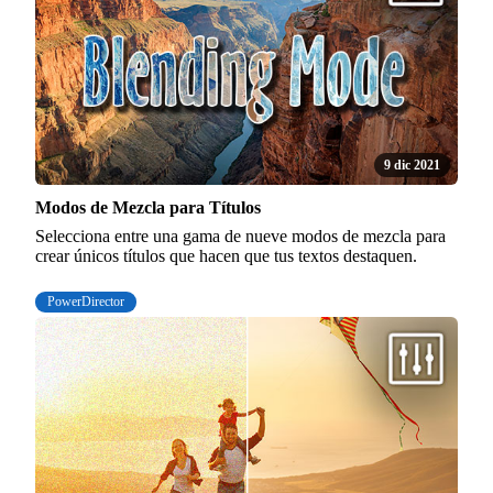
9 dic 2021
Modos de Mezcla para Títulos
Selecciona entre una gama de nueve modos de mezcla para
crear únicos títulos que hacen que tus textos destaquen.
PowerDirector