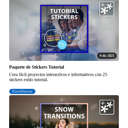
9 dic 2021
Paquete de Stickers Tutorial
Crea fácil proyectos interactivos e informativos con 25
stickers estilo tutorial.
PowerDirector