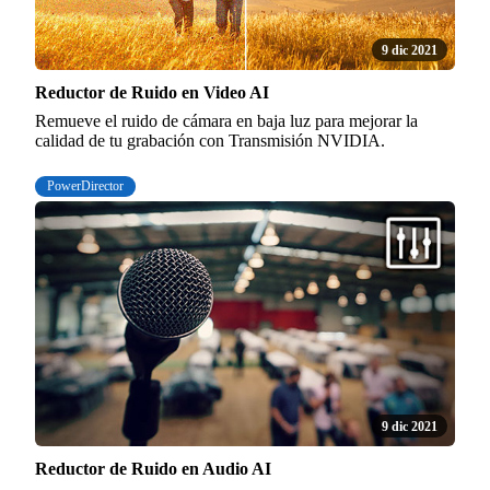
9 dic 2021
Reductor de Ruido en Video AI
Remueve el ruido de cámara en baja luz para mejorar la
calidad de tu grabación con Transmisión NVIDIA.
PowerDirector
9 dic 2021
Reductor de Ruido en Audio AI