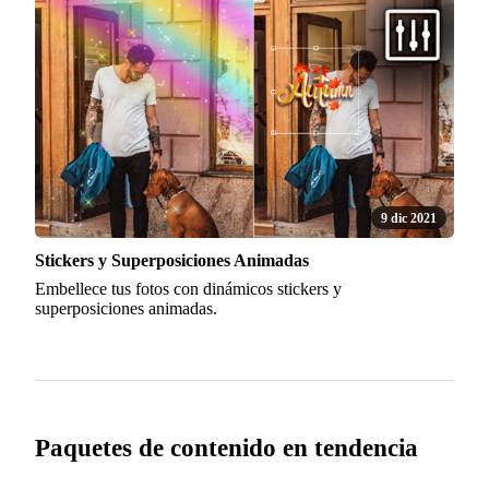
9 dic 2021
Stickers y Superposiciones Animadas
Embellece tus fotos con dinámicos stickers y
superposiciones animadas.
Paquetes de contenido en tendencia