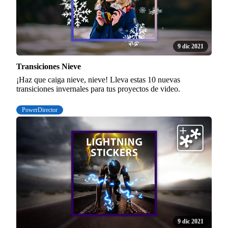
9 dic 2021
Transiciones Nieve
¡Haz que caiga nieve, nieve! Lleva estas 10 nuevas
transiciones invernales para tus proyectos de video.
PowerDirector
9 dic 2021