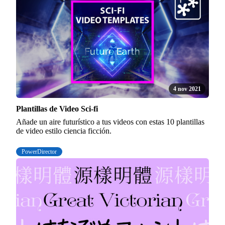
4 nov 2021
Plantillas de Video Sci-fi
Añade un aire futurístico a tus videos con estas 10 plantillas
de video estilo ciencia ficción.
PowerDirector