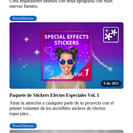
Crea inspiradores diseños con bella tipografía con estas
nuevas fuentes.
PowerDirector
9 dic 2021
Paquete de Stickers Efectos Especiales Vol. 1
Atrae la atención a cualquier parte de tu proyecto con el
primer volumen de los increíbles stickers de efectos
especiales.
PowerDirector