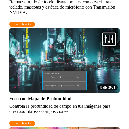
Remueve ruido de fondo distractor tales como escritura en
teclado, mascotas y estática de micrófono con Transmisión
NVIDIA.
PhotoDirector
9 dic 2021
Foco con Mapa de Profundidad
Controla la profundidad de campo en tus imágenes para
crear asombrosas composiciones.
PhotoDirector