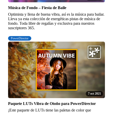
Música de Fondo – Fiesta de Baile
Optimista y llena de buena vibra, así es la música para bailar.
Lleva ya esta colección de energéticas pistas de música de
fondo. Toda libre de regalías y exclusiva para nuestros
suscriptores 365.
PowerDirector
7 oct 2021
Paquete LUTs Vibra de Otoño para PowerDirector
¡Este paquete de LUTs tiene las paletas de color que