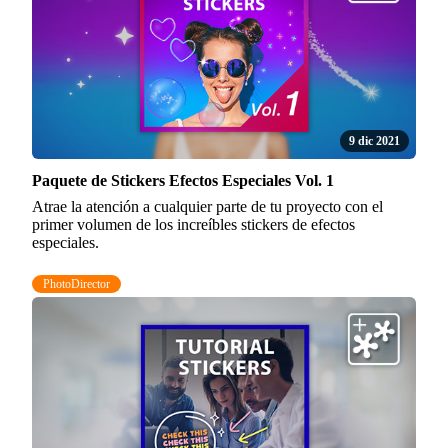
9 dic 2021
Paquete de Stickers Efectos Especiales Vol. 1
Atrae la atención a cualquier parte de tu proyecto con el
primer volumen de los increíbles stickers de efectos
especiales.
PhotoDirector