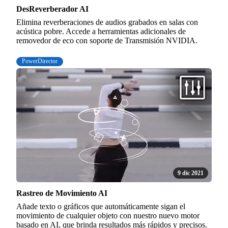
DesReverberador AI
Elimina reverberaciones de audios grabados en salas con
acústica pobre. Accede a herramientas adicionales de
removedor de eco con soporte de Transmisión NVIDIA.
PowerDirector
9 dic 2021
Rastreo de Movimiento AI
Añade texto o gráficos que automáticamente sigan el
movimiento de cualquier objeto con nuestro nuevo motor
basado en AI, que brinda resultados más rápidos y precisos.