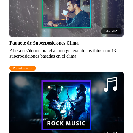
9 dic 2021
Paquete de Superposiciones Clima
Altera o sólo mejora el ánimo general de tus fotos con 13
superposiciones basadas en el clima.
PhotoDirector