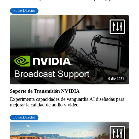
PowerDirector
9 dic 2021
Soporte de Transmisión NVIDIA
Experimenta capacidades de vanguardia AI diseñadas para
mejorar la calidad de audio y video.
PowerDirector