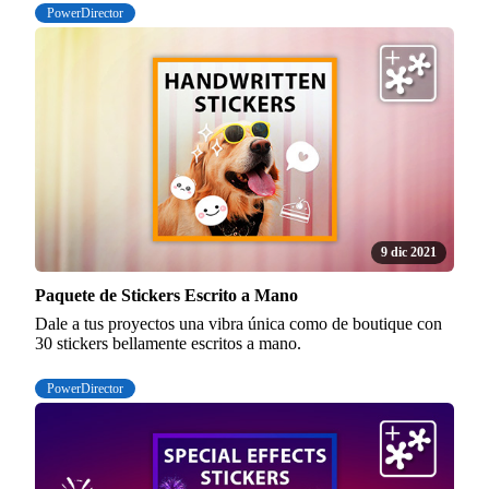
PowerDirector
9 dic 2021
Paquete de Stickers Escrito a Mano
Dale a tus proyectos una vibra única como de boutique con
30 stickers bellamente escritos a mano.
PowerDirector