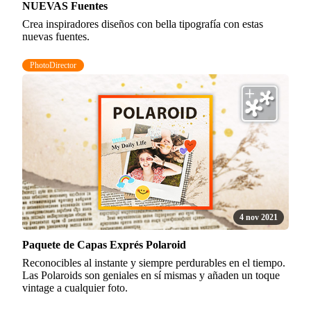
NUEVAS Fuentes
Crea inspiradores diseños con bella tipografía con estas
nuevas fuentes.
PhotoDirector
4 nov 2021
Paquete de Capas Exprés Polaroid
Reconocibles al instante y siempre perdurables en el tiempo.
Las Polaroids son geniales en sí mismas y añaden un toque
vintage a cualquier foto.