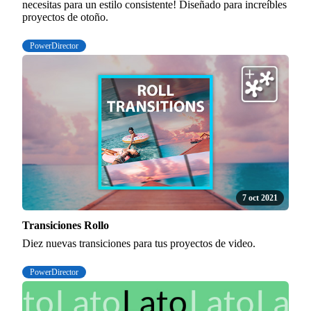
necesitas para un estilo consistente! Diseñado para increíbles
proyectos de otoño.
PowerDirector
7 oct 2021
Transiciones Rollo
Diez nuevas transiciones para tus proyectos de video.
PowerDirector