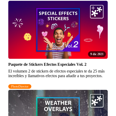
9 dic 2021
Paquete de Stickers Efectos Especiales Vol. 2
El volumen 2 de stickers de efectos especiales te da 25 más
increíbles y llamativos efectos para añadir a tus proyectos.
PhotoDirector