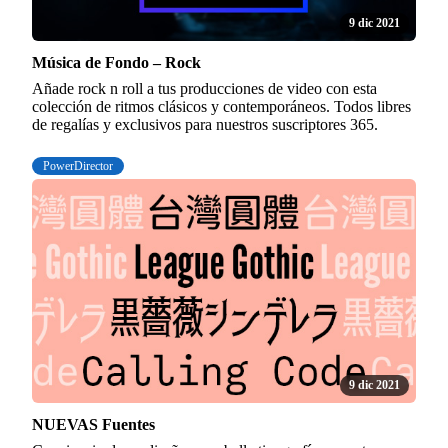
9 dic 2021
Música de Fondo – Rock
Añade rock n roll a tus producciones de video con esta
colección de ritmos clásicos y contemporáneos. Todos libres
de regalías y exclusivos para nuestros suscriptores 365.
PowerDirector
9 dic 2021
NUEVAS Fuentes