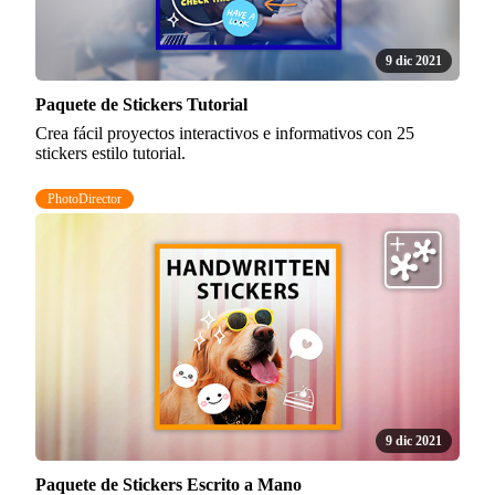
9 dic 2021
Paquete de Stickers Tutorial
Crea fácil proyectos interactivos e informativos con 25
stickers estilo tutorial.
PhotoDirector
9 dic 2021
Paquete de Stickers Escrito a Mano