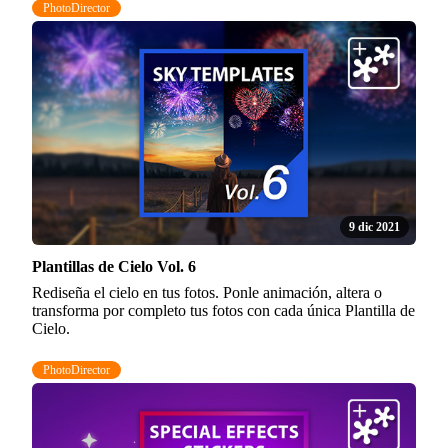
PhotoDirector
9 dic 2021
Plantillas de Cielo Vol. 6
Rediseña el cielo en tus fotos. Ponle animación, altera o
transforma por completo tus fotos con cada única Plantilla de
Cielo.
PhotoDirector