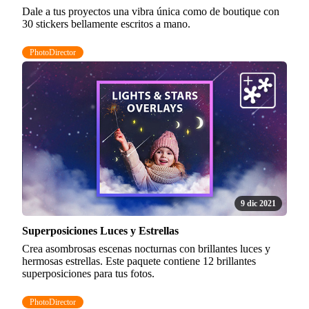
Dale a tus proyectos una vibra única como de boutique con
30 stickers bellamente escritos a mano.
PhotoDirector
9 dic 2021
Superposiciones Luces y Estrellas
Crea asombrosas escenas nocturnas con brillantes luces y
hermosas estrellas. Este paquete contiene 12 brillantes
superposiciones para tus fotos.
PhotoDirector