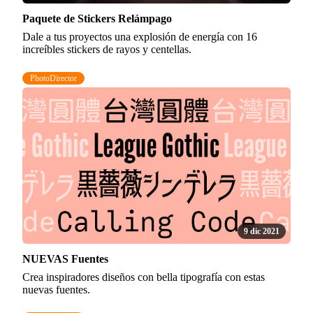
Paquete de Stickers Relámpago
Dale a tus proyectos una explosión de energía con 16
increíbles stickers de rayos y centellas.
PhotoDirector
9 dic 2021
NUEVAS Fuentes
Crea inspiradores diseños con bella tipografía con estas
nuevas fuentes.