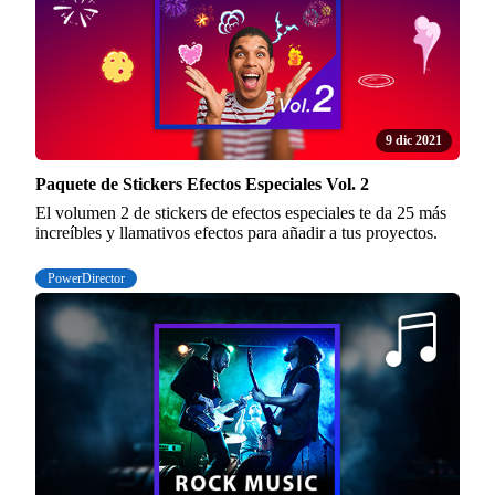
9 dic 2021
Paquete de Stickers Efectos Especiales Vol. 2
El volumen 2 de stickers de efectos especiales te da 25 más
increíbles y llamativos efectos para añadir a tus proyectos.
PowerDirector