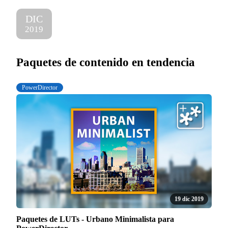
DIC
2019
Paquetes de contenido en tendencia
PowerDirector
19 dic 2019
Paquetes de LUTs - Urbano Minimalista para