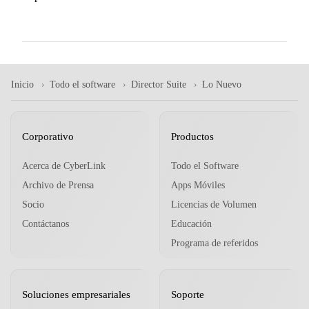
Inicio
Todo el software
Director Suite
Lo Nuevo
Corporativo
Productos
Acerca de CyberLink
Todo el Software
Archivo de Prensa
Apps Móviles
Socio
Licencias de Volumen
Contáctanos
Educación
Programa de referidos
Soluciones empresariales
Soporte