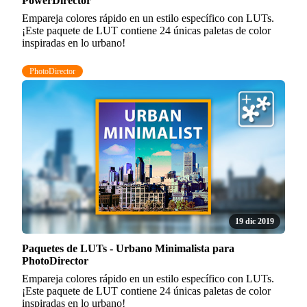
PowerDirector
Empareja colores rápido en un estilo específico con LUTs.
¡Este paquete de LUT contiene 24 únicas paletas de color
inspiradas en lo urbano!
PhotoDirector
19 dic 2019
Paquetes de LUTs - Urbano Minimalista para
PhotoDirector
Empareja colores rápido en un estilo específico con LUTs.
¡Este paquete de LUT contiene 24 únicas paletas de color
inspiradas en lo urbano!