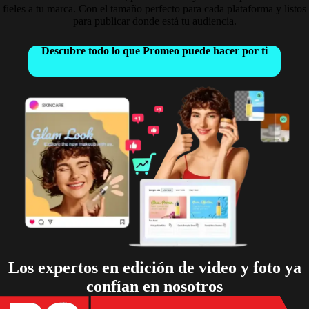
fieles a tu marca. Con el tamaño perfecto para cada plataforma y listos
para publicar donde está tu audiencia.
Descubre todo lo que Promeo puede hacer por ti
Los expertos en edición de video y foto ya
confían en nosotros