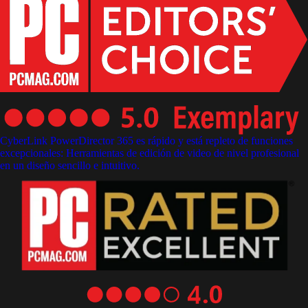
CyberLink PowerDirector 365 es rápido y está repleto de funciones
excepcionales: Herramientas de edición de video de nivel profesional
en un diseño sencillo e intuitivo.