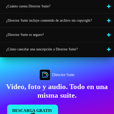
¿Cuánto cuesta Director Suite?
¿Director Suite incluye contenido de archivo sin copyright?
¿Director Suite es seguro?
¿Cómo cancelar una suscripción a Director Suite?
Director Suite
Video, foto y audio. Todo en una
misma suite.
DESCARGA GRATIS