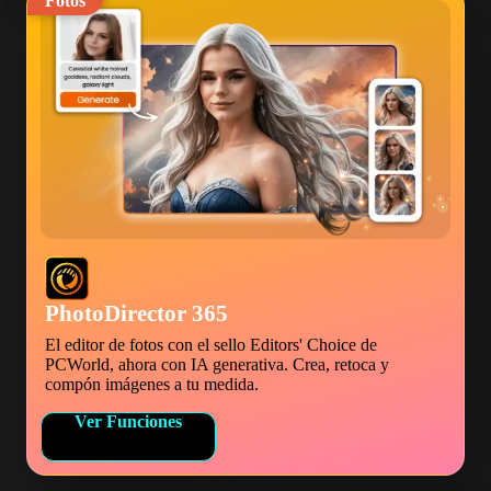
Fotos
PhotoDirector 365
El editor de fotos con el sello Editors' Choice de
PCWorld, ahora con IA generativa. Crea, retoca y
compón imágenes a tu medida.
Ver Funciones