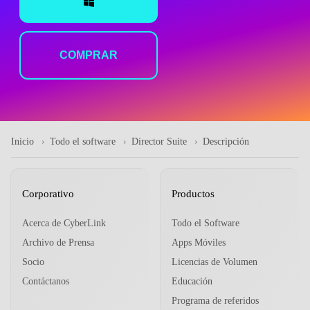
COMPRAR
Inicio
Todo el software
Director Suite
Descripción
Corporativo
Productos
Acerca de CyberLink
Todo el Software
Archivo de Prensa
Apps Móviles
Socio
Licencias de Volumen
Contáctanos
Educación
Programa de referidos