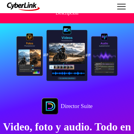
Descripción
Director Suite
Video, foto y audio. Todo en