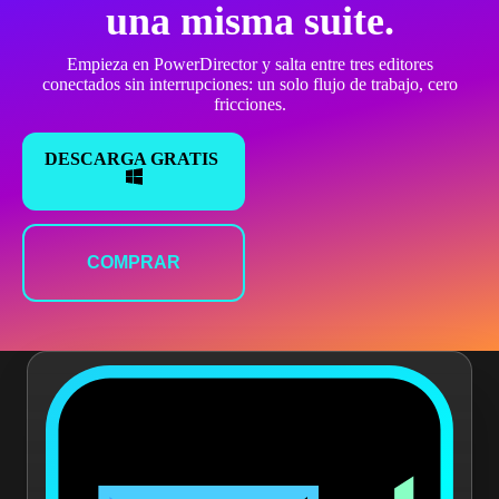
una misma suite.
Empieza en PowerDirector y salta entre tres editores
conectados sin interrupciones: un solo flujo de trabajo, cero
fricciones.
DESCARGA GRATIS
COMPRAR