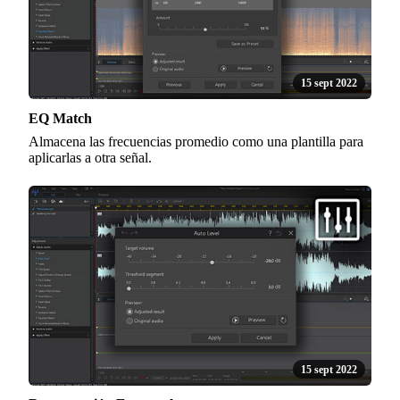
15 sept 2022
EQ Match
Almacena las frecuencias promedio como una plantilla para
aplicarlas a otra señal.
15 sept 2022