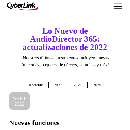
Lo Nuevo
Lo Nuevo de
AudioDirector 365:
actualizaciones de 2022
¡Nuestros últimos lanzamientos incluyen nuevas
funciones, paquetes de efectos, plantillas y más!
Reciente
2022
2021
2020
SEPT
2022
Nuevas funciones