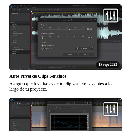
15 sept 2022
Auto-Nivel de Clips Sencillos
Asegura que los niveles de tu clip sean consistentes a lo
largo de tu proyecto.