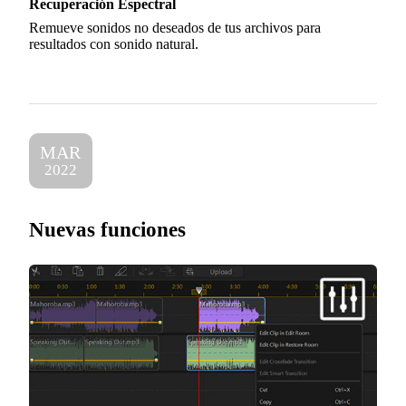
Recuperación Espectral
Remueve sonidos no deseados de tus archivos para
resultados con sonido natural.
MAR
2022
Nuevas funciones