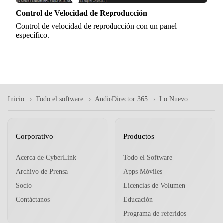
Control de Velocidad de Reproducción
Control de velocidad de reproducción con un panel
específico.
Inicio
Todo el software
AudioDirector 365
Lo Nuevo
Corporativo
Productos
Acerca de CyberLink
Todo el Software
Archivo de Prensa
Apps Móviles
Socio
Licencias de Volumen
Contáctanos
Educación
Programa de referidos