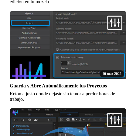
edición en tu mezcla.
10 mar 2022
Guarda y Abre Automáticamente tus Proyectos
Retoma justo donde dejaste sin temor a perder horas de
trabajo.