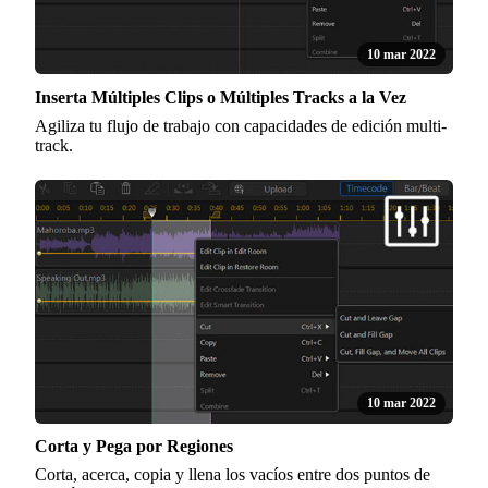
10 mar 2022
Inserta Múltiples Clips o Múltiples Tracks a la Vez
Agiliza tu flujo de trabajo con capacidades de edición multi-
track.
10 mar 2022
Corta y Pega por Regiones
Corta, acerca, copia y llena los vacíos entre dos puntos de