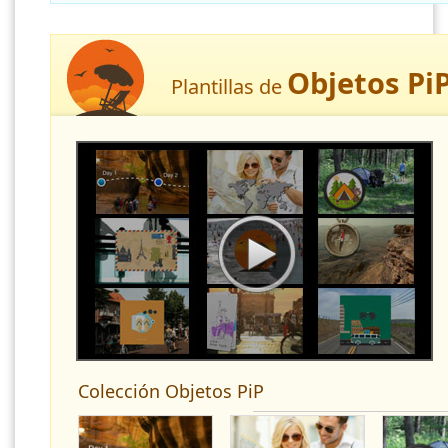
Objetos Pi
Plantillas de
Colección Objetos PiP