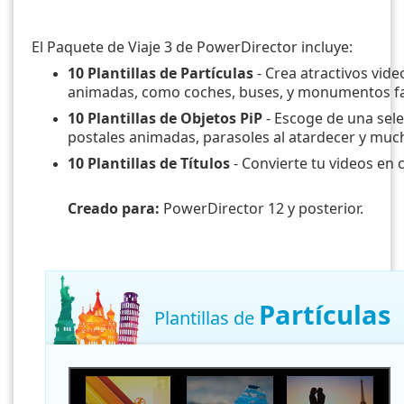
El Paquete de Viaje 3 de PowerDirector incluye:
10 Plantillas de Partículas
- Crea atractivos vide
animadas, como coches, buses, y monumentos f
10 Plantillas de Objetos PiP
- Escoge de una sele
postales animadas, parasoles al atardecer y muc
10 Plantillas de Títulos
- Convierte tu videos en 
Creado para:
PowerDirector 12 y posterior.
Partículas
Plantillas de