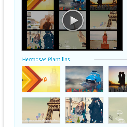
Hermosas Plantillas