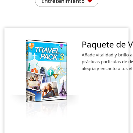
Entretenimiento
Paquete de V
Añade vitalidad y brillo a
prácticas partículas de di
alegría y encanto a tus vl