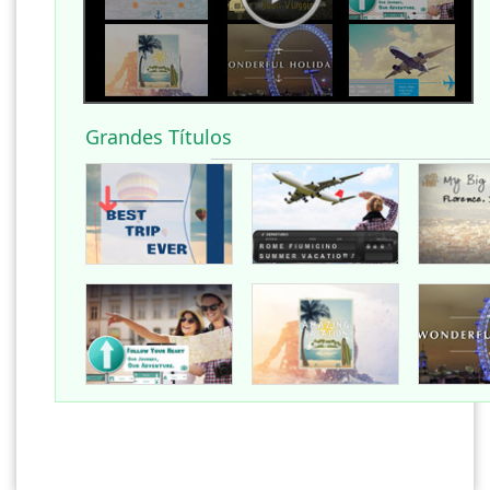
Grandes Títulos