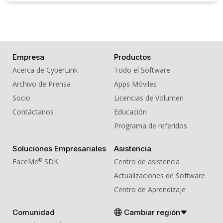
Empresa
Productos
Acerca de CyberLink
Todo el Software
Archivo de Prensa
Apps Móviles
Socio
Licencias de Volumen
Contáctanos
Educación
Programa de referidos
Soluciones Empresariales
Asistencia
®
FaceMe
SDK
Centro de asistencia
Actualizaciones de Software
Centro de Aprendizaje
Comunidad
Cambiar región