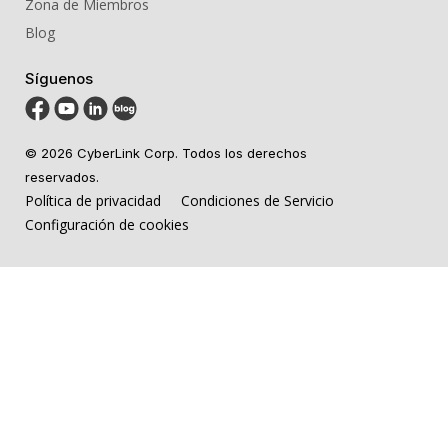
Zona de Miembros
Blog
Síguenos
© 2026 CyberLink Corp. Todos los derechos
reservados.
Política de privacidad
Condiciones de Servicio
Configuración de cookies