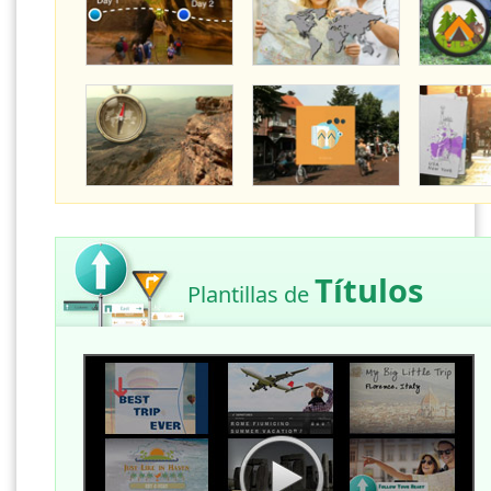
Títulos
Plantillas de