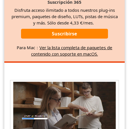
Suscripción 365
Disfruta acceso ilimitado a todos nuestros plug-ins
premium, paquetes de diseño, LUTs, pistas de música
y más. Sólo desde 4,33 €/mes.
Suscribirse
Para Mac：
Ver la lista completa de paquetes de
contenido con soporte en macOS.