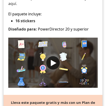
aquí.
El paquete incluye:
16 stickers
Diseñado para:
PowerDirector 20 y superior
Lleva este paquete gratis y más con un Plan de