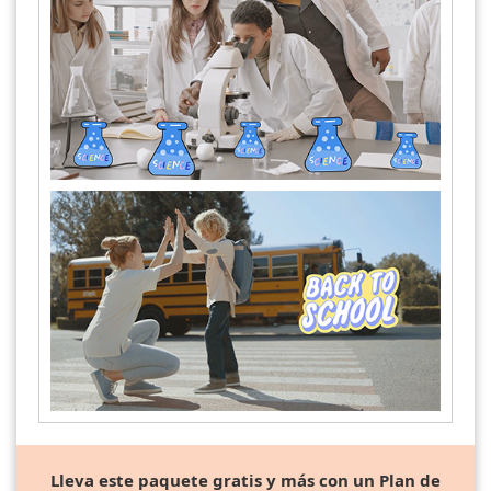
Lleva este paquete gratis y más con un Plan de