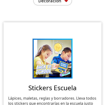
Decoración
Stickers Escuela
Lápices, maletas, reglas y borradores. Lleva todos
los stickers que encontrarías en la escuela justo