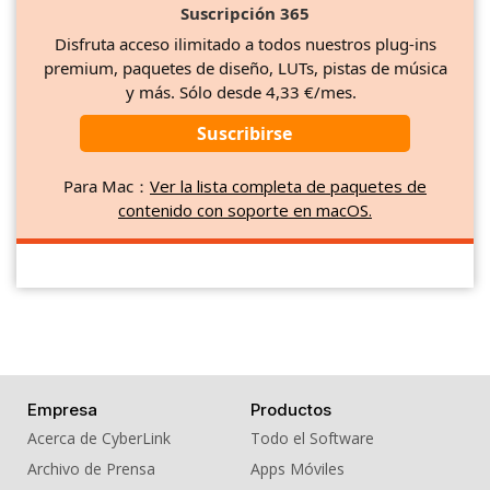
Suscripción 365
Disfruta acceso ilimitado a todos nuestros plug-ins
premium, paquetes de diseño, LUTs, pistas de música
y más. Sólo desde 4,33 €/mes.
Suscribirse
Para Mac：
Ver la lista completa de paquetes de
contenido con soporte en macOS.
Empresa
Productos
Acerca de CyberLink
Todo el Software
Archivo de Prensa
Apps Móviles