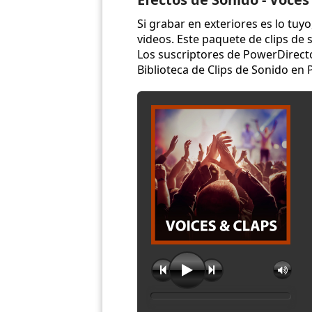
Si grabar en exteriores es lo tuy
videos. Este paquete de clips de 
Los suscriptores de PowerDirecto
Biblioteca de Clips de Sonido en 