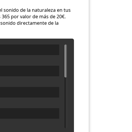
el sonido de la naturaleza en tus
s 365 por valor de más de 20€.
 sonido directamente de la