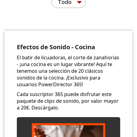
Todo
Efectos de Sonido - Cocina
El batir de licuadoras, el corte de zanahorias
- ¡una cocina es un lugar vibrante! Aquí te
tenemos una selección de 20 clásicos
sonidos de la cocina. ¡Exclusivo para
usuarios PowerDirector 365!
Cada suscriptor 365 puede disfrutar este
paquete de clips de sonido, por valor mayor
a 20€. Descárgalo.