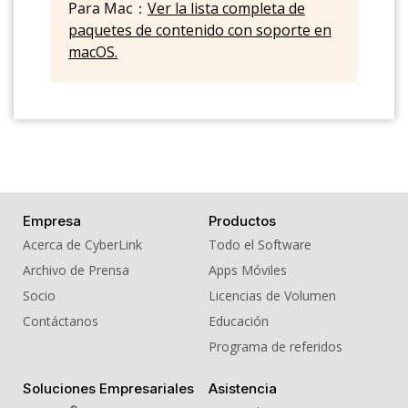
Para Mac：
Ver la lista completa de
paquetes de contenido con soporte en
macOS.
Empresa
Productos
Acerca de CyberLink
Todo el Software
Archivo de Prensa
Apps Móviles
Socio
Licencias de Volumen
Contáctanos
Educación
Programa de referidos
Soluciones Empresariales
Asistencia