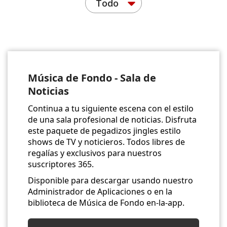
Todo
Música de Fondo - Sala de
Noticias
Continua a tu siguiente escena con el estilo
de una sala profesional de noticias. Disfruta
este paquete de pegadizos jingles estilo
shows de TV y noticieros. Todos libres de
regalías y exclusivos para nuestros
suscriptores 365.
Disponible para descargar usando nuestro
Administrador de Aplicaciones o en la
biblioteca de Música de Fondo en-la-app.