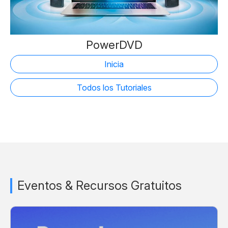
PowerDVD
Inicia
Todos los Tutoriales
Eventos & Recursos Gratuitos