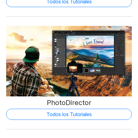
Todos los Tutoriales
PhotoDirector
Todos los Tutoriales