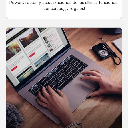
PowerDirector, y actualizaciones de las últimas funciones,
concursos, ¡y regalos!