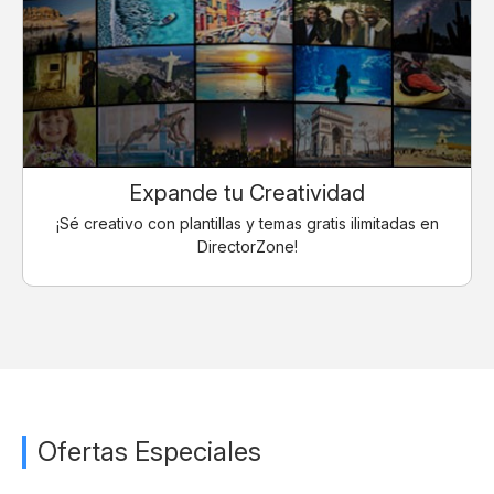
Expande tu Creatividad
¡Sé creativo con plantillas y temas gratis ilimitadas en
DirectorZone!
Ofertas Especiales