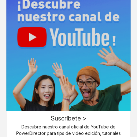
Suscríbete >
Descubre nuestro canal oficial de YouTube de
PowerDirector para tips de video edición, tutoriales