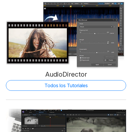
AudioDirector
Todos los Tutoriales