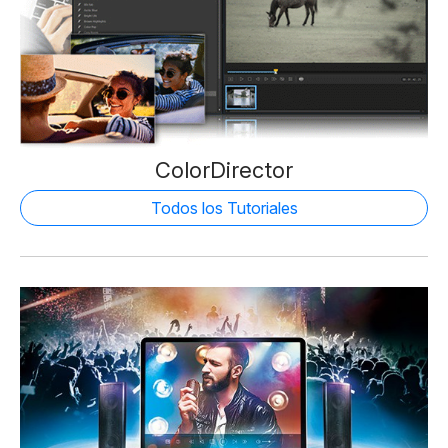
ColorDirector
Todos los Tutoriales