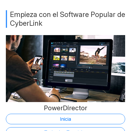
Empieza con el Software Popular de
CyberLink
PowerDirector
Inicia