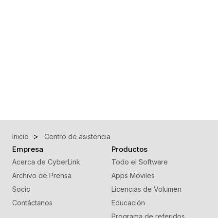
Inicio
Centro de asistencia
Empresa
Productos
Acerca de CyberLink
Todo el Software
Archivo de Prensa
Apps Móviles
Socio
Licencias de Volumen
Contáctanos
Educación
Programa de referidos