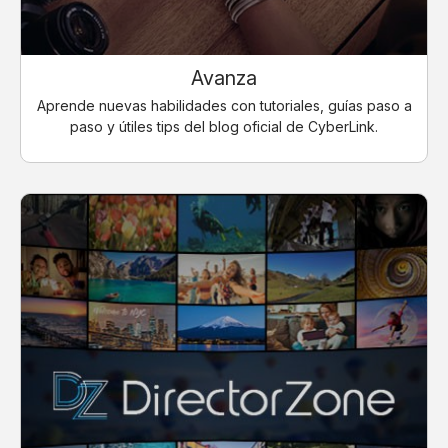
Avanza
Aprende nuevas habilidades con tutoriales, guías paso a
paso y útiles tips del blog oficial de CyberLink.