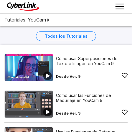
Tutoriales: YouCam
Todos los Tutoriales
Cómo usar Superposiciones de
Texto e Imagen en YouCam 9
Desde Ver. 9
Como usar las Funciones de
Maquillaje en YouCam 9
Desde Ver. 9
Usa las Funciones de Retoque