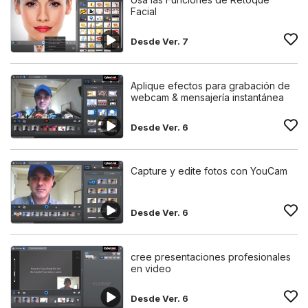
Facial
Desde Ver. 7
Aplique efectos para grabación de
webcam & mensajería instantánea
Desde Ver. 6
Capture y edite fotos con YouCam
Desde Ver. 6
cree presentaciones profesionales
en video
Desde Ver. 6