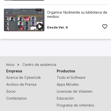
Organice fácilmente su biblioteca de
medios
Desde Ver. 6
Inicio
Centro de asistencia
Empresa
Productos
Acerca de CyberLink
Todo el Software
Archivo de Prensa
Apps Móviles
Socio
Licencias de Volumen
Contáctanos
Educación
Programa de referidos