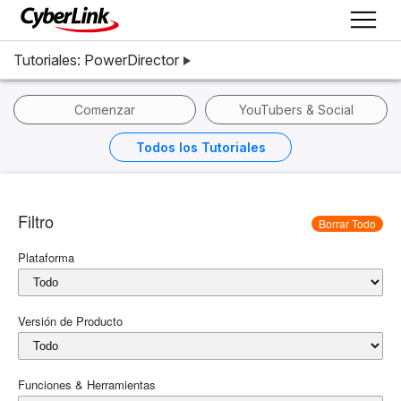
Tutoriales: PowerDirector
Comenzar
YouTubers & Social
Todos los Tutoriales
Filtro
Borrar Todo
Plataforma
Versión de Producto
Funciones & Herramientas