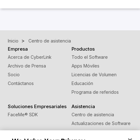
Inicio
Centro de asistencia
Empresa
Productos
Acerca de CyberLink
Todo el Software
Archivo de Prensa
Apps Móviles
Socio
Licencias de Volumen
Contáctanos
Educación
Programa de referidos
Soluciones Empresariales
Asistencia
FaceMe
®
SDK
Centro de asistencia
Actualizaciones de Software
Centro de Aprendizaje