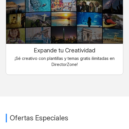
Expande tu Creatividad
¡Sé creativo con plantillas y temas gratis ilimitadas en
DirectorZone!
Ofertas Especiales