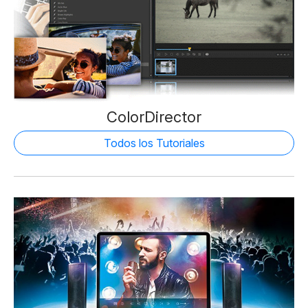
ColorDirector
Todos los Tutoriales