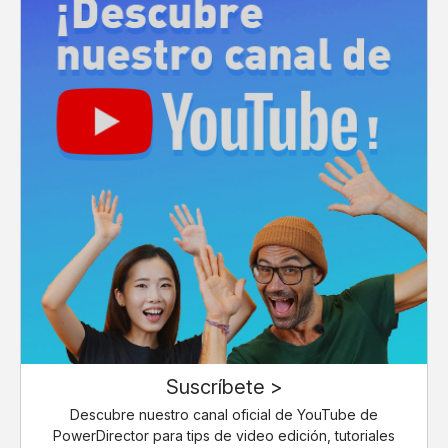
Suscríbete >
Descubre nuestro canal oficial de YouTube de
PowerDirector para tips de video edición, tutoriales