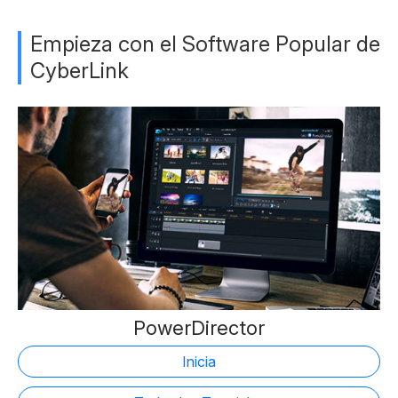
Empieza con el Software Popular de
CyberLink
PowerDirector
Inicia