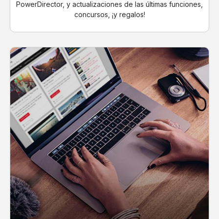
PowerDirector, y actualizaciones de las últimas funciones,
concursos, ¡y regalos!