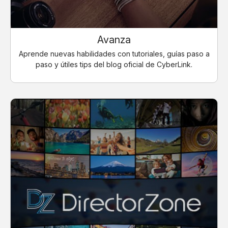
Avanza
Aprende nuevas habilidades con tutoriales, guías paso a
paso y útiles tips del blog oficial de CyberLink.