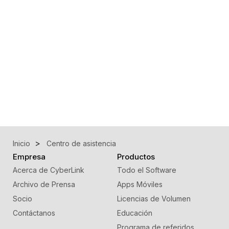
Inicio
Centro de asistencia
Empresa
Productos
Acerca de CyberLink
Todo el Software
Archivo de Prensa
Apps Móviles
Socio
Licencias de Volumen
Contáctanos
Educación
Programa de referidos