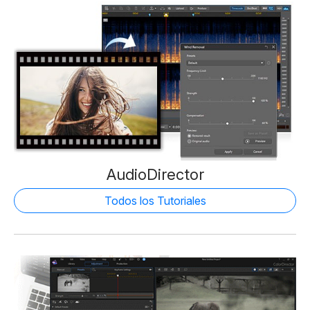
AudioDirector
Todos los Tutoriales