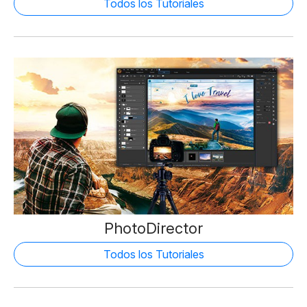
Todos los Tutoriales
PhotoDirector
Todos los Tutoriales