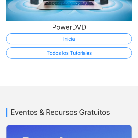
PowerDVD
Inicia
Todos los Tutoriales
Eventos & Recursos Gratuitos