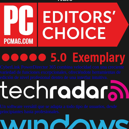
CyberLink PowerDirector 365 combina velocidad con una creciente
variedad de funciones excepcionales, ofreciéndote herramientas de
edición de nivel profesional dentro de una interfaz intuitiva.
Un software versátil que se adapta a todo tipo de usuarios, desde
principiantes hasta profesionales.