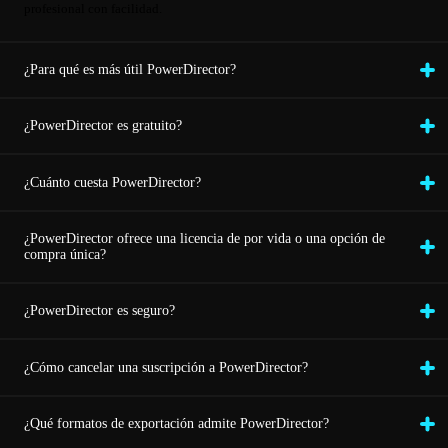
profesional con facilidad.
¿Para qué es más útil PowerDirector?
¿PowerDirector es gratuito?
¿Cuánto cuesta PowerDirector?
¿PowerDirector ofrece una licencia de por vida o una opción de
compra única?
¿PowerDirector es seguro?
¿Cómo cancelar una suscripción a PowerDirector?
¿Qué formatos de exportación admite PowerDirector?