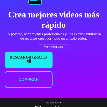
Crea mejores videos más
rápido
IA potente, herramientas profesionales y una extensa biblioteca
de recursos creativos, todo en un solo editor.
Ver Versión Mac
DESCARGA GRATIS
COMPRAR
AGENTES IA