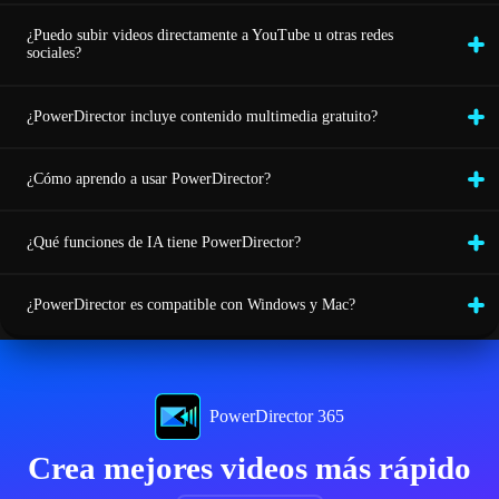
¿Puedo subir videos directamente a YouTube u otras redes
sociales?
¿PowerDirector incluye contenido multimedia gratuito?
¿Cómo aprendo a usar PowerDirector?
¿Qué funciones de IA tiene PowerDirector?
¿PowerDirector es compatible con Windows y Mac?
PowerDirector 365
Crea mejores videos más rápido