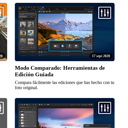
20
17 sept 2020
Modo Comparado: Herramientas de
Edición Guiada
Compara fácilmente las ediciones que has hecho con tu
foto original.