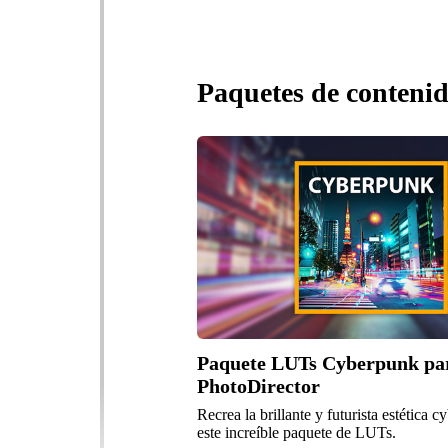
Paquetes de contenid
Paquete LUTs Cyberpunk pa
PhotoDirector
Recrea la brillante y futurista estética 
este increíble paquete de LUTs.