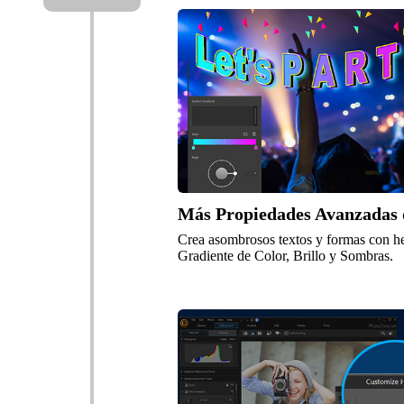
Más Propiedades Avanzadas 
Crea asombrosos textos y formas con h
Gradiente de Color, Brillo y Sombras.