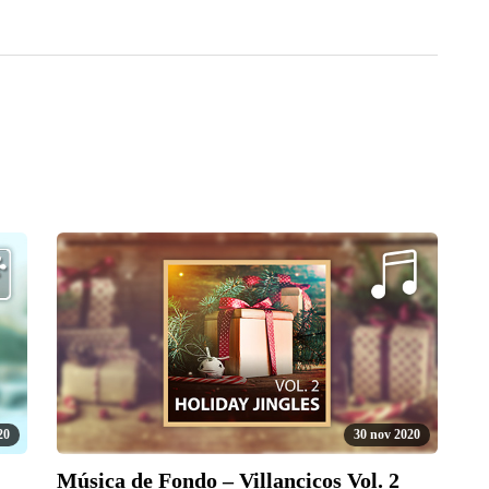
20
30 nov 2020
Música de Fondo – Villancicos Vol. 2