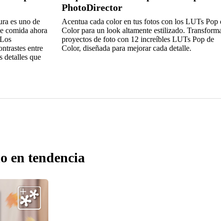
PhotoDirector
ura es uno de
Acentua cada color en tus fotos con los LUTs Pop 
 de comida ahora
Color para un look altamente estilizado. Transforma
 Los
proyectos de foto con 12 increíbles LUTs Pop de
ontrastes entre
Color, diseñada para mejorar cada detalle.
s detalles que
o en tendencia