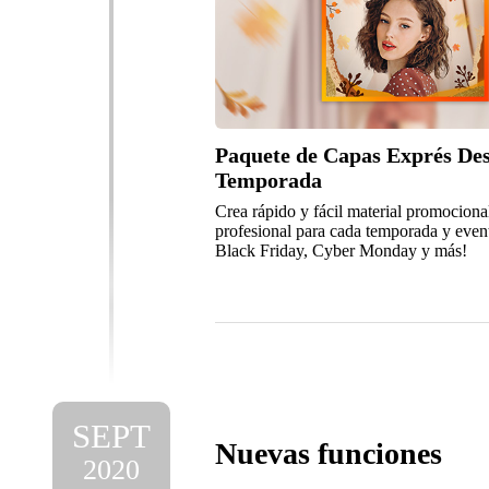
Paquete de Capas Exprés Des
Temporada
Crea rápido y fácil material promociona
profesional para cada temporada y even
Black Friday, Cyber Monday y más!
SEPT
Nuevas funciones
2020