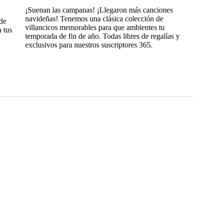
¡Suenan las campanas! ¡Llegaron más canciones
navideñas! Tenemos una clásica colección de
de
villancicos memorables para que ambientes tu
 tus
temporada de fin de año. Todas libres de regalías y
exclusivos para nuestros suscriptores 365.