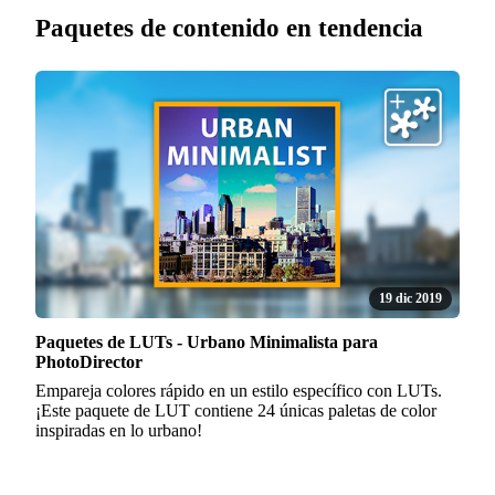
Paquetes de contenido en tendencia
19 dic 2019
Paquetes de LUTs - Urbano Minimalista para
PhotoDirector
Empareja colores rápido en un estilo específico con LUTs.
¡Este paquete de LUT contiene 24 únicas paletas de color
inspiradas en lo urbano!