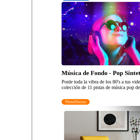
Música de Fondo - Pop Sinte
Ponle toda la vibra de los 80's a tus vid
colección de 11 pistas de música pop de 
PhotoDirector