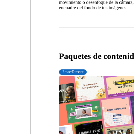
movimiento o desenfoque de la cámara, y
encuadre del fondo de tus imágenes.
Paquetes de contenid
PowerDirector