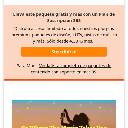
Lleva este paquete gratis y más con un Plan de
Suscripción 365
Disfruta acceso ilimitado a todos nuestros plug-ins
premium, paquetes de diseño, LUTs, pistas de música
y más. Sólo desde 4,33 €/mes.
Suscribirse
Para Mac：
Ver la lista completa de paquetes de
contenido con soporte en macOS.