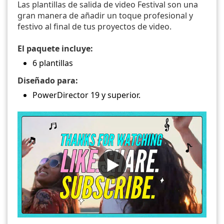
Las plantillas de salida de video Festival son una
gran manera de añadir un toque profesional y
festivo al final de tus proyectos de video.
El paquete incluye:
6 plantillas
Diseñado para:
PowerDirector 19 y superior.