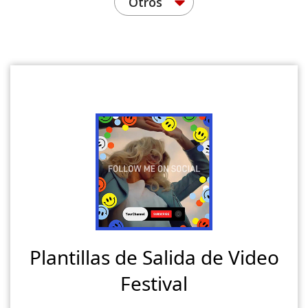
Otros
Plantillas de Salida de Video
Festival