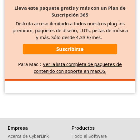
Lleva este paquete gratis y más con un Plan de
Suscripción 365
Disfruta acceso ilimitado a todos nuestros plug-ins
premium, paquetes de diseño, LUTs, pistas de música
y más. Sólo desde 4,33 €/mes.
Suscribirse
Para Mac：
Ver la lista completa de paquetes de
contenido con soporte en macOS.
Empresa
Productos
Acerca de CyberLink
Todo el Software