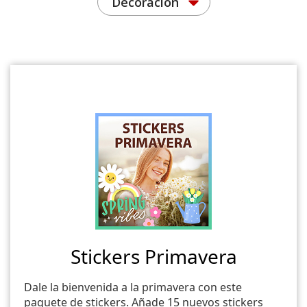
Decoración
Stickers Primavera
Dale la bienvenida a la primavera con este
paquete de stickers. Añade 15 nuevos stickers