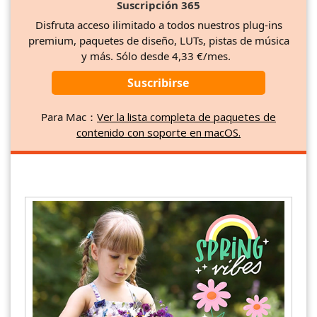
Suscripción 365
Disfruta acceso ilimitado a todos nuestros plug-ins
premium, paquetes de diseño, LUTs, pistas de música
y más. Sólo desde 4,33 €/mes.
Suscribirse
Para Mac：
Ver la lista completa de paquetes de
contenido con soporte en macOS.