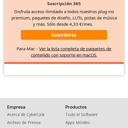
Suscripción 365
Disfruta acceso ilimitado a todos nuestros plug-ins
premium, paquetes de diseño, LUTs, pistas de música
y más. Sólo desde 4,33 €/mes.
Suscribirse
Para Mac：
Ver la lista completa de paquetes de
contenido con soporte en macOS.
Empresa
Productos
Acerca de CyberLink
Todo el Software
Archivo de Prensa
Apps Móviles