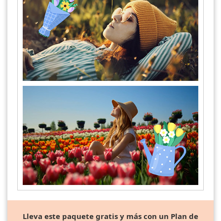
Lleva este paquete gratis y más con un Plan de