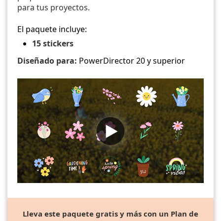
para tus proyectos.
El paquete incluye:
15 stickers
Diseñado para:
PowerDirector 20 y superior
Lleva este paquete gratis y más con un Plan de