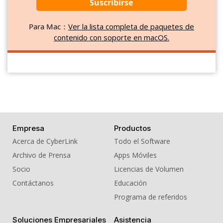
Suscribirse
Para Mac：
Ver la lista completa de paquetes de
contenido con soporte en macOS.
Empresa
Productos
Acerca de CyberLink
Todo el Software
Archivo de Prensa
Apps Móviles
Socio
Licencias de Volumen
Contáctanos
Educación
Programa de referidos
Soluciones Empresariales
Asistencia