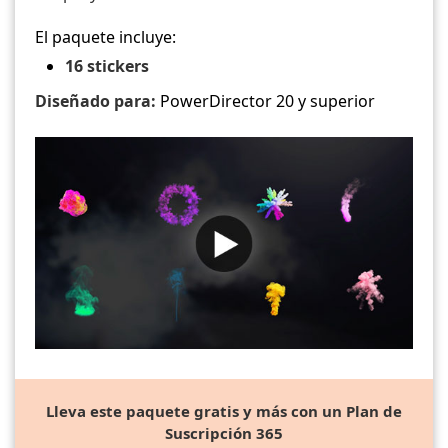
El paquete incluye:
16 stickers
Diseñado para:
PowerDirector 20 y superior
Lleva este paquete gratis y más con un Plan de
Suscripción 365