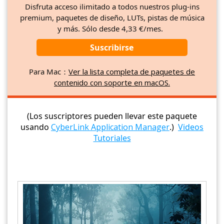
Disfruta acceso ilimitado a todos nuestros plug-ins
premium, paquetes de diseño, LUTs, pistas de música
y más. Sólo desde 4,33 €/mes.
Suscribirse
Para Mac：
Ver la lista completa de paquetes de
contenido con soporte en macOS.
(Los suscriptores pueden llevar este paquete
usando
CyberLink Application Manager
.)
Videos
Tutoriales