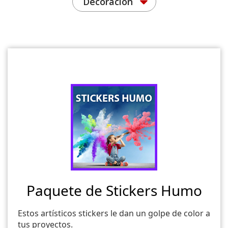
Decoración
Paquete de Stickers Humo
Estos artísticos stickers le dan un golpe de color a
tus proyectos.