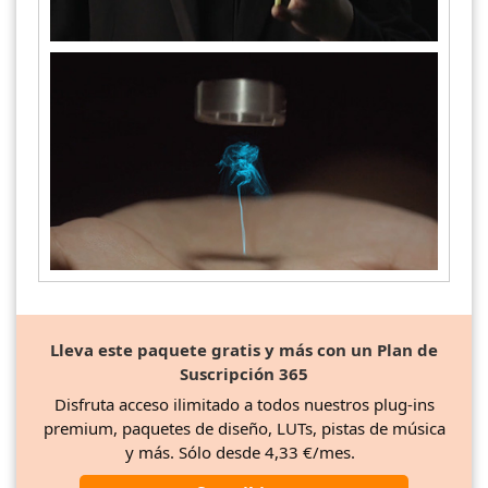
Lleva este paquete gratis y más con un Plan de
Suscripción 365
Disfruta acceso ilimitado a todos nuestros plug-ins
premium, paquetes de diseño, LUTs, pistas de música
y más. Sólo desde 4,33 €/mes.