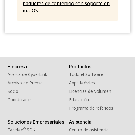
paquetes de contenido con soporte en
macOS.
Empresa
Productos
Acerca de CyberLink
Todo el Software
Archivo de Prensa
Apps Móviles
Socio
Licencias de Volumen
Contáctanos
Educación
Programa de referidos
Soluciones Empresariales
Asistencia
®
FaceMe
SDK
Centro de asistencia