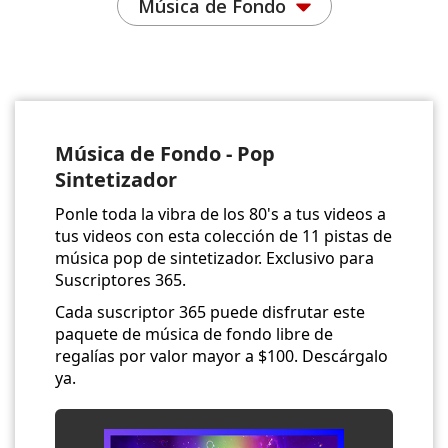
Música de Fondo
Música de Fondo - Pop
Sintetizador
Ponle toda la vibra de los 80's a tus videos a
tus videos con esta colección de 11 pistas de
música pop de sintetizador. Exclusivo para
Suscriptores 365.
Cada suscriptor 365 puede disfrutar este
paquete de música de fondo libre de
regalías por valor mayor a $100. Descárgalo
ya.