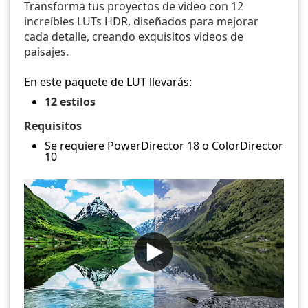
Transforma tus proyectos de video con 12
increíbles LUTs HDR, diseñados para mejorar
cada detalle, creando exquisitos videos de
paisajes.
En este paquete de LUT llevarás:
12 estilos
Requisitos
Se requiere PowerDirector 18 o ColorDirector
10