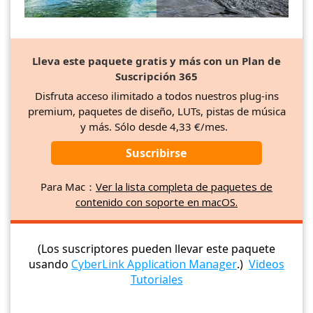
Lleva este paquete gratis y más con un Plan de
Suscripción 365
Disfruta acceso ilimitado a todos nuestros plug-ins
premium, paquetes de diseño, LUTs, pistas de música
y más. Sólo desde 4,33 €/mes.
Suscribirse
Para Mac：
Ver la lista completa de paquetes de
contenido con soporte en macOS.
(Los suscriptores pueden llevar este paquete
usando
CyberLink Application Manager
.)
Videos
Tutoriales