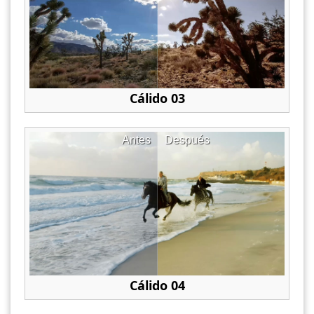
Cálido 03
Antes
Después
Cálido 04