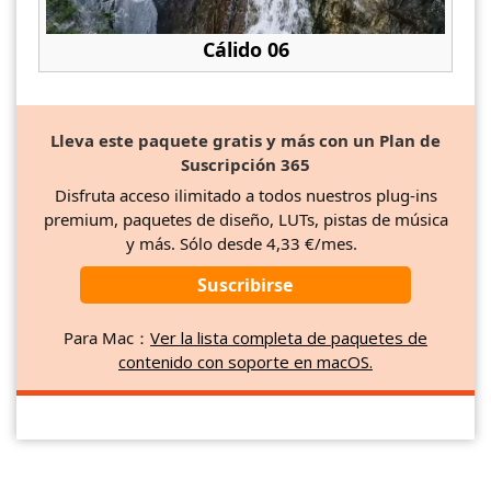
Cálido 06
Lleva este paquete gratis y más con un Plan de
Suscripción 365
Disfruta acceso ilimitado a todos nuestros plug-ins
premium, paquetes de diseño, LUTs, pistas de música
y más. Sólo desde 4,33 €/mes.
Suscribirse
Para Mac：
Ver la lista completa de paquetes de
contenido con soporte en macOS.