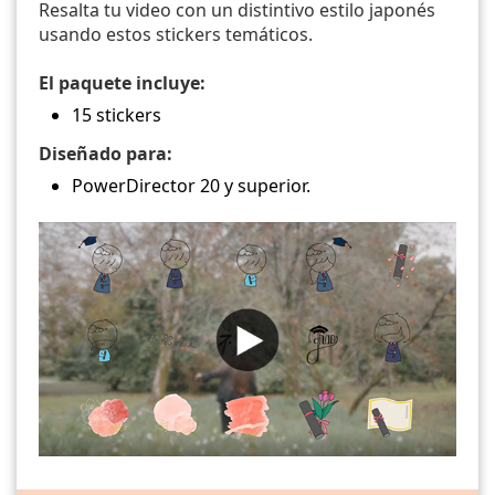
Resalta tu video con un distintivo estilo japonés
usando estos stickers temáticos.
El paquete incluye:
15 stickers
Diseñado para:
PowerDirector 20 y superior.