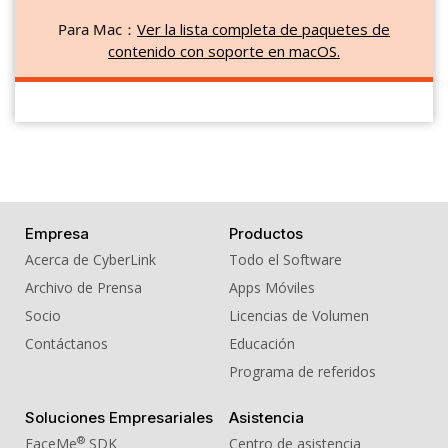
Para Mac：
Ver la lista completa de paquetes de
contenido con soporte en macOS.
Empresa
Productos
Acerca de CyberLink
Todo el Software
Archivo de Prensa
Apps Móviles
Socio
Licencias de Volumen
Contáctanos
Educación
Programa de referidos
Soluciones Empresariales
Asistencia
®
FaceMe
SDK
Centro de asistencia