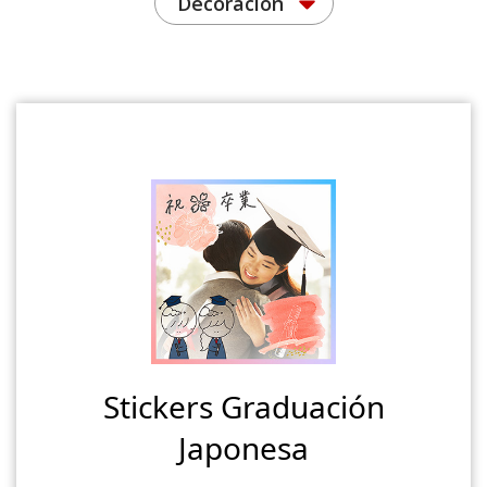
Decoración
Stickers Graduación
Japonesa