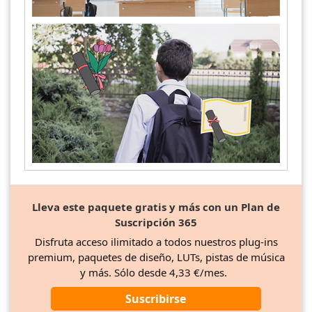
Lleva este paquete gratis y más con un Plan de
Suscripción 365
Disfruta acceso ilimitado a todos nuestros plug-ins
premium, paquetes de diseño, LUTs, pistas de música
y más. Sólo desde 4,33 €/mes.
Suscribirse