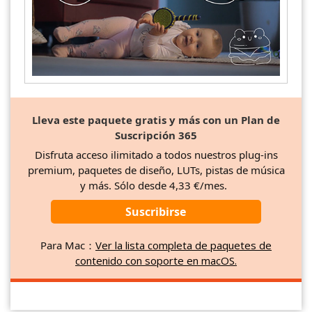
Lleva este paquete gratis y más con un Plan de
Suscripción 365
Disfruta acceso ilimitado a todos nuestros plug-ins
premium, paquetes de diseño, LUTs, pistas de música
y más. Sólo desde 4,33 €/mes.
Suscribirse
Para Mac：
Ver la lista completa de paquetes de
contenido con soporte en macOS.