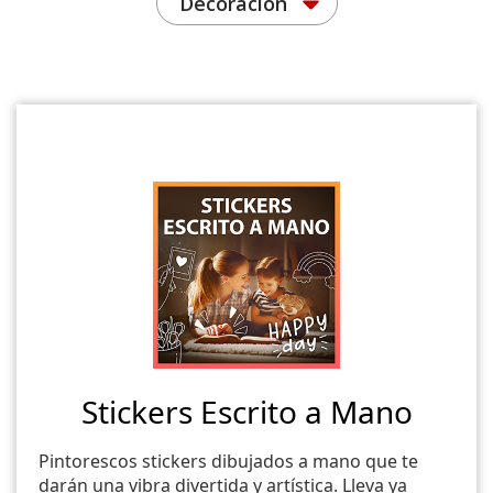
Decoración
Stickers Escrito a Mano
Pintorescos stickers dibujados a mano que te
darán una vibra divertida y artística. Lleva ya