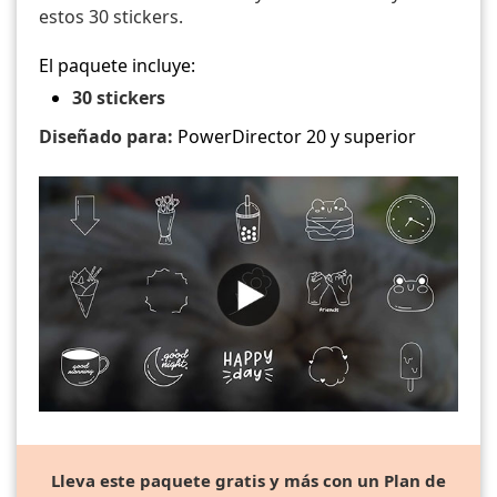
estos 30 stickers.
El paquete incluye:
30 stickers
Diseñado para:
PowerDirector 20 y superior
Lleva este paquete gratis y más con un Plan de