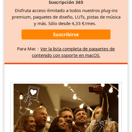
Suscripción 365
Disfruta acceso ilimitado a todos nuestros plug-ins
premium, paquetes de diseño, LUTs, pistas de música
y más. Sólo desde 4,33 €/mes.
Suscribirse
Para Mac：
Ver la lista completa de paquetes de
contenido con soporte en macOS.