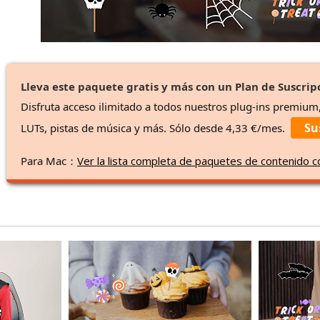
Lleva este paquete gratis y más con un Plan de Suscrip
Disfruta acceso ilimitado a todos nuestros plug-ins premium
Su
LUTs, pistas de música y más. Sólo desde 4,33 €/mes.
Para Mac：
Ver la lista completa de paquetes de contenido 