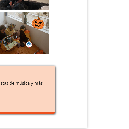
istas de música y más.