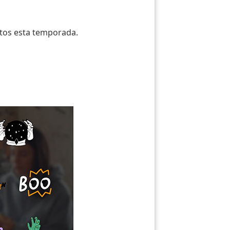
ctos esta temporada.