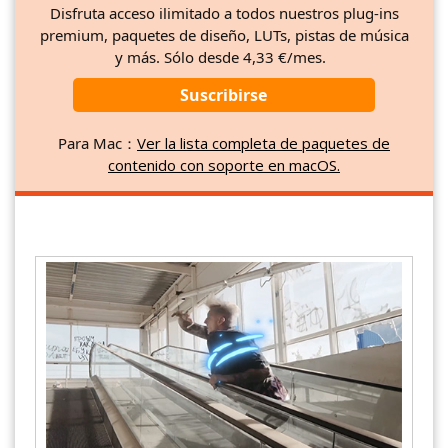
Disfruta acceso ilimitado a todos nuestros plug-ins
premium, paquetes de diseño, LUTs, pistas de música
y más. Sólo desde 4,33 €/mes.
Suscribirse
Para Mac：
Ver la lista completa de paquetes de
contenido con soporte en macOS.