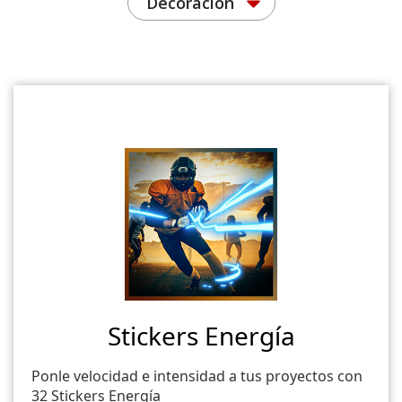
Decoración
Stickers Energía
Ponle velocidad e intensidad a tus proyectos con
32 Stickers Energía