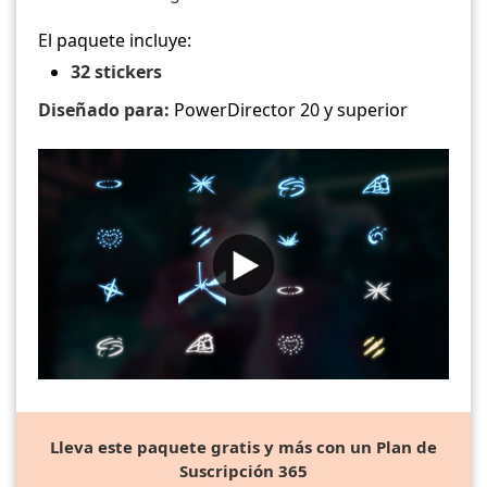
El paquete incluye:
32 stickers
Diseñado para:
PowerDirector 20 y superior
Lleva este paquete gratis y más con un Plan de
Suscripción 365