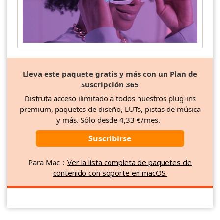
Lleva este paquete gratis y más con un Plan de
Suscripción 365
Disfruta acceso ilimitado a todos nuestros plug-ins
premium, paquetes de diseño, LUTs, pistas de música
y más. Sólo desde 4,33 €/mes.
Suscribirse
Para Mac：
Ver la lista completa de paquetes de
contenido con soporte en macOS.