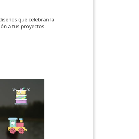
 diseños que celebran la
ión a tus proyectos.