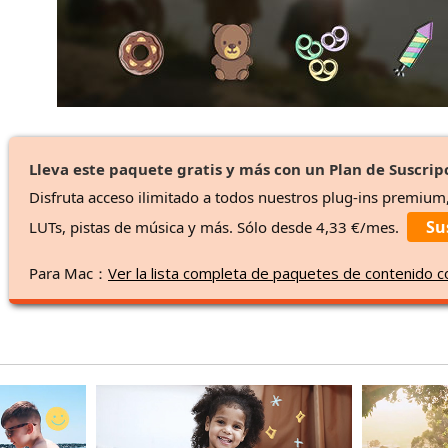
Lleva este paquete gratis y más con un Plan de Suscrip
Disfruta acceso ilimitado a todos nuestros plug-ins premium
Su
LUTs, pistas de música y más. Sólo desde 4,33 €/mes.
Para Mac：
Ver la lista completa de paquetes de contenido 