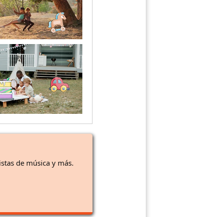
istas de música y más.