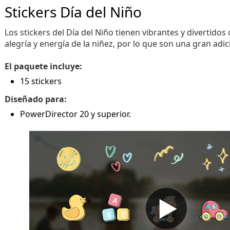
Stickers Día del Niño
Los stickers del Día del Niño tienen vibrantes y divertidos
alegría y energía de la niñez, por lo que son una gran adic
El paquete incluye:
15 stickers
Diseñado para:
PowerDirector 20 y superior.