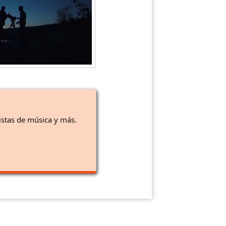
istas de música y más.