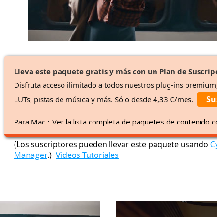
Lleva este paquete gratis y más con un Plan de Suscrip
Disfruta acceso ilimitado a todos nuestros plug-ins premium
Su
LUTs, pistas de música y más. Sólo desde 4,33 €/mes.
Para Mac：
Ver la lista completa de paquetes de contenido 
(Los suscriptores pueden llevar este paquete usando
C
Manager
.)
Videos Tutoriales