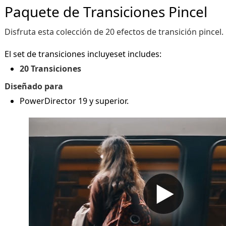
Paquete de Transiciones Pincel
Disfruta esta colección de 20 efectos de transición pincel.
El set de transiciones incluyeset includes:
20 Transiciones
Diseñado para
PowerDirector 19 y superior.