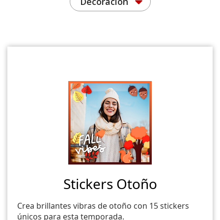
Decoración
Stickers Otoño
Crea brillantes vibras de otoño con 15 stickers
únicos para esta temporada.