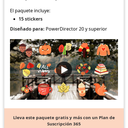
El paquete incluye:
15 stickers
Diseñado para:
PowerDirector 20 y superior
Lleva este paquete gratis y más con un Plan de
Suscripción 365