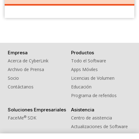
Empresa
Productos
Acerca de CyberLink
Todo el Software
Archivo de Prensa
Apps Móviles
Socio
Licencias de Volumen
Contáctanos
Educación
Programa de referidos
Soluciones Empresariales
Asistencia
®
FaceMe
SDK
Centro de asistencia
Actualizaciones de Software
Centro de Aprendizaje