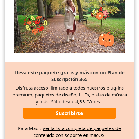
Lleva este paquete gratis y más con un Plan de
Suscripción 365
Disfruta acceso ilimitado a todos nuestros plug-ins
premium, paquetes de diseño, LUTs, pistas de música
y más. Sólo desde 4,33 €/mes.
Suscribirse
Para Mac：
Ver la lista completa de paquetes de
contenido con soporte en macOS.